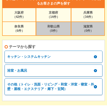
るお客さまの声を探す
大阪府
京都府
兵庫県
（42件）
（14件）
（34件）
奈良県
和歌山県
滋賀県
（6件）
（0件）
（0件）
テーマから探す
キッチン・システムキッチン
浴室・お風呂
その他（トイレ・洗面・リビング・和室・洋室・寝室・外
壁・屋根・エクステリア・廊下・玄関）