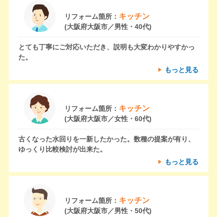
キッチン
リフォーム箇所：
(大阪府大阪市／男性・40代)
とても丁寧にご対応いただき、説明も大変わかりやすかっ
た。
もっと見る
キッチン
リフォーム箇所：
(大阪府大阪市／女性・60代)
古くなった水回りを一新したかった。数種の提案が有り、
ゆっくり比較検討が出来た。
もっと見る
キッチン
リフォーム箇所：
(大阪府大阪市／男性・50代)