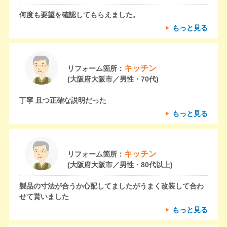
何度も要望を確認してもらえました。
もっと見る
キッチン
リフォーム箇所：
(大阪府大阪市／男性・70代)
丁寧 且つ正確な説明だった
もっと見る
キッチン
リフォーム箇所：
(大阪府大阪市／男性・80代以上)
製品の寸法が合うか心配してましたがうまく改装して合わ
せて貰いました
もっと見る