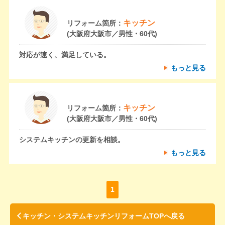
キッチン
リフォーム箇所：
(大阪府大阪市／男性・60代)
対応が速く、満足している。
もっと見る
キッチン
リフォーム箇所：
(大阪府大阪市／男性・60代)
システムキッチンの更新を相談。
もっと見る
1
キッチン・システムキッチンリフォームTOPへ戻る