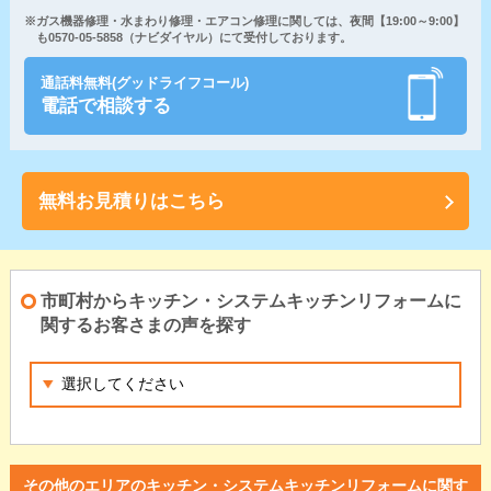
※ガス機器修理・水まわり修理・エアコン修理に関しては、夜間【19:00～9:00】
も0570-05-5858（ナビダイヤル）にて受付しております。
通話料無料(グッドライフコール)
電話で相談する
無料お見積りはこちら
市町村からキッチン・システムキッチンリフォームに
関するお客さまの声を探す
その他のエリアのキッチン・システムキッチンリフォームに関す