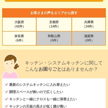
お客さまの声をエリアから探す
大阪府
京都府
兵庫県
（42件）
（14件）
（34件）
奈良県
和歌山県
滋賀県
（6件）
（0件）
（0件）
キッチン・システムキッチンに関して
こんな
お困りごと
はありませんか？
最新のシステムキッチンに入れ替えたい
調理スペースが狭いので広くしたい
キッチンと一緒にクロスも一緒に張替えたい
キッチンの天板の高さが低く腰が痛い