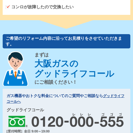
コンロが故障したので交換したい
ご希望のリフォーム内容に沿ってお見積りをさせていただきま
す。
まずは
大阪ガスの
グッドライフコール
にご相談ください！
ガス機器やおトクな料金についてのご質問やご相談なら
グッドライフ
コールへ
グッドライフコール
[受付時間］全日 9:00～19:00