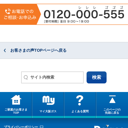
お客さまの声TOPページへ戻る
ご家庭のお客さま
このページの
マイ大阪ガス
よくある質問
TOP
先頭に戻る
プライバシーポリシー