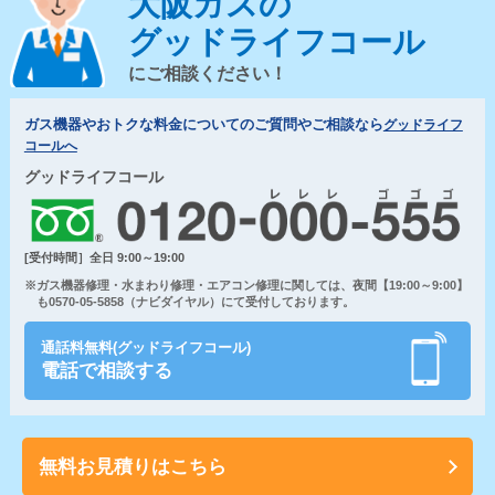
大阪ガスの
グッドライフコール
にご相談ください！
ガス機器やおトクな料金についてのご質問やご相談なら
グッドライフ
コールへ
グッドライフコール
[受付時間］全日 9:00～19:00
※ガス機器修理・水まわり修理・エアコン修理に関しては、夜間【19:00～9:00】
も0570-05-5858（ナビダイヤル）にて受付しております。
通話料無料(グッドライフコール)
電話で相談する
無料お見積りはこちら