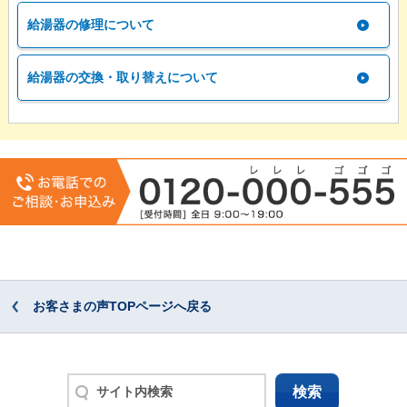
給湯器の修理について
給湯器の交換・取り替えについて
お客さまの声TOPページへ戻る