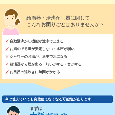
給湯器・湯沸かし器に関して
こんな
お困りごと
はありませんか？
自動湯沸かし機能が途中で止まる
お湯のでる量が安定しない・水圧が弱い
シャワーのお湯が、途中で水になる
給湯器から煙が出る・匂いがする・音がする
お風呂の追炊きに時間がかかる
今は使えていても突然使えなくなる可能性があります！
まずは