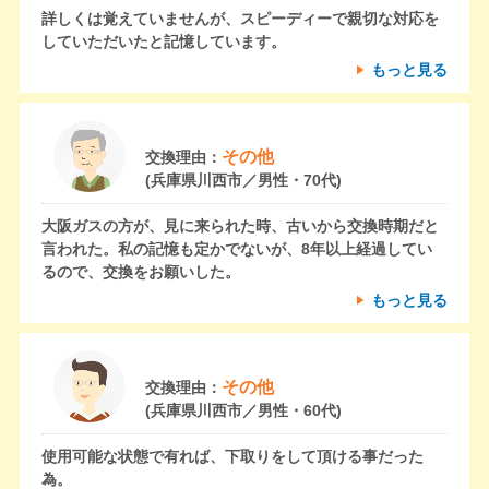
詳しくは覚えていませんが、スピーディーで親切な対応を
していただいたと記憶しています。
もっと見る
その他
交換理由：
(兵庫県川西市／男性・70代)
大阪ガスの方が、見に来られた時、古いから交換時期だと
言われた。私の記憶も定かでないが、8年以上経過してい
るので、交換をお願いした。
もっと見る
その他
交換理由：
(兵庫県川西市／男性・60代)
使用可能な状態で有れば、下取りをして頂ける事だった
為。