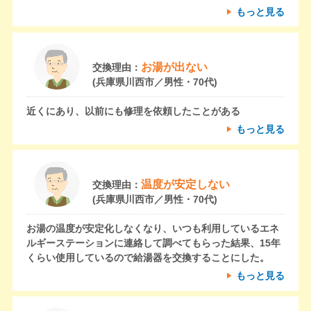
もっと見る
お湯が出ない
交換理由：
(兵庫県川西市／男性・70代)
近くにあり、以前にも修理を依頼したことがある
もっと見る
温度が安定しない
交換理由：
(兵庫県川西市／男性・70代)
お湯の温度が安定化しなくなり、いつも利用しているエネ
ルギーステーションに連絡して調べてもらった結果、15年
くらい使用しているので給湯器を交換することにした。
もっと見る