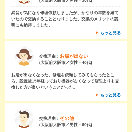
(大阪府大阪市／男性・50代)
異音が気になり修理依頼しましたが、かなりの年数を経て
いたので交換することとなりました。交換のメリットの説
明にも納得しました。
もっと見る
お湯が出ない
交換理由：
(大阪府大阪市／女性・40代)
お湯が出なくなった。修理を依頼してみてもらったとこ
ろ、設置後15年経っており機器が古くなって修理よりも交
換した方が良いということだった。
もっと見る
その他
交換理由：
(大阪府大阪市／男性・60代)