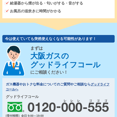
給湯器から煙が出る・匂いがする・音がする
お風呂の追炊きに時間がかかる
今は使えていても突然使えなくなる可能性があります！
まずは
大阪ガスの
グッドライフコール
にご相談ください！
ガス機器やおトクな料金についてのご質問やご相談なら
グッドライフ
コールへ
グッドライフコール
[受付時間］全日 9:00～19:00