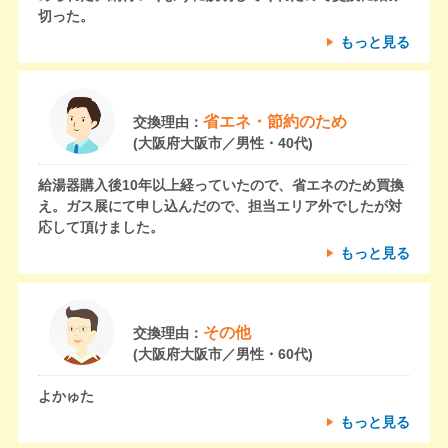
切った。
もっと見る
省エネ・節約のため
交換理由：
(大阪府大阪市／男性・40代)
給湯器購入後10年以上経っていたので、省エネのため買換
え。ガス展にて申し込んだので、担当エリア外でしたが対
応して頂けました。
もっと見る
その他
交換理由：
(大阪府大阪市／男性・60代)
よかゅた
もっと見る