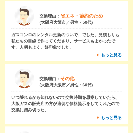
省エネ・節約のため
交換理由：
(大阪府大阪市／男性・50代)
ガスコンロのレンタル更新のついで、でした。見積もりも
私たちの目線で作ってくださり、サービスもよかったで
す。人柄もよく、好印象でした。
もっと見る
その他
交換理由：
(大阪府大阪市／男性・60代)
いつ壊れるかも知れないので交換時期を思案していたら、
大阪ガスの販売店の方が適切な価格提示をしてくれたので
交換に踏み切った。
もっと見る