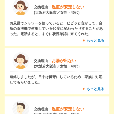
温度が安定しない
交換理由：
(大阪府大阪市／女性・40代)
お風呂でシャワーを使っていると、ピピッと音がして、台
所の食洗機で使用している60度に変わったりすることがあ
った。電話すると、すぐに状況確認に来てくれた。
もっと見る
お湯が出ない
交換理由：
(大阪府大阪市／女性・40代)
連絡しましたが、日中は留守にしているため、家族に対応
してもらいました。
もっと見る
温度が安定しない
交換理由：