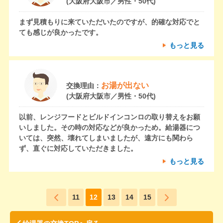
(大阪府大阪市／男性・50代)
まず見積もりに来ていただいたのですが、的確な対応でと
ても感じが良かったです。
もっと見る
お湯が出ない
交換理由：
(大阪府大阪市／男性・50代)
以前、レンジフードとビルドインコンロの取り替えをお願
いしました。その時の対応などが良かっため。給湯器につ
いては、突然、壊れてしまいましたが、遠方にも関わら
ず、直ぐに対応していただきました。
もっと見る
11
12
13
14
15