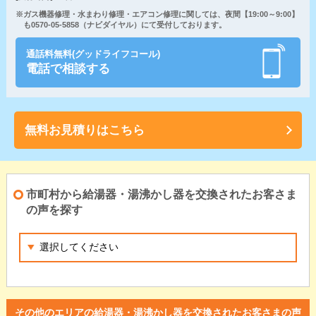
※ガス機器修理・水まわり修理・エアコン修理に関しては、夜間【19:00～9:00】
も0570-05-5858（ナビダイヤル）にて受付しております。
通話料無料(グッドライフコール)
電話で相談する
無料お見積りはこちら
市町村から給湯器・湯沸かし器を交換されたお客さま
の声を探す
その他のエリアの給湯器・湯沸かし器を交換されたお客さまの声