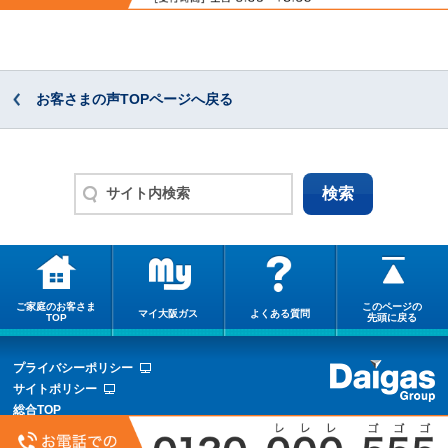
お客さまの声TOPページへ戻る
ご家庭のお客さま
このページの
マイ大阪ガス
よくある質問
TOP
先頭に戻る
プライバシーポリシー
サイトポリシー
総合TOP
サイトマップ