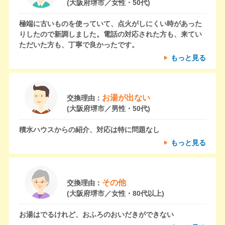
(大阪府堺市／女性・50代)
極端に古いものを使っていて、点火がしにくい時があった
りしたので新調しました。電話の対応された方も、来てい
ただいた方も、丁寧で良かったです。
もっと見る
お湯が出ない
交換理由：
(大阪府堺市／男性・50代)
積水ハウスからの紹介、対応は特に問題なし
もっと見る
その他
交換理由：
(大阪府堺市／女性・80代以上)
お湯はでるけれど、おふろのおいだきができない