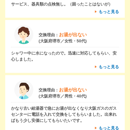
サービス、器具類の点検無し。（困ったことはないが）
もっと見る
お湯が出ない
交換理由：
(大阪府堺市／女性・50代)
シャワー中に水になったので。迅速に対応してもらい、安
心しました。
もっと見る
お湯が出ない
交換理由：
(大阪府堺市／男性・40代)
かなり古い給湯器で急にお湯が出なくなり大阪ガスのガス
センターに電話を入れて交換をしてもらいました。出来れ
ばもう少し安価にしてもらいたいです。
もっと見る