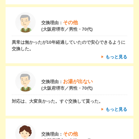
その他
交換理由：
(大阪府堺市／男性・70代)
異常は無かったが10年経過していたので安心できるように
交換した。
もっと見る
お湯が出ない
交換理由：
(大阪府堺市／男性・70代)
対応は、大変良かった。すぐ交換して貰った。
もっと見る
その他
交換理由：