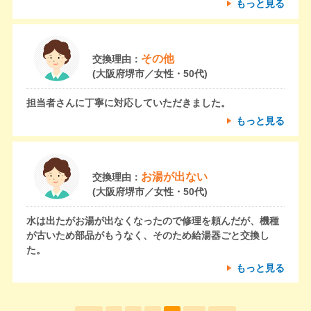
もっと見る
その他
交換理由：
(大阪府堺市／女性・50代)
担当者さんに丁寧に対応していただきました。
もっと見る
お湯が出ない
交換理由：
(大阪府堺市／女性・50代)
水は出たがお湯が出なくなったので修理を頼んだが、機種
が古いため部品がもうなく、そのため給湯器ごと交換し
た。
もっと見る