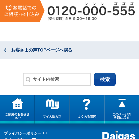
お客さまの声TOPページへ戻る
ご家庭のお客さま
このページの
マイ大阪ガス
よくある質問
TOP
先頭に戻る
プライバシーポリシー