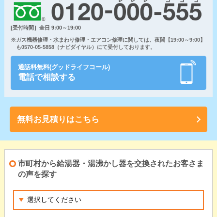
[受付時間］全日 9:00～19:00
※ガス機器修理・水まわり修理・エアコン修理に関しては、夜間【19:00～9:00】
も0570-05-5858（ナビダイヤル）にて受付しております。
通話料無料(グッドライフコール)
電話で相談する
無料お見積りはこちら
市町村から給湯器・湯沸かし器を交換されたお客さま
の声を探す