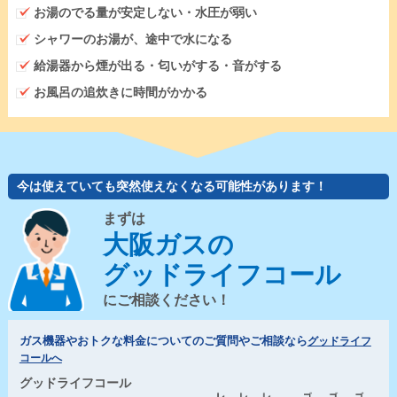
お湯のでる量が安定しない・水圧が弱い
シャワーのお湯が、途中で水になる
給湯器から煙が出る・匂いがする・音がする
お風呂の追炊きに時間がかかる
今は使えていても突然使えなくなる可能性があります！
まずは
大阪ガスの
グッドライフコール
にご相談ください！
ガス機器やおトクな料金についてのご質問やご相談なら
グッドライフ
コールへ
グッドライフコール