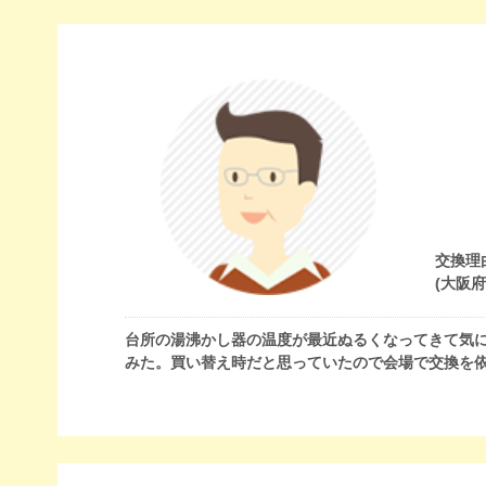
交換理
(大阪
台所の湯沸かし器の温度が最近ぬるくなってきて気
みた。買い替え時だと思っていたので会場で交換を