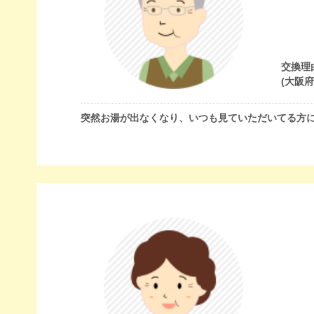
交換理
(大阪
突然お湯が出なくなり、いつも見ていただいてる方