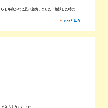
ちらも寿命かなと思い交換しました！相談した時に
もっと見る
用できるようになった。