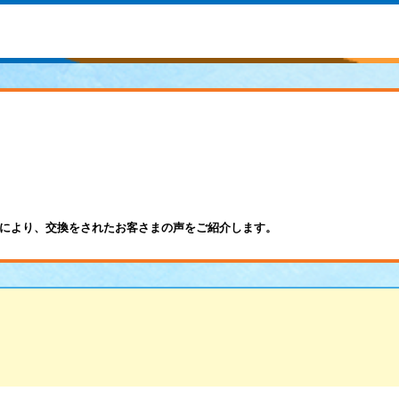
により、交換をされたお客さまの声をご紹介します。
）