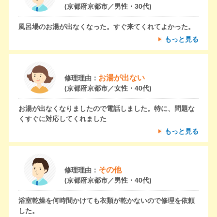
(京都府京都市／男性・30代)
風呂場のお湯が出なくなった。すぐ来てくれてよかった。
もっと見る
お湯が出ない
修理理由：
(京都府京都市／女性・40代)
お湯が出なくなりましたので電話しました。特に、問題な
くすぐに対応してくれました
もっと見る
その他
修理理由：
(京都府京都市／男性・40代)
浴室乾燥を何時間かけても衣類が乾かないので修理を依頼
した。