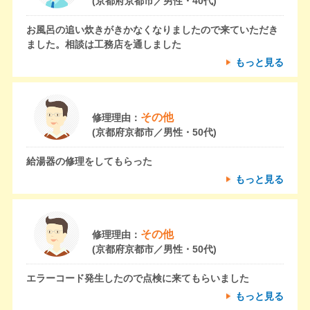
(京都府京都市／男性・40代)
お風呂の追い炊きがきかなくなりましたので来ていただき
ました。相談は工務店を通しました
もっと見る
その他
修理理由：
(京都府京都市／男性・50代)
給湯器の修理をしてもらった
もっと見る
その他
修理理由：
(京都府京都市／男性・50代)
エラーコード発生したので点検に来てもらいました
もっと見る