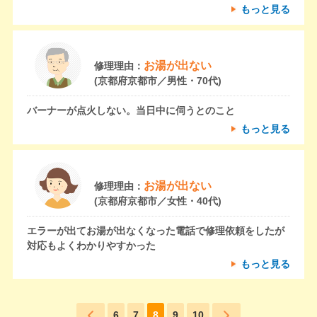
もっと見る
お湯が出ない
修理理由：
(京都府京都市／男性・70代)
バーナーが点火しない。当日中に伺うとのこと
もっと見る
お湯が出ない
修理理由：
(京都府京都市／女性・40代)
エラーが出てお湯が出なくなった電話で修理依頼をしたが
対応もよくわかりやすかった
もっと見る
6
7
8
9
10