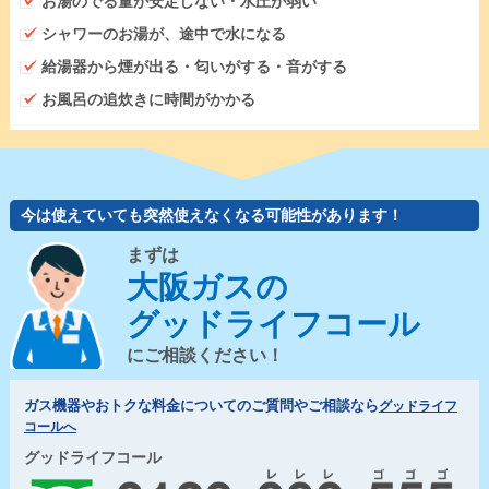
お湯のでる量が安定しない・水圧が弱い
シャワーのお湯が、途中で水になる
給湯器から煙が出る・匂いがする・音がする
お風呂の追炊きに時間がかかる
今は使えていても突然使えなくなる可能性があります！
まずは
大阪ガスの
グッドライフコール
にご相談ください！
ガス機器やおトクな料金についてのご質問やご相談なら
グッドライフ
コールへ
グッドライフコール