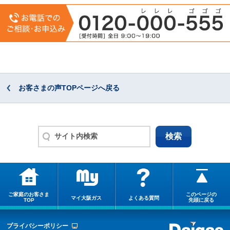
お客さまの声TOPページへ戻る
ご家庭のお客さま
このページの
マイ大阪ガス
よくある質問
TOP
先頭に戻る
プライバシーポリシー