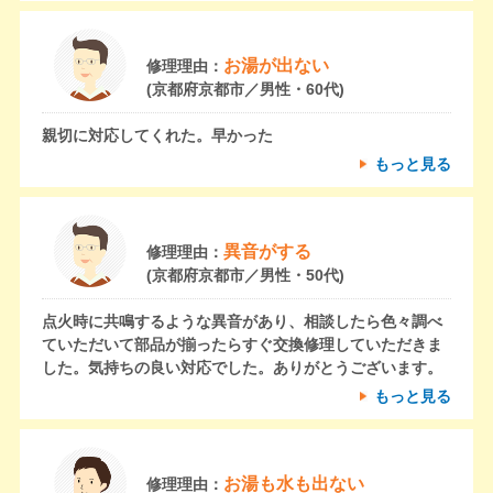
お湯が出ない
修理理由：
(京都府京都市／男性・60代)
親切に対応してくれた。早かった
もっと見る
異音がする
修理理由：
(京都府京都市／男性・50代)
点火時に共鳴するような異音があり、相談したら色々調べ
ていただいて部品が揃ったらすぐ交換修理していただきま
した。気持ちの良い対応でした。ありがとうございます。
もっと見る
お湯も水も出ない
修理理由：