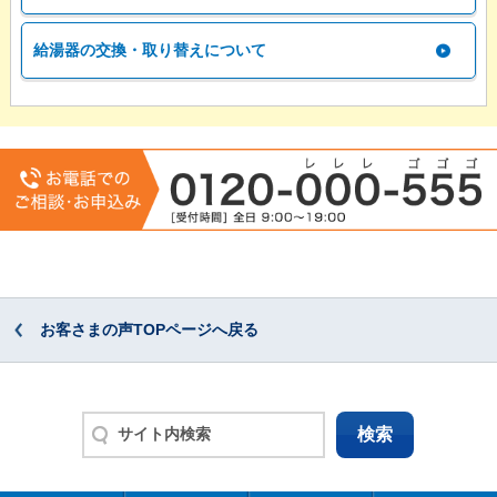
給湯器の交換・取り替えについて
お客さまの声TOPページへ戻る