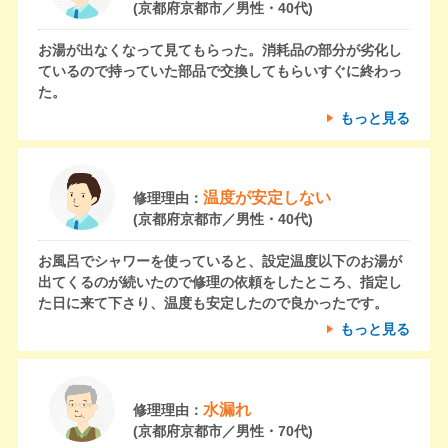
(京都府京都市／男性・40代)
お湯が出なくなって見てもらった。消耗品の部分が劣化し
ているので持っていた部品で交換してもらいすぐに終わっ
た。
もっと見る
温度が安定しない
修理理由：
(京都府京都市／男性・40代)
お風呂でシャワーを使っていると、設定温度以下のお湯が
出てくるのが続いたので修理の依頼をしたところ、指定し
た日に来て下さり、温度も安定したので良かったです。
もっと見る
水漏れ
修理理由：
(京都府京都市／男性・70代)