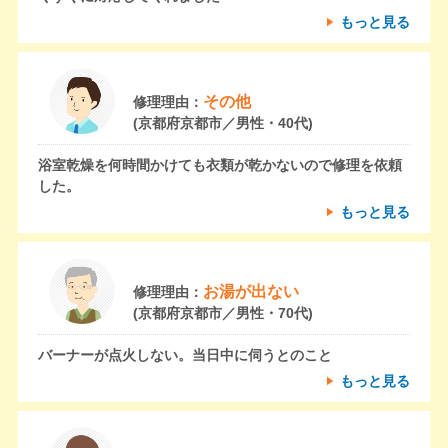
もっと見る
その他
修理理由：
(京都府京都市／男性・40代)
浴室乾燥を何時間かけても衣類が乾かないので修理を依頼
した。
もっと見る
お湯が出ない
修理理由：
(京都府京都市／男性・70代)
バーナーが点火しない。当日中に伺うとのこと
もっと見る