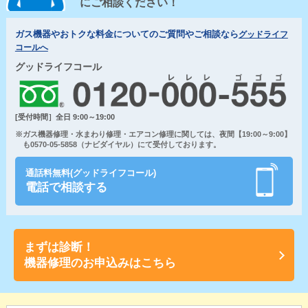
にご相談ください！
ガス機器やおトクな料金についてのご質問やご相談なら
グッドライフ
コールへ
グッドライフコール
[受付時間］全日 9:00～19:00
※ガス機器修理・水まわり修理・エアコン修理に関しては、夜間【19:00～9:00】
も0570-05-5858（ナビダイヤル）にて受付しております。
通話料無料(グッドライフコール)
電話で相談する
まずは診断！
機器修理のお申込みはこちら