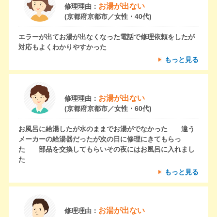
お湯が出ない
修理理由：
(京都府京都市／女性・40代)
エラーが出てお湯が出なくなった電話で修理依頼をしたが
対応もよくわかりやすかった
もっと見る
お湯が出ない
修理理由：
(京都府京都市／女性・60代)
お風呂に給湯したが水のままでお湯がでなかった 違う
メーカーの給湯器だったが次の日に修理にきてもらっ
た 部品を交換してもらいその夜にはお風呂に入れまし
た
もっと見る
お湯が出ない
修理理由：