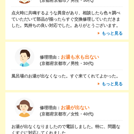
(京都府京都市／男性・50代)
点火時に共鳴するような異音があり、相談したら色々調べ
ていただいて部品が揃ったらすぐ交換修理していただきま
した。気持ちの良い対応でした。ありがとうございます。
もっと見る
お湯も水も出ない
修理理由：
(京都府京都市／男性・30代)
風呂場のお湯が出なくなった。すぐ来てくれてよかった。
もっと見る
お湯が出ない
修理理由：
(京都府京都市／女性・40代)
お湯が出なくなりましたので電話しました。特に、問題な
くすぐに対応してくれました