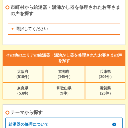
市町村から給湯器・湯沸かし器を修理されたお客さま
の声を探す
その他のエリアの給湯器・湯沸かし器を修理されたお客さまの声
を探す
大阪府
京都府
兵庫県
（510件）
（145件）
（304件）
奈良県
和歌山県
滋賀県
（53件）
（9件）
（23件）
テーマから探す
給湯器の修理について