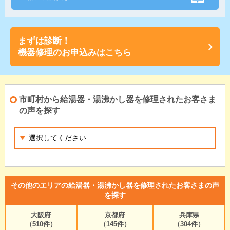
まずは診断！
機器修理のお申込みはこちら
市町村から給湯器・湯沸かし器を修理されたお客さま
の声を探す
その他のエリアの給湯器・湯沸かし器を修理されたお客さまの声
を探す
大阪府
京都府
兵庫県
（510件）
（145件）
（304件）