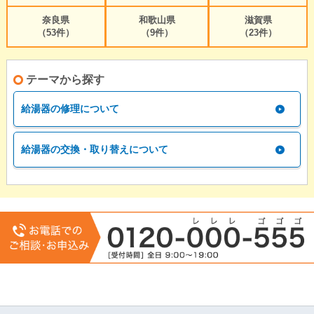
奈良県
和歌山県
滋賀県
（53件）
（9件）
（23件）
テーマから探す
給湯器の修理について
給湯器の交換・取り替えについて