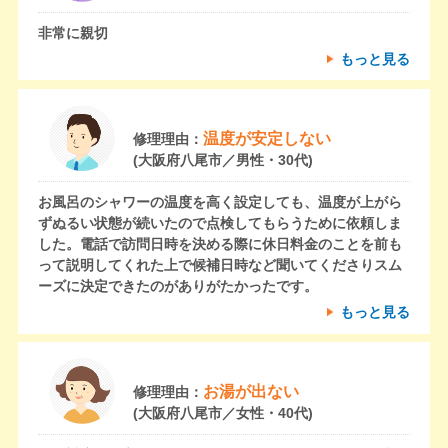
非常に親切
もっと見る
温度が安定しない
修理理由：
(大阪府八尾市／男性・30代)
お風呂のシャワーの温度を高く設定しても、温度が上がら
ずぬるい状態が続いたので点検してもらうために依頼しま
した。電話で訪問日時を決める際に休日料金のことを前も
って説明してくれた上で候補日時など聞いてくださりスム
ーズに決定できたのがありがたかったです。
もっと見る
お湯が出ない
修理理由：
(大阪府八尾市／女性・40代)