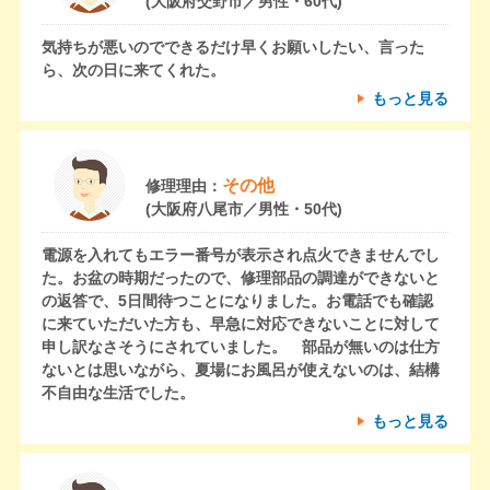
(大阪府交野市／男性・60代)
気持ちが悪いのでできるだけ早くお願いしたい、言った
ら、次の日に来てくれた。
もっと見る
その他
修理理由：
(大阪府八尾市／男性・50代)
電源を入れてもエラー番号が表示され点火できませんでし
た。お盆の時期だったので、修理部品の調達ができないと
の返答で、5日間待つことになりました。お電話でも確認
に来ていただいた方も、早急に対応できないことに対して
申し訳なさそうにされていました。 部品が無いのは仕方
ないとは思いながら、夏場にお風呂が使えないのは、結構
不自由な生活でした。
もっと見る