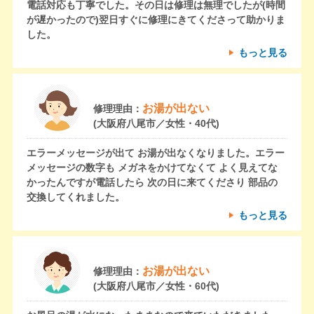
電話対応も丁寧でした。その日は修理は無理でしたが(時間
が遅かったので)翌日すぐに修理にきてくださって助かりま
した。
もっと見る
お湯が出ない
修理理由：
(大阪府八尾市／女性・40代)
エラーメッセージが出て お湯が出なくなりました。エラー
メッセージの数字も メガネをかけてなくて よく見えてな
かったんですが電話したら 次の日に来てくださり 部品の
交換してくれました。
もっと見る
お湯が出ない
修理理由：
(大阪府八尾市／女性・60代)