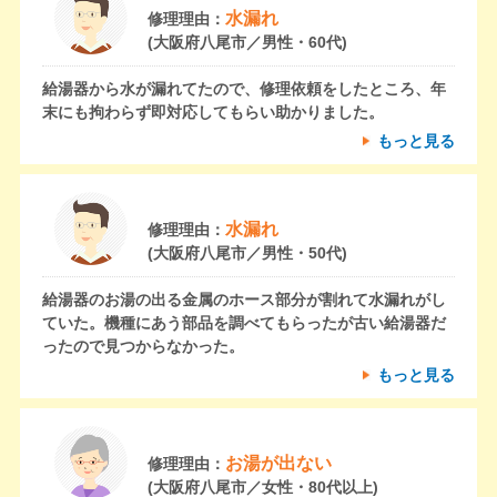
水漏れ
修理理由：
(大阪府八尾市／男性・60代)
給湯器から水が漏れてたので、修理依頼をしたところ、年
末にも拘わらず即対応してもらい助かりました。
もっと見る
水漏れ
修理理由：
(大阪府八尾市／男性・50代)
給湯器のお湯の出る金属のホース部分が割れて水漏れがし
ていた。機種にあう部品を調べてもらったが古い給湯器だ
ったので見つからなかった。
もっと見る
お湯が出ない
修理理由：
(大阪府八尾市／女性・80代以上)