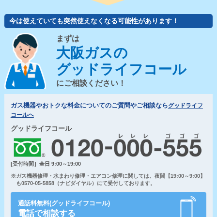
今は使えていても突然使えなくなる可能性があります！
まずは
大阪ガスの
グッドライフコール
にご相談ください！
ガス機器やおトクな料金についてのご質問やご相談なら
グッドライフ
コールへ
グッドライフコール
[受付時間］全日 9:00～19:00
※ガス機器修理・水まわり修理・エアコン修理に関しては、夜間【19:00～9:00】
も0570-05-5858（ナビダイヤル）にて受付しております。
通話料無料(グッドライフコール)
電話で相談する