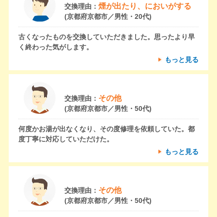
煙が出たり、においがする
交換理由：
(京都府京都市／男性・20代)
古くなったものを交換していただきました。思ったより早
く終わった気がします。
もっと見る
その他
交換理由：
(京都府京都市／男性・50代)
何度かお湯が出なくなり、その度修理を依頼していた。都
度丁寧に対応していただけた。
もっと見る
その他
交換理由：
(京都府京都市／男性・50代)