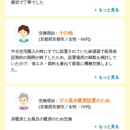
親切で丁寧でした
もっと見る
その他
交換理由：
(京都府京都市／女性・60代)
中古住宅購入の時にすでに設置されていた給湯器で延長保
証契約の期間が終了したため。設置場所の移動も検討して
いたので、省エネ・節約も兼ねて新規に機種交換しまし
た。
もっと見る
ガス温水暖房設置のため
交換理由：
(京都府京都市／女性・70代)
床暖房とお風呂の暖房のため交換
もっと見る