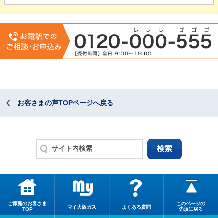
お客さまの声TOPページへ戻る
ご家庭のお客さま
このページの
マイ大阪ガス
よくある質問
TOP
先頭に戻る