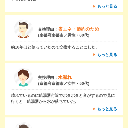
もっと見る
省エネ・節約のため
交換理由：
(京都府京都市／男性・60代)
約10年ほど使っていたので交換することにした。
もっと見る
水漏れ
交換理由：
(京都府京都市／女性・50代)
晴れているのに給湯器付近でポタポタと音がするので見に
行くと 給湯器から水が落ちていた。
もっと見る