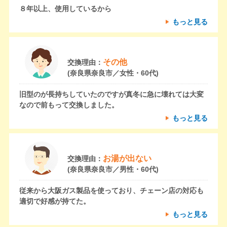
８年以上、使用しているから
もっと見る
その他
交換理由：
(奈良県奈良市／女性・60代)
旧型のが長持ちしていたのですが真冬に急に壊れては大変
なので前もって交換しました。
もっと見る
お湯が出ない
交換理由：
(奈良県奈良市／男性・60代)
従来から大阪ガス製品を使っており、チェーン店の対応も
適切で好感が持てた。
もっと見る