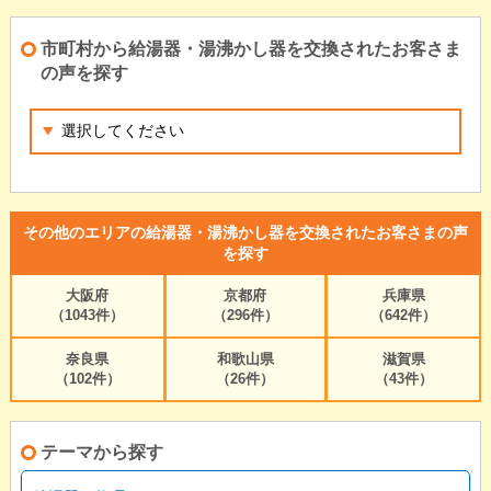
市町村から給湯器・湯沸かし器を交換されたお客さま
の声を探す
その他のエリアの給湯器・湯沸かし器を交換されたお客さまの声
を探す
大阪府
京都府
兵庫県
（1043件）
（296件）
（642件）
奈良県
和歌山県
滋賀県
（102件）
（26件）
（43件）
テーマから探す