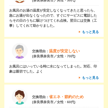
(奈良県奈良市／男性・50代)
お風呂のお湯の温度が安定しなくなってきたと思ったら、
急にお湯が出なくなったので、すぐにサービスに電話した
らその日のうちに駆けつけてくれ点検。翌日には交換（工
事）してくれて助かりました。
もっと見る
温度が安定しない
交換理由：
(奈良県奈良市／女性・70代)
お風呂にはいっている時に水になってしまった。対応、印
象は親切でした。よく
もっと見る
省エネ・節約のため
交換理由：
(奈良県奈良市／女性・60代)