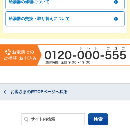
給湯器の修理について
給湯器の交換・取り替えについて
お客さまの声TOPページへ戻る