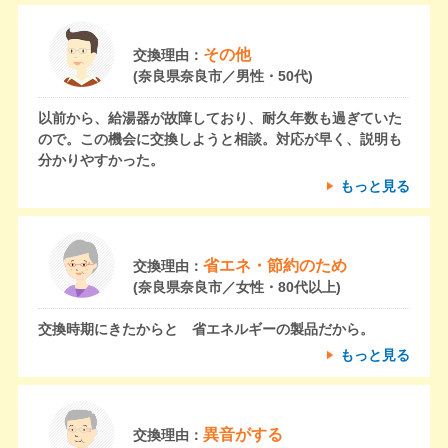
その他
交換理由：
(奈良県奈良市／男性・50代)
以前から、給湯器が故障しており、耐久年数も過ぎていた
ので。この機会に交換しようと相談。対応が早く、説明も
分かりやすかった。
もっと見る
省エネ・節約のため
交換理由：
(奈良県奈良市／女性・80代以上)
交換時期にきたからと 省エネルギーの製品だから。
もっと見る
異音がする
交換理由：