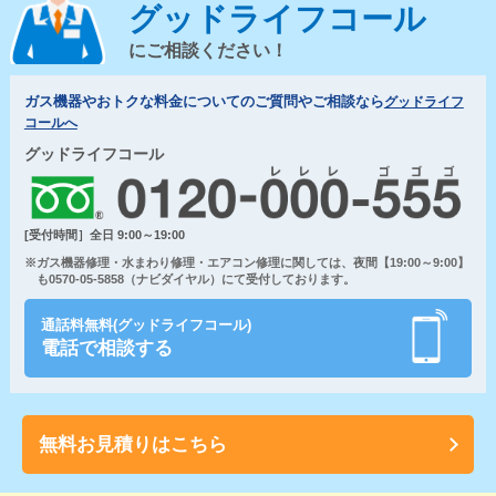
グッドライフコール
にご相談ください！
ガス機器やおトクな料金についてのご質問やご相談なら
グッドライフ
コールへ
グッドライフコール
[受付時間］全日 9:00～19:00
※ガス機器修理・水まわり修理・エアコン修理に関しては、夜間【19:00～9:00】
も0570-05-5858（ナビダイヤル）にて受付しております。
通話料無料(グッドライフコール)
電話で相談する
無料お見積りはこちら