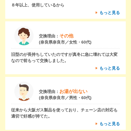
８年以上、使用しているから
もっと見る
その他
交換理由：
(奈良県奈良市／女性・60代)
旧型のが長持ちしていたのですが真冬に急に壊れては大変
なので前もって交換しました。
もっと見る
お湯が出ない
交換理由：
(奈良県奈良市／男性・60代)
従来から大阪ガス製品を使っており、チェーン店の対応も
適切で好感が持てた。
もっと見る