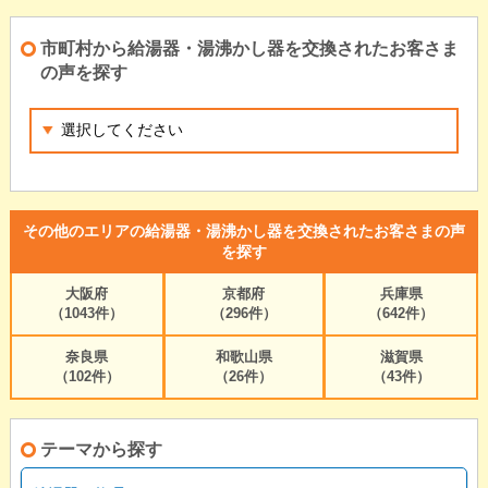
市町村から給湯器・湯沸かし器を交換されたお客さま
の声を探す
その他のエリアの給湯器・湯沸かし器を交換されたお客さまの声
を探す
大阪府
京都府
兵庫県
（1043件）
（296件）
（642件）
奈良県
和歌山県
滋賀県
（102件）
（26件）
（43件）
テーマから探す