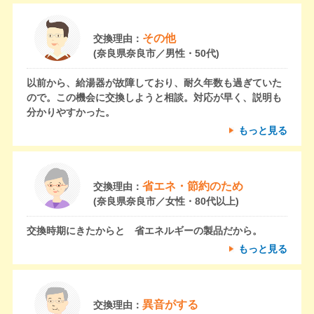
その他
交換理由：
(奈良県奈良市／男性・50代)
以前から、給湯器が故障しており、耐久年数も過ぎていた
ので。この機会に交換しようと相談。対応が早く、説明も
分かりやすかった。
もっと見る
省エネ・節約のため
交換理由：
(奈良県奈良市／女性・80代以上)
交換時期にきたからと 省エネルギーの製品だから。
もっと見る
異音がする
交換理由：