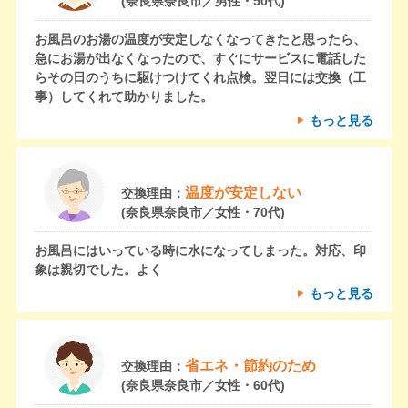
(奈良県奈良市／男性・50代)
お風呂のお湯の温度が安定しなくなってきたと思ったら、
急にお湯が出なくなったので、すぐにサービスに電話した
らその日のうちに駆けつけてくれ点検。翌日には交換（工
事）してくれて助かりました。
もっと見る
温度が安定しない
交換理由：
(奈良県奈良市／女性・70代)
お風呂にはいっている時に水になってしまった。対応、印
象は親切でした。よく
もっと見る
省エネ・節約のため
交換理由：
(奈良県奈良市／女性・60代)