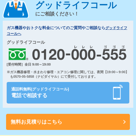
グッドライフコール
にご相談ください！
ガス機器やおトクな料金についてのご質問やご相談なら
グッドライフ
コールへ
グッドライフコール
[受付時間］全日 9:00～19:00
※ガス機器修理・水まわり修理・エアコン修理に関しては、夜間【19:00～9:00】
も0570-05-5858（ナビダイヤル）にて受付しております。
通話料無料(グッドライフコール)
電話で相談する
無料お見積りはこちら