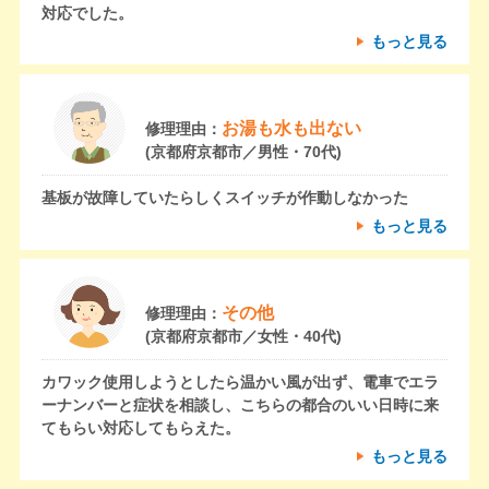
対応でした。
もっと見る
お湯も水も出ない
修理理由：
(京都府京都市／男性・70代)
基板が故障していたらしくスイッチが作動しなかった
もっと見る
その他
修理理由：
(京都府京都市／女性・40代)
カワック使用しようとしたら温かい風が出ず、電車でエラ
ーナンバーと症状を相談し、こちらの都合のいい日時に来
てもらい対応してもらえた。
もっと見る