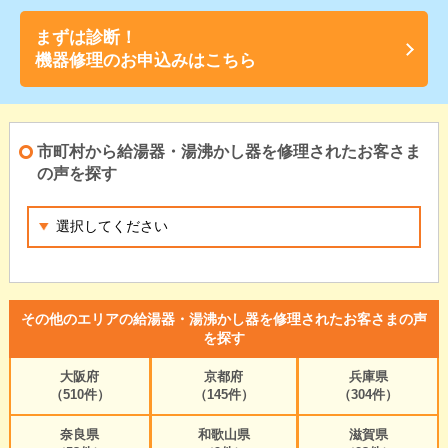
まずは診断！
機器修理のお申込みはこちら
市町村から給湯器・湯沸かし器を修理されたお客さま
の声を探す
その他のエリアの給湯器・湯沸かし器を修理されたお客さまの声
を探す
大阪府
京都府
兵庫県
（510件）
（145件）
（304件）
奈良県
和歌山県
滋賀県