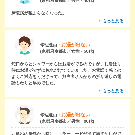
(京都府京都市／男性・40代)
床暖房が暖まらなくなった。
もっと見る
お湯が出ない
修理理由：
(京都府京都市／女性・50代)
蛇口からとシャワーからはお湯がでるのですが、お湯はり
時にお湯がでずにお水だけでていました。お電話で感じの
よくご対応をくださって、担当者さんからの折り返しの電
話もわりと早めでした。
もっと見る
お湯が出ない
修理理由：
(京都府京都市／男性・60代)
お風呂の湯沸かし時に、エラーコードが出て湯沸かしがで