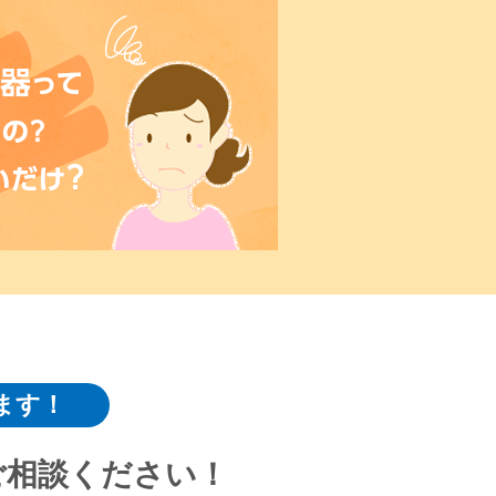
ます！
ご相談ください！