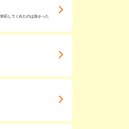
く対応してくれたのは良かった