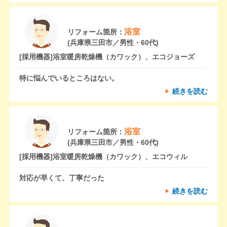
浴室
リフォーム箇所：
(兵庫県三田市／男性・60代)
[採用機器]
浴室暖房乾燥機（カワック）、エコジョーズ
特に悩んでいるところはない。
続きを読む
浴室
リフォーム箇所：
(兵庫県三田市／男性・60代)
[採用機器]
浴室暖房乾燥機（カワック）、エコウィル
対応が早くて、丁寧だった
続きを読む