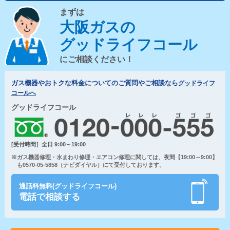
まずは
大阪ガスの
グッドライフコール
にご相談ください！
ガス機器やおトクな料金についてのご質問やご相談なら
グッドライフ
コールへ
グッドライフコール
[受付時間］全日 9:00～19:00
※ガス機器修理・水まわり修理・エアコン修理に関しては、夜間【19:00～9:00】
も0570-05-5858（ナビダイヤル）にて受付しております。
通話料無料(グッドライフコール)
電話で相談する