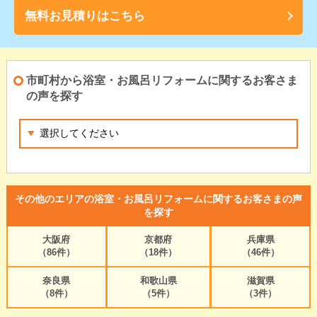
無料お見積りはこちら
市町村から浴室・お風呂リフォームに関するお客さま
の声を探す
その他のエリアの浴室・お風呂リフォームに関するお客さまの声
を探す
大阪府
京都府
兵庫県
（86件）
（18件）
（46件）
奈良県
和歌山県
滋賀県
（8件）
（5件）
（3件）