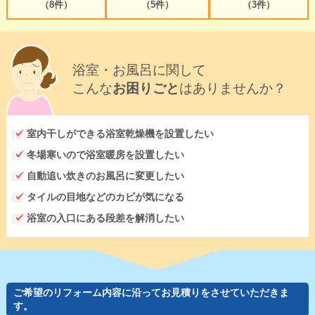
（8件）
（5件）
（3件）
浴室・お風呂に関して
こんな
お困りごと
はありませんか？
室内干しができる浴室乾燥機を設置したい
冬場寒いので浴室暖房を設置したい
自動追い炊きのお風呂に変更したい
タイルの目地などのカビが気になる
浴室の入口にある段差を解消したい
ご希望のリフォーム内容に沿ってお見積りをさせていただきま
す。