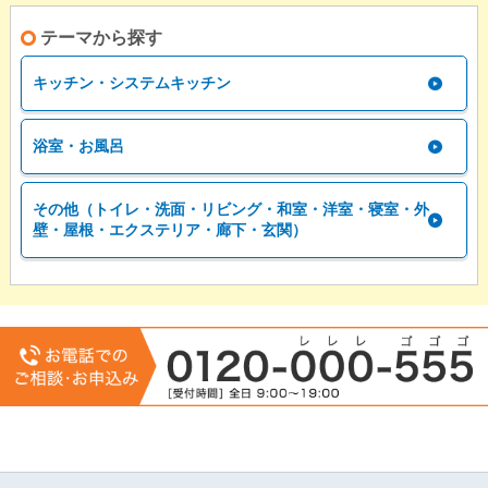
テーマから探す
キッチン・システムキッチン
浴室・お風呂
その他（トイレ・洗面・リビング・和室・洋室・寝室・外
壁・屋根・エクステリア・廊下・玄関）