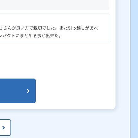
じさんが良い方で親切でした。また引っ越しがあれ
ンパクトにまとめる事が出来た。