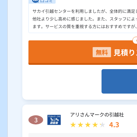
口コミ
サカイ引越センターを利用しましたが、全体的に満足
他社より少し高めに感じました。また、スタッフによ
ます。サービスの質を重視する方にはおすすめですが
見積り
無料
アリさんマークの引越社
3
4.3