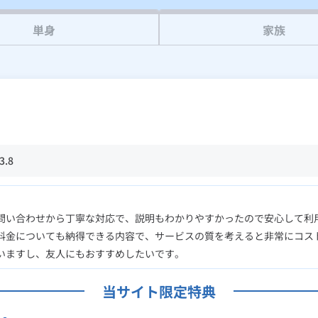
単身
家族
3.8
問い合わせから丁寧な対応で、説明もわかりやすかったので安心して利
料金についても納得できる内容で、サービスの質を考えると非常にコス
いますし、友人にもおすすめしたいです。
当サイト限定特典