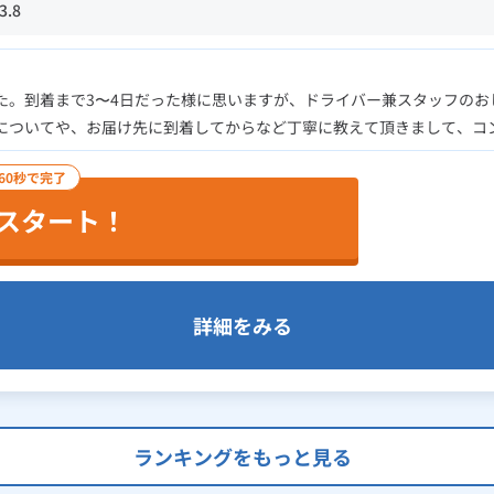
3.8
た。到着まで3〜4日だった様に思いますが、ドライバー兼スタッフのお
についてや、お届け先に到着してからなど丁寧に教えて頂きまして、コ
60秒で完了
スタート！
詳細をみる
ランキングをもっと見る