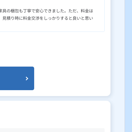
家具の梱包も丁寧で安心できました。ただ、料金は
、見積り時に料金交渉をしっかりすると良いと思い