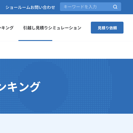
ショールーム
お問い合わせ
ンキング
引越し見積りシミュレーション
見積り依頼
ンキング