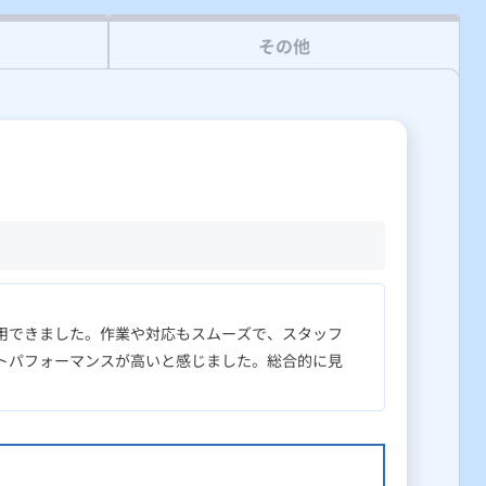
その他
用できました。作業や対応もスムーズで、スタッフ
トパフォーマンスが高いと感じました。総合的に見