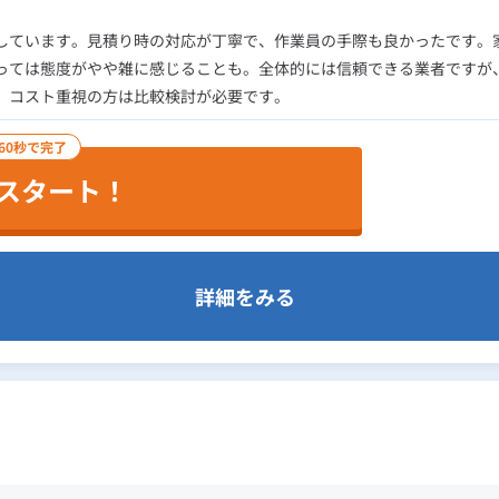
しています。見積り時の対応が丁寧で、作業員の手際も良かったです。
っては態度がやや雑に感じることも。全体的には信頼できる業者ですが
、コスト重視の方は比較検討が必要です。
60秒で完了
スタート！
詳細をみる