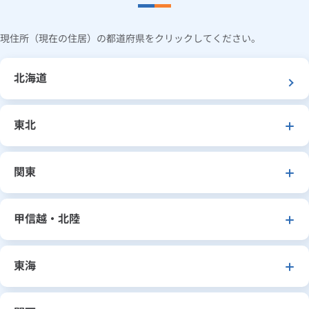
現住所（現在の住居）の都道府県をクリックしてください。
北海道
東北
関東
甲信越・北陸
東海