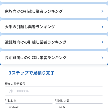
家族向けの引越し業者ランキング
大手の引越し業者ランキング
近距離向けの引越し業者ランキング
長距離向けの引越し業者ランキング
3ステップで見積り完了
現在の郵便番号
引越し先
引越し人数