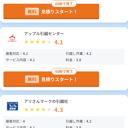
60秒で完了
無料
見積りスタート！
アップル引越センター
4.1
接客対応：
4.1
引越し作業：
4.2
サービス内容：
4.1
料金：
3.8
60秒で完了
無料
見積りスタート！
アリさんマークの引越社
4.3
接客対応：
4
引越し作業：
4.2
サービス内容：
4.1
料金：
3.8