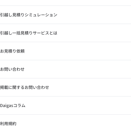
引越し見積りシミュレーション
引越し一括見積りサービスとは
お見積り依頼
お問い合わせ
掲載に関するお問い合わせ
Daigasコラム
利用規約