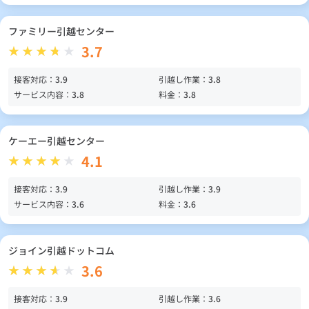
ファミリー引越センター
3.7
接客対応：
3.9
引越し作業：
3.8
サービス内容：
3.8
料金：
3.8
ケーエー引越センター
4.1
接客対応：
3.9
引越し作業：
3.9
サービス内容：
3.6
料金：
3.6
ジョイン引越ドットコム
3.6
接客対応：
3.9
引越し作業：
3.6