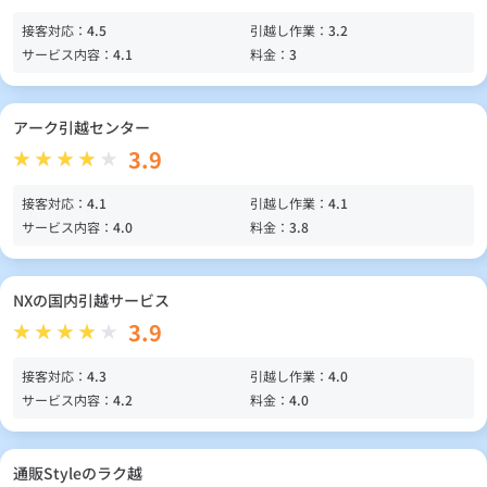
接客対応：
4.5
引越し作業：
3.2
サービス内容：
4.1
料金：
3
アーク引越センター
3.9
接客対応：
4.1
引越し作業：
4.1
サービス内容：
4.0
料金：
3.8
NXの国内引越サービス
3.9
接客対応：
4.3
引越し作業：
4.0
サービス内容：
4.2
料金：
4.0
通販Styleのラク越