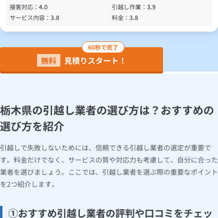
接客対応：
4.0
引越し作業：
3.9
サービス内容：
3.8
料金：
3.8
60秒で完了
無料
見積りスタート！
栃木県の引越し業者の選び方は？おすすめの
選び方を紹介
引越しで失敗しないためには、信頼できる引越し業者の選定が重要で
す。料金だけでなく、サービスの質や対応力も考慮して、自分に合った
業者を選びましょう。ここでは、引越し業者を選ぶ際の重要なポイント
を2つ紹介します。
①おすすめ引越し業者の評判や口コミをチェッ