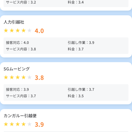
サービス内容：
3.2
料金：
3.4
人力引越社
4.0
接客対応：
4.0
引越し作業：
3.9
サービス内容：
3.8
料金：
3.7
SGムービング
3.8
接客対応：
3.9
引越し作業：
3.7
サービス内容：
3.7
料金：
3.5
カンガルー引越便
3.9