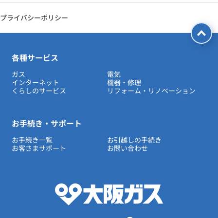
プライバシーポリシー
各種サービス
ガス
電気
インターネット
機器・修理
くらしのサービス
リフォーム・リノベーション
お手続き・サポート
お手続き一覧
お引越しの手続き
お客さまサポート
お問い合わせ