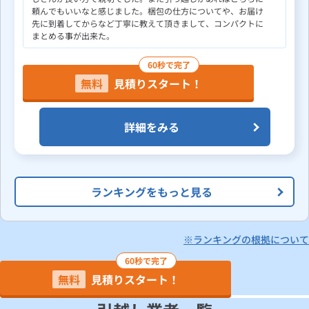
頼んでもいいなと感じました。梱包の仕方についてや、お届け
先に到着してからなど丁寧に教えて頂きまして、コンパクトに
まとめる事が出来た。
60秒で完了
無料
見積りスタート！
詳細をみる
ランキングをもっと見る
※ランキングの根拠について
60秒で完了
無料
見積りスタート！