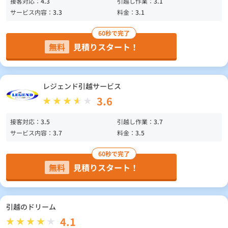
接客対応：
4.3
引越し作業：
3.1
サービス内容：
3.3
料金：
3.1
60秒で完了
無料
見積りスタート！
レジェンド引越サービス
3.6
接客対応：
3.5
引越し作業：
3.7
サービス内容：
3.7
料金：
3.5
60秒で完了
無料
見積りスタート！
引越のドリーム
4.1