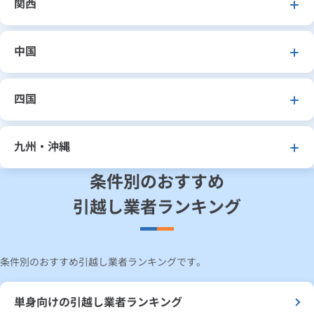
関西
中国
四国
九州・沖縄
条件別のおすすめ
引越し業者ランキング
条件別のおすすめ引越し業者ランキングです。
単身向けの引越し業者ランキング