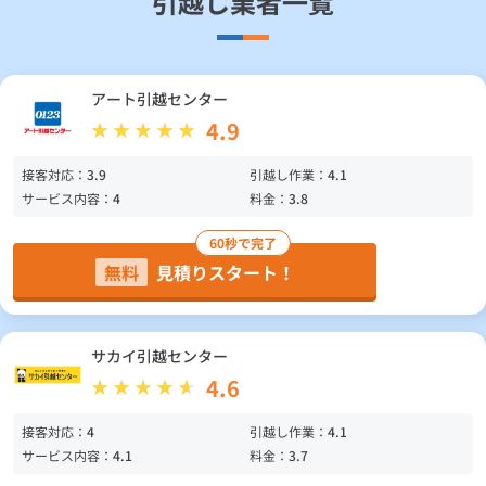
引越し業者一覧
アート引越センター
4.9
接客対応：
3.9
引越し作業：
4.1
サービス内容：
4
料金：
3.8
60秒で完了
無料
見積りスタート！
サカイ引越センター
4.6
接客対応：
4
引越し作業：
4.1
サービス内容：
4.1
料金：
3.7