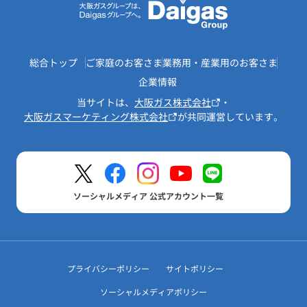
総合トップ
ご家庭のお客さま
業務用・産業用のお客さま
企業情報
当サイトは、
大阪ガス株式会社
・
大阪ガスマーケティング株式会社
が共同運営しています。
ソーシャルメディア 公式アカウント一覧
プライバシーポリシー
サイトポリシー
ソーシャルメディアポリシー