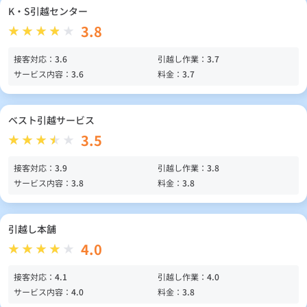
K・S引越センター
3.8
接客対応：
3.6
引越し作業：
3.7
サービス内容：
3.6
料金：
3.7
ベスト引越サービス
3.5
接客対応：
3.9
引越し作業：
3.8
サービス内容：
3.8
料金：
3.8
引越し本舗
4.0
接客対応：
4.1
引越し作業：
4.0
サービス内容：
4.0
料金：
3.8