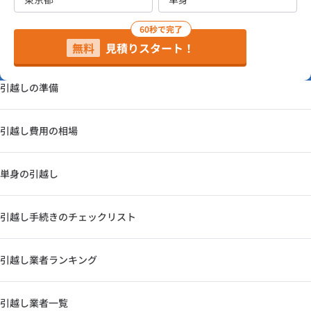
60秒で完了
無料
見積りスタート！
引越しの準備
引越し費用の相場
単身の引越し
引越し手続きのチェックリスト
引越し業者ランキング
引越し業者一覧