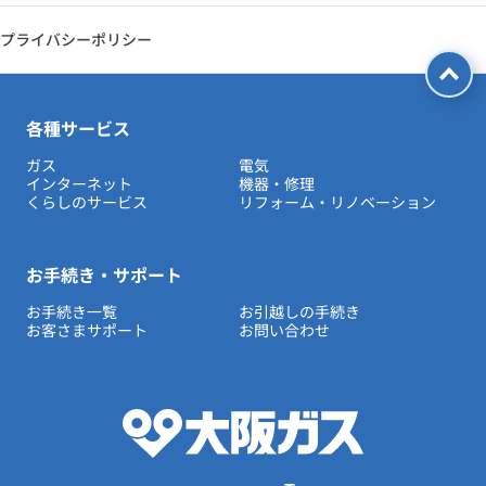
プライバシーポリシー
各種サービス
ガス
電気
インターネット
機器・修理
くらしのサービス
リフォーム・リノベーション
お手続き・サポート
お手続き一覧
お引越しの手続き
お客さまサポート
お問い合わせ