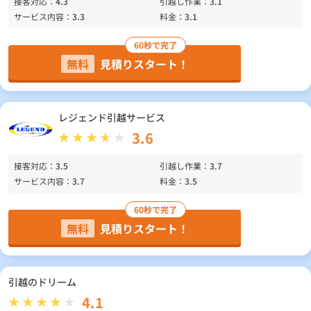
接客対応：
4.3
引越し作業：
3.1
サービス内容：
3.3
料金：
3.1
60秒で完了
無料
見積りスタート！
レジェンド引越サービス
3.6
接客対応：
3.5
引越し作業：
3.7
サービス内容：
3.7
料金：
3.5
60秒で完了
無料
見積りスタート！
引越のドリーム
4.1