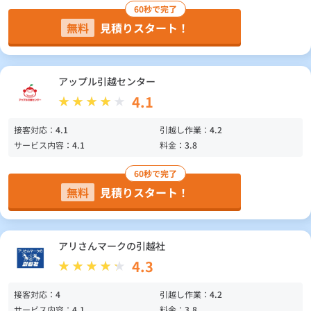
60秒で完了
無料
見積りスタート！
アップル引越センター
4.1
接客対応：
4.1
引越し作業：
4.2
サービス内容：
4.1
料金：
3.8
60秒で完了
無料
見積りスタート！
アリさんマークの引越社
4.3
接客対応：
4
引越し作業：
4.2
サービス内容：
4.1
料金：
3.8