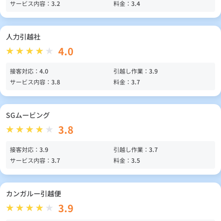
サービス内容：
3.2
料金：
3.4
人力引越社
4.0
接客対応：
4.0
引越し作業：
3.9
サービス内容：
3.8
料金：
3.7
SGムービング
3.8
接客対応：
3.9
引越し作業：
3.7
サービス内容：
3.7
料金：
3.5
カンガルー引越便
3.9