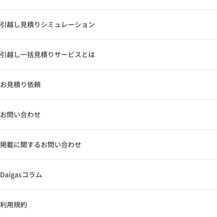
引越し見積りシミュレーション
引越し一括見積りサービスとは
お見積り依頼
お問い合わせ
掲載に関するお問い合わせ
Daigasコラム
利用規約