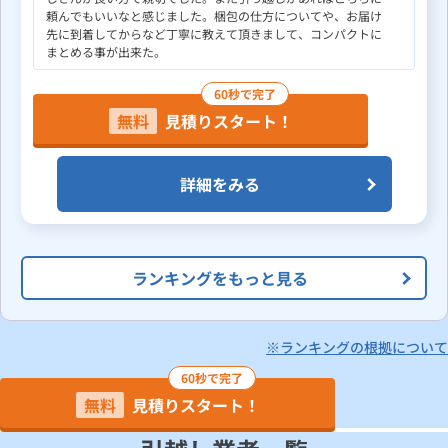
頼んでもいいなと感じました。梱包の仕方についてや、お届け
先に到着してからなど丁寧に教えて頂きまして、コンパクトに
まとめる事が出来た。
60秒で完了
無料
見積りスタート！
詳細をみる
ランキングをもっと見る
※ランキングの根拠について
60秒で完了
無料
見積りスタート！