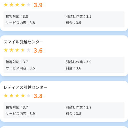
3.9
接客対応：
3.8
引越し作業：
3.5
サービス内容：
3.8
料金：
3.5
スマイル引越センター
3.6
接客対応：
3.7
引越し作業：
3.9
サービス内容：
3.5
料金：
3.6
レディアス引越センター
3.8
接客対応：
3.7
引越し作業：
3.7
サービス内容：
3.9
料金：
3.8