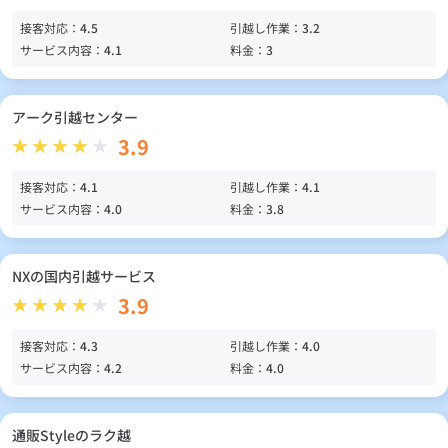
接客対応：
4.5
引越し作業：
3.2
サービス内容：
4.1
料金：
3
アーク引越センター
3.9
接客対応：
4.1
引越し作業：
4.1
サービス内容：
4.0
料金：
3.8
NXの国内引越サービス
3.9
接客対応：
4.3
引越し作業：
4.0
サービス内容：
4.2
料金：
4.0
通販Styleのラク越