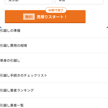
60秒で完了
無料
見積りスタート！
引越しの準備
引越し費用の相場
単身の引越し
引越し手続きのチェックリスト
引越し業者ランキング
引越し業者一覧