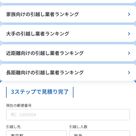
家族向けの引越し業者ランキング
大手の引越し業者ランキング
近距離向けの引越し業者ランキング
長距離向けの引越し業者ランキング
3ステップで見積り完了
現在の郵便番号
引越し先
引越し人数