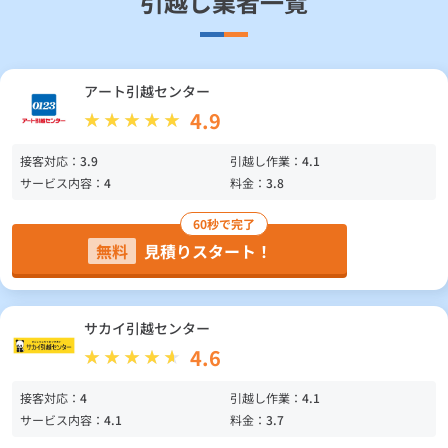
引越し業者一覧
アート引越センター
4.9
接客対応：
3.9
引越し作業：
4.1
サービス内容：
4
料金：
3.8
60秒で完了
無料
見積りスタート！
サカイ引越センター
4.6
接客対応：
4
引越し作業：
4.1
サービス内容：
4.1
料金：
3.7