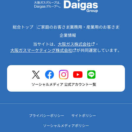
総合トップ
ご家庭のお客さま
業務用・産業用のお客さま
企業情報
当サイトは、
大阪ガス株式会社
・
大阪ガスマーケティング株式会社
が共同運営しています。
ソーシャルメディア 公式アカウント一覧
プライバシーポリシー
サイトポリシー
ソーシャルメディアポリシー