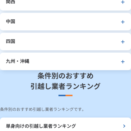
関西
中国
四国
九州・沖縄
条件別のおすすめ
引越し業者ランキング
条件別のおすすめ引越し業者ランキングです。
単身向けの引越し業者ランキング