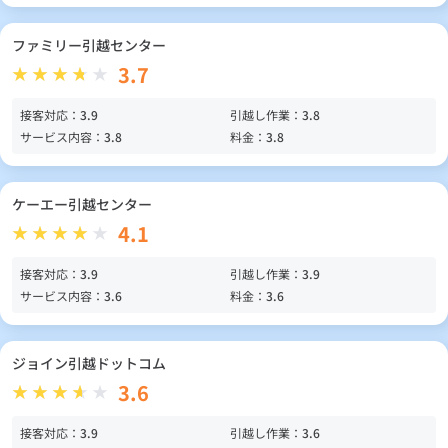
ファミリー引越センター
3.7
接客対応：
3.9
引越し作業：
3.8
サービス内容：
3.8
料金：
3.8
ケーエー引越センター
4.1
接客対応：
3.9
引越し作業：
3.9
サービス内容：
3.6
料金：
3.6
ジョイン引越ドットコム
3.6
接客対応：
3.9
引越し作業：
3.6