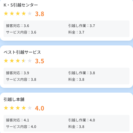
K・S引越センター
3.8
接客対応：
3.6
引越し作業：
3.7
サービス内容：
3.6
料金：
3.7
ベスト引越サービス
3.5
接客対応：
3.9
引越し作業：
3.8
サービス内容：
3.8
料金：
3.8
引越し本舗
4.0
接客対応：
4.1
引越し作業：
4.0
サービス内容：
4.0
料金：
3.8