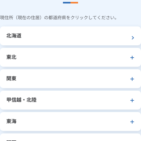
現住所（現在の住居）の都道府県をクリックしてください。
北海道
東北
関東
甲信越・北陸
東海