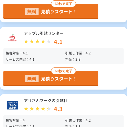
60秒で完了
無料
見積りスタート！
アップル引越センター
4.1
接客対応：
4.1
引越し作業：
4.2
サービス内容：
4.1
料金：
3.8
60秒で完了
無料
見積りスタート！
アリさんマークの引越社
4.3
接客対応：
4
引越し作業：
4.2
サービス内容：
4.1
料金：
3.8