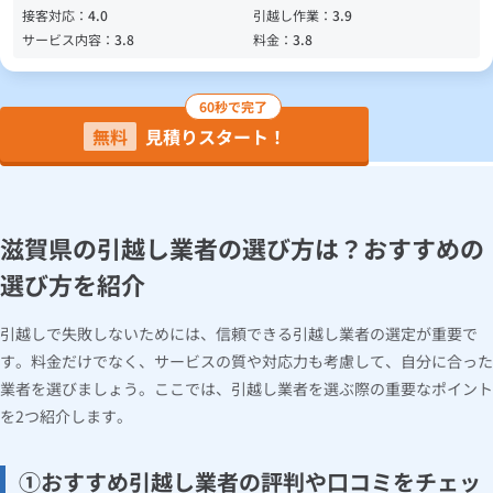
接客対応：
4.0
引越し作業：
3.9
サービス内容：
3.8
料金：
3.8
60秒で完了
無料
見積りスタート！
滋賀県の引越し業者の選び方は？おすすめの
選び方を紹介
引越しで失敗しないためには、信頼できる引越し業者の選定が重要で
す。料金だけでなく、サービスの質や対応力も考慮して、自分に合った
業者を選びましょう。ここでは、引越し業者を選ぶ際の重要なポイント
を2つ紹介します。
①おすすめ引越し業者の評判や口コミをチェッ