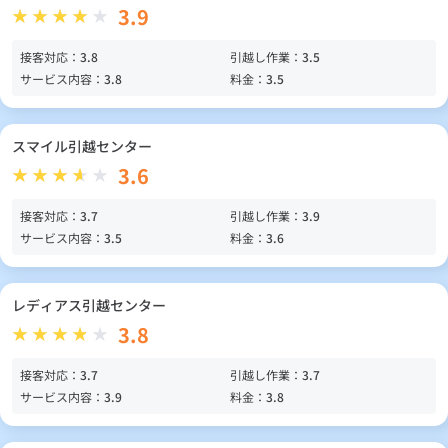
3.9
接客対応：
3.8
引越し作業：
3.5
サービス内容：
3.8
料金：
3.5
スマイル引越センター
3.6
接客対応：
3.7
引越し作業：
3.9
サービス内容：
3.5
料金：
3.6
レディアス引越センター
3.8
接客対応：
3.7
引越し作業：
3.7
サービス内容：
3.9
料金：
3.8