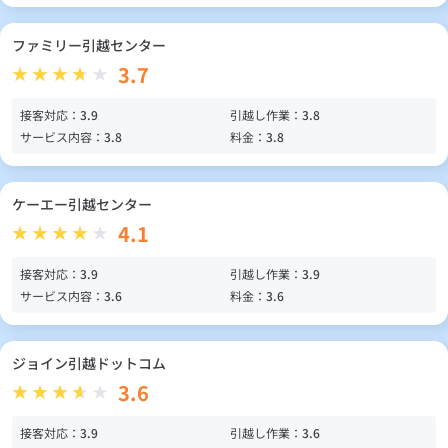
ファミリー引越センター
3.7
接客対応：
3.9
引越し作業：
3.8
サービス内容：
3.8
料金：
3.8
ケーエー引越センター
4.1
接客対応：
3.9
引越し作業：
3.9
サービス内容：
3.6
料金：
3.6
ジョイン引越ドットコム
3.6
接客対応：
3.9
引越し作業：
3.6