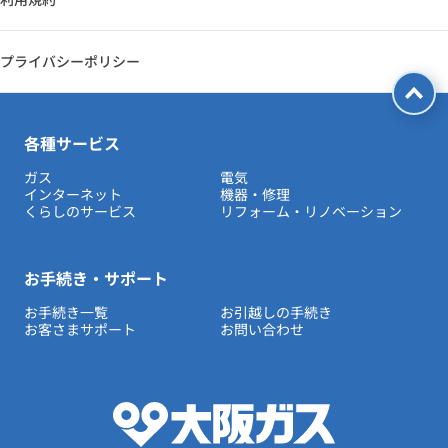
プライバシーポリシー
各種サービス
ガス
電気
インターネット
機器・修理
くらしのサービス
リフォーム・リノベーション
お手続き・サポート
お手続き一覧
お引越しの手続き
お客さまサポート
お問い合わせ