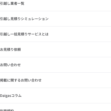
引越し業者一覧
引越し見積りシミュレーション
引越し一括見積りサービスとは
お見積り依頼
お問い合わせ
掲載に関するお問い合わせ
Daigasコラム
利用規約