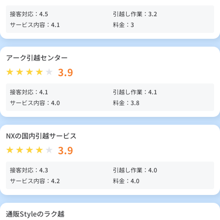
接客対応：
4.5
引越し作業：
3.2
サービス内容：
4.1
料金：
3
アーク引越センター
3.9
接客対応：
4.1
引越し作業：
4.1
サービス内容：
4.0
料金：
3.8
NXの国内引越サービス
3.9
接客対応：
4.3
引越し作業：
4.0
サービス内容：
4.2
料金：
4.0
通販Styleのラク越