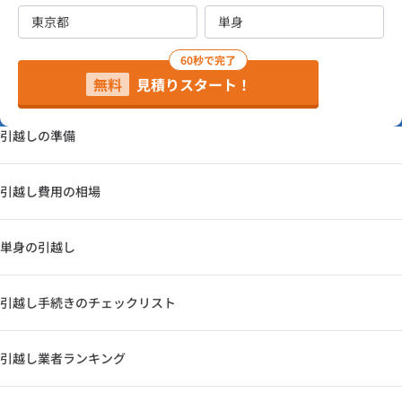
60秒で完了
無料
見積りスタート！
引越しの準備
引越し費用の相場
単身の引越し
引越し手続きのチェックリスト
引越し業者ランキング