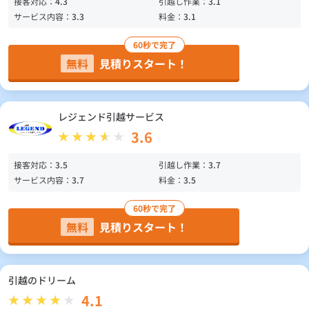
接客対応：
4.3
引越し作業：
3.1
サービス内容：
3.3
料金：
3.1
60秒で完了
無料
見積りスタート！
レジェンド引越サービス
3.6
接客対応：
3.5
引越し作業：
3.7
サービス内容：
3.7
料金：
3.5
60秒で完了
無料
見積りスタート！
引越のドリーム
4.1