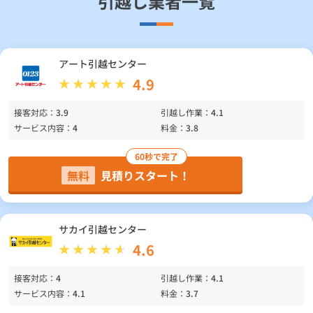
引越し業者一覧
アート引越センター
4.9
接客対応：
3.9
引越し作業：
4.1
サービス内容：
4
料金：
3.8
60秒で完了
無料
見積りスタート！
サカイ引越センター
4.6
接客対応：
4
引越し作業：
4.1
サービス内容：
4.1
料金：
3.7