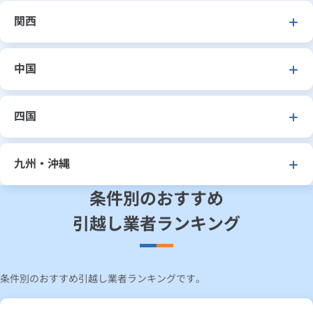
関西
中国
四国
九州・沖縄
条件別のおすすめ
引越し業者ランキング
条件別のおすすめ引越し業者ランキングです。