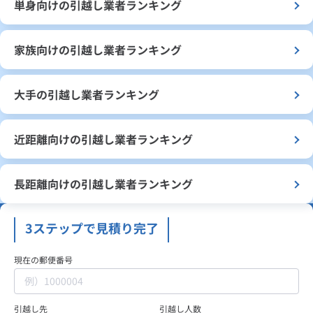
単身向けの引越し業者ランキング
家族向けの引越し業者ランキング
大手の引越し業者ランキング
近距離向けの引越し業者ランキング
長距離向けの引越し業者ランキング
3ステップで見積り完了
現在の郵便番号
引越し先
引越し人数