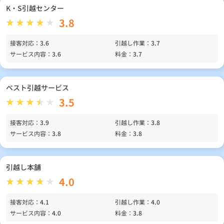
K・S引越センター
3.8
接客対応：
3.6
引越し作業：
3.7
サービス内容：
3.6
料金：
3.7
ベスト引越サービス
3.5
接客対応：
3.9
引越し作業：
3.8
サービス内容：
3.8
料金：
3.8
引越し本舗
4.0
接客対応：
4.1
引越し作業：
4.0
サービス内容：
4.0
料金：
3.8