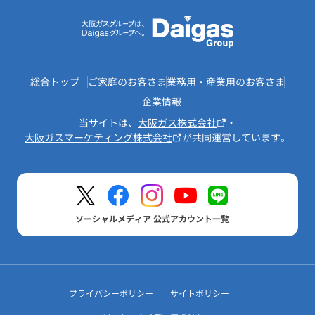
総合トップ
ご家庭のお客さま
業務用・産業用のお客さま
企業情報
当サイトは、
大阪ガス株式会社
・
大阪ガスマーケティング株式会社
が共同運営しています。
ソーシャルメディア 公式アカウント一覧
プライバシーポリシー
サイトポリシー