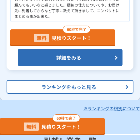
頼んでもいいなと感じました。梱包の仕方についてや、お届け
先に到着してからなど丁寧に教えて頂きまして、コンパクトに
まとめる事が出来た。
60秒で完了
無料
見積りスタート！
詳細をみる
ランキングをもっと見る
※ランキングの根拠について
60秒で完了
無料
見積りスタート！