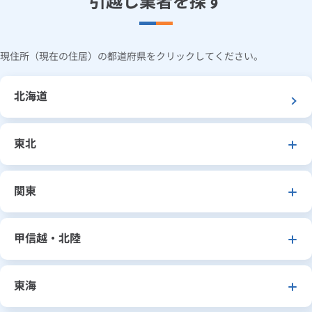
引越し業者を探す
現住所（現在の住居）の都道府県をクリックしてください。
北海道
東北
関東
甲信越・北陸
東海