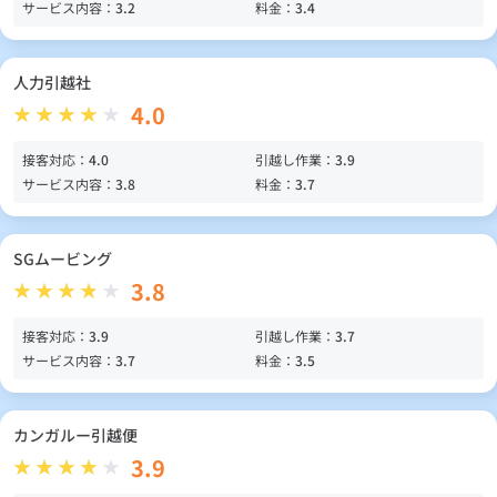
サービス内容：
3.2
料金：
3.4
人力引越社
4.0
接客対応：
4.0
引越し作業：
3.9
サービス内容：
3.8
料金：
3.7
SGムービング
3.8
接客対応：
3.9
引越し作業：
3.7
サービス内容：
3.7
料金：
3.5
カンガルー引越便
3.9