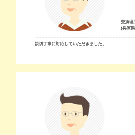
交換理
(兵庫
親切丁寧に対応していただきました。