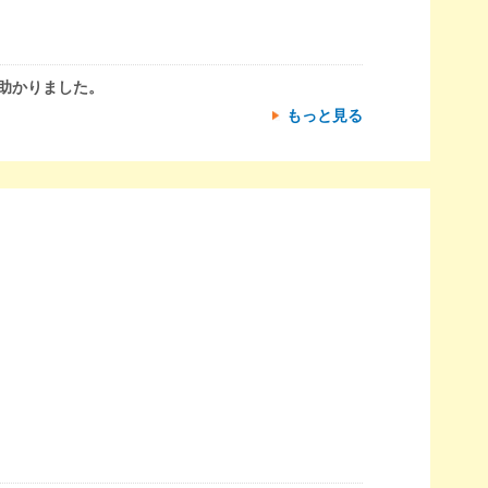
助かりました。
もっと見る