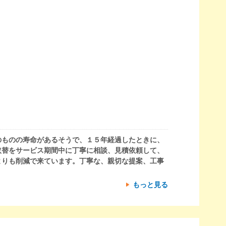
のものの寿命があるそうで、１５年経過したときに、
取替をサービス期間中に丁寧に相談、見積依頼して、
よりも削減で来ています。丁寧な、親切な提案、工事
もっと見る