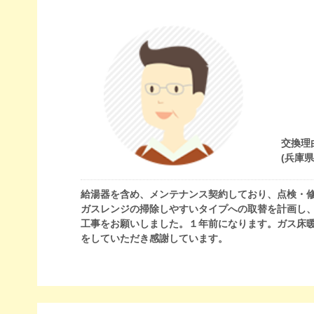
交換理
(兵庫
給湯器を含め、メンテナンス契約しており、点検・
ガスレンジの掃除しやすいタイプへの取替を計画し
工事をお願いしました。１年前になります。ガス床
をしていただき感謝しています。