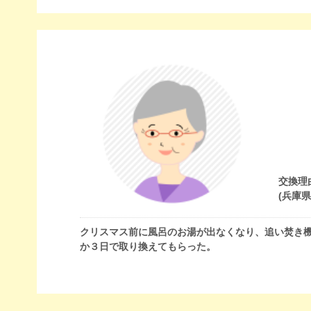
交換理
(兵庫
クリスマス前に風呂のお湯が出なくなり、追い焚き
か３日で取り換えてもらった。