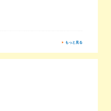
もっと見る