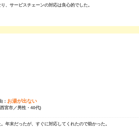
なり、サービスチェーンの対応は良心的でした。
お湯が出ない
由：
県西宮市／男性・40代)
た。年末だったが、すぐに対応してくれたので助かった。