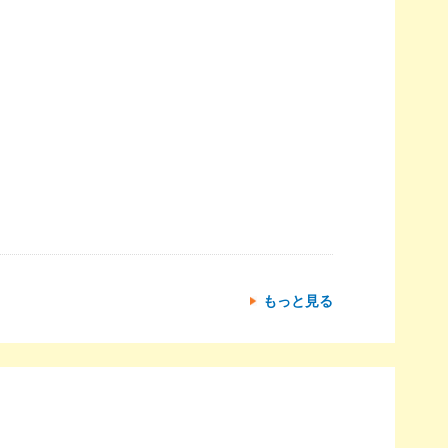
もっと見る