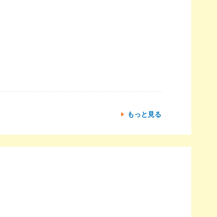
もっと見る