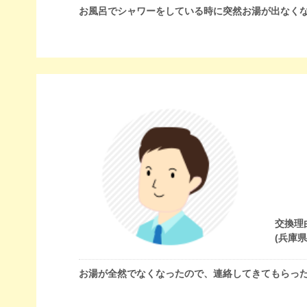
お風呂でシャワーをしている時に突然お湯が出なく
交換理
(兵庫
お湯が全然でなくなったので、連絡してきてもらっ