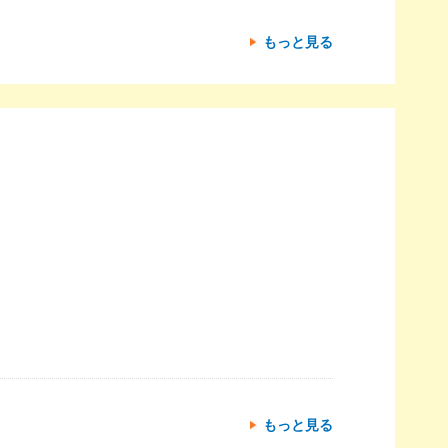
もっと見る
もっと見る