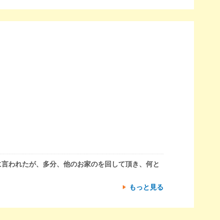
に言われたが、多分、他のお家のを回して頂き、何と
もっと見る