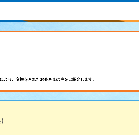
により、交換をされたお客さまの声をご紹介します。
換）