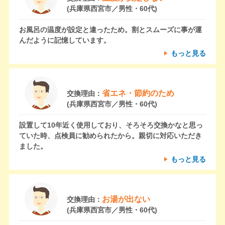
(兵庫県西宮市／男性・60代)
お風呂の温度が設定と違ったため。割とスムーズに事が運
んだように記憶しています。
もっと見る
省エネ・節約のため
交換理由：
(兵庫県西宮市／男性・60代)
設置して10年近く使用しており、そろそろ交換かなと思っ
ていた時、点検員に勧められたから。親切に対応いただき
ました。
もっと見る
お湯が出ない
交換理由：
(兵庫県西宮市／男性・60代)