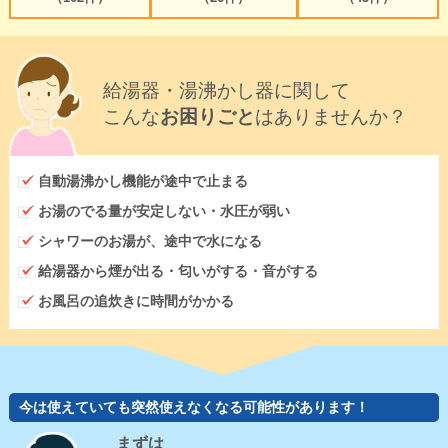
給湯器・湯沸かし器に関して
こんな
お困りごと
はありませんか？
自動湯沸かし機能が途中で止まる
お湯のでる量が安定しない・水圧が弱い
シャワーのお湯が、途中で水になる
給湯器から煙が出る・匂いがする・音がする
お風呂の追炊きに時間がかかる
今は使えていても突然使えなくなる可能性があります！
まずは