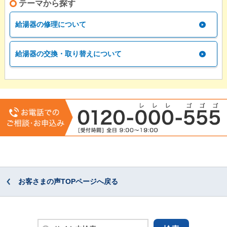
テーマから探す
給湯器の修理について
給湯器の交換・取り替えについて
お客さまの声TOPページへ戻る