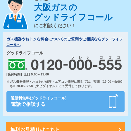
大阪ガスの
グッドライフコール
にご相談ください！
ガス機器やおトクな料金についてのご質問やご相談なら
グッドライフ
コールへ
グッドライフコール
[受付時間］全日 9:00～19:00
※ガス機器修理・水まわり修理・エアコン修理に関しては、夜間【19:00～9:00】
も0570-05-5858（ナビダイヤル）にて受付しております。
通話料無料(グッドライフコール)
電話で相談する
無料お見積りはこちら