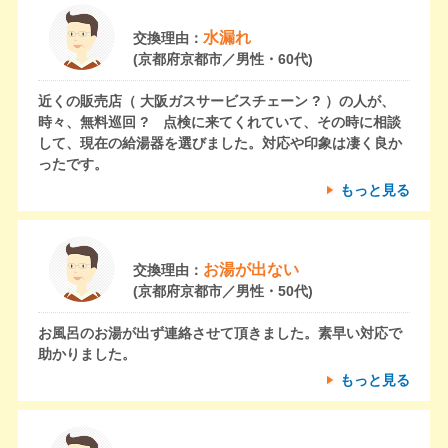
水漏れ
交換理由：
(京都府京都市／男性・60代)
近くの販売店（ 大阪ガスサービスチェーン ? ）の人が、
時々、無料巡回 ? 点検に来てくれていて、その時に相談
して、現在の給湯器を選びました。対応や印象は凄く良か
ったです。
もっと見る
お湯が出ない
交換理由：
(京都府京都市／男性・50代)
お風呂のお湯が出ず連絡させて頂きました。素早い対応で
助かりました。
もっと見る