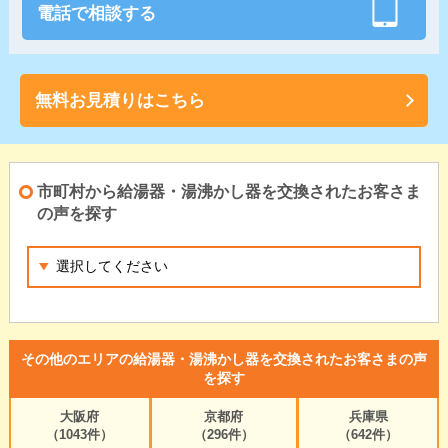
電話で相談する
無料お見積りはこちら
市町村から給湯器・湯沸かし器を交換されたお客さま
の声を探す
その他のエリアの給湯器・湯沸かし器を交換されたお客さまの声
を探す
大阪府
京都府
兵庫県
（1043件）
（296件）
（642件）