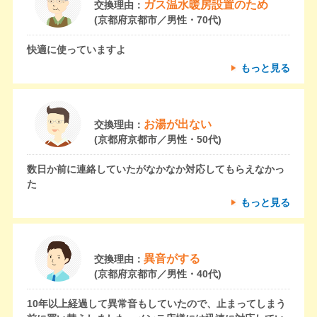
ガス温水暖房設置のため
交換理由：
(京都府京都市／男性・70代)
快適に使っていますよ
もっと見る
お湯が出ない
交換理由：
(京都府京都市／男性・50代)
数日か前に連絡していたがなかなか対応してもらえなかっ
た
もっと見る
異音がする
交換理由：
(京都府京都市／男性・40代)
10年以上経過して異常音もしていたので、止まってしまう