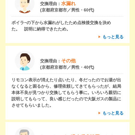
水漏れ
交換理由：
(京都府京都市／男性・60代)
ボイラ−の下から水漏れがしたため点検後交換を決め
た。 説明に納得できたため。
もっと見る
その他
交換理由：
(京都府京都市／男性・40代)
リモコン表示が消えたり点いたり、冬だったのでお湯が出
なくなると困るから、修理依頼してきてもらったが、結局
本体不良が見つかり交換してもらう事に。いろいろ親切に
説明してもらって、良い感じだったので大阪ガスの製品に
させてもらいました。
もっと見る