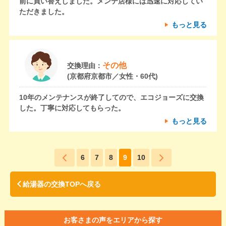
前に買い替えしました。メンテ店様には迅速に対応してい
ただきました。
もっと見る
その他
交換理由：
(京都府京都市／女性・60代)
10年のメンテナンスが終了してので、エコジョーズに交換
した。丁寧に対応してもらった。
もっと見る
6
7
8
9
10
給湯器の交換TOPへ戻る
お客さまの声をエリアから探す