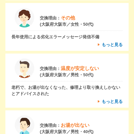
その他
交換理由：
(大阪府大阪市／女性・50代)
長年使用による劣化エラーメッセージ発信不備
もっと見る
温度が安定しない
交換理由：
(大阪府大阪市／男性・50代)
老朽で、お湯が出なくなった、修理より取り換えしかない
とアドバイスされた
もっと見る
お湯が出ない
交換理由：
(大阪府大阪市／男性・40代)