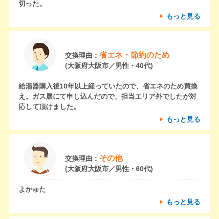
切った。
もっと見る
省エネ・節約のため
交換理由：
(大阪府大阪市／男性・40代)
給湯器購入後10年以上経っていたので、省エネのため買換
え。ガス展にて申し込んだので、担当エリア外でしたが対
応して頂けました。
もっと見る
その他
交換理由：
(大阪府大阪市／男性・60代)
よかゅた
もっと見る