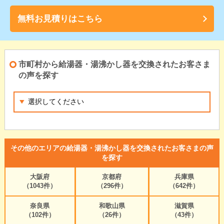
無料お見積りはこちら
市町村から給湯器・湯沸かし器を交換されたお客さま
の声を探す
その他のエリアの給湯器・湯沸かし器を交換されたお客さまの声
を探す
大阪府
京都府
兵庫県
（1043件）
（296件）
（642件）
奈良県
和歌山県
滋賀県
（102件）
（26件）
（43件）