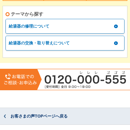
テーマから探す
給湯器の修理について
給湯器の交換・取り替えについて
お客さまの声TOPページへ戻る