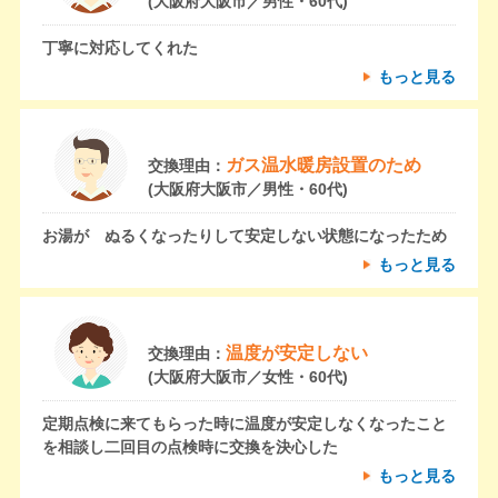
(大阪府大阪市／男性・60代)
丁寧に対応してくれた
もっと見る
ガス温水暖房設置のため
交換理由：
(大阪府大阪市／男性・60代)
お湯が ぬるくなったりして安定しない状態になったため
もっと見る
温度が安定しない
交換理由：
(大阪府大阪市／女性・60代)
定期点検に来てもらった時に温度が安定しなくなったこと
を相談し二回目の点検時に交換を決心した
もっと見る