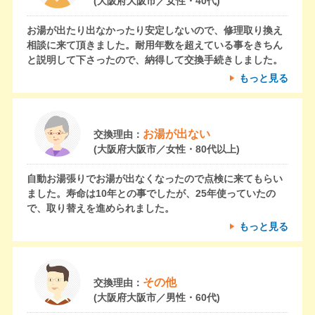
(大阪府大阪市／女性・40代)
お湯が出たり出なかったり安定しないので、修理取り換え
相談に来て頂きました。耐用年数を超えている事をきちん
と説明して下さったので、納得して交換手続きしました。
もっと見る
お湯が出ない
交換理由：
(大阪府大阪市／女性・80代以上)
自動お湯張りでお湯が出なくなったので点検に来てもらい
ました。寿命は10年との事でしたが、25年使っていたの
で、取り替えを進められました。
もっと見る
その他
交換理由：
(大阪府大阪市／男性・60代)