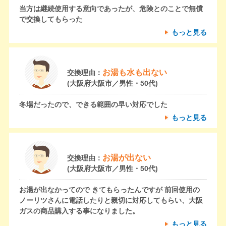
当方は継続使用する意向であったが、危険とのことで無償
で交換してもらった
もっと見る
お湯も水も出ない
交換理由：
(大阪府大阪市／男性・50代)
冬場だったので、できる範囲の早い対応でした
もっと見る
お湯が出ない
交換理由：
(大阪府大阪市／男性・50代)
お湯が出なかってので きてもらったんですが 前回使用の
ノーリツさんに電話したりと親切に対応してもらい、大阪
ガスの商品購入する事になりました。
もっと見る