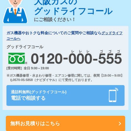
大阪ガスの
グッドライフコール
にご相談ください！
ガス機器やおトクな料金についてのご質問やご相談なら
グッドライフ
コールへ
グッドライフコール
[受付時間］全日 9:00～19:00
※ガス機器修理・水まわり修理・エアコン修理に関しては、夜間【19:00～9:00】
も0570-05-5858（ナビダイヤル）にて受付しております。
通話料無料(グッドライフコール)
電話で相談する
無料お見積りはこちら