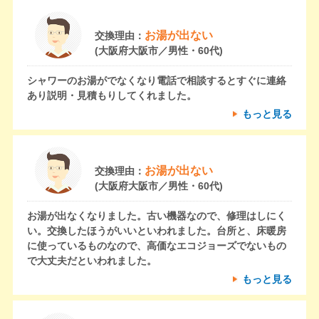
お湯が出ない
交換理由：
(大阪府大阪市／男性・60代)
シャワーのお湯がでなくなり電話で相談するとすぐに連絡
あり説明・見積もりしてくれました。
もっと見る
お湯が出ない
交換理由：
(大阪府大阪市／男性・60代)
お湯が出なくなりました。古い機器なので、修理はしにく
い。交換したほうがいいといわれました。台所と、床暖房
に使っているものなので、高価なエコジョーズでないもの
で大丈夫だといわれました。
もっと見る