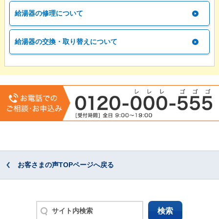
給湯器の修理について
給湯器の交換・取り替えについて
お客さまの声TOPページへ戻る