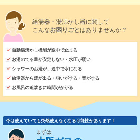
給湯器・湯沸かし器に関して
こんな
お困りごと
はありませんか？
自動湯沸かし機能が途中で止まる
お湯のでる量が安定しない・水圧が弱い
シャワーのお湯が、途中で水になる
給湯器から煙が出る・匂いがする・音がする
お風呂の追炊きに時間がかかる
今は使えていても突然使えなくなる可能性があります！
まずは