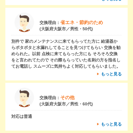
省エネ・節約のため
交換理由：
(大阪府大阪市／男性・50代)
別件で 家のメンテナンスに来てもらってた方に 給湯器か
らポタポタと水漏れしてることを見つけてもらい 交換を勧
められた。以前 点検に来てもらった方にも そろそろ交換
をと言われてたので その際もらっていた名刺の方を指名し
てお電話し スムーズに気持ちよく対応してもらいました。
もっと見る
その他
交換理由：
(大阪府大阪市／男性・60代)
対応は普通
もっと見る