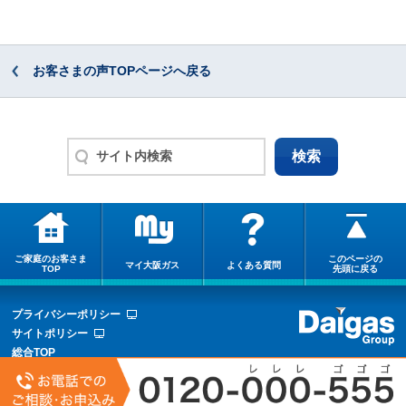
お客さまの声TOPページへ戻る
ご家庭のお客さま
このページの
マイ大阪ガス
よくある質問
TOP
先頭に戻る
プライバシーポリシー
サイトポリシー
総合TOP
サイトマップ
COPYRIGHT © OSAKA GAS CO.,LTD.ALL RIGHTS RESERVED.