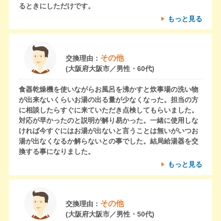
るときにしただけです。
もっと見る
その他
交換理由：
(大阪府大阪市／男性・60代)
食器乾燥機を使いながらお風呂を沸かすと炊事場の洗い物
が出来ないくらいお湯の出る量が少なくなった。担当の方
に相談したらすぐに来ていただき点検してもらいました。
対応が早かったのと説明が解り易かった。一緒に使用しな
ければ今すぐにはお湯が出ないと言うことは無いがいつお
湯が出なくなるか解らないとの事でした。結局給湯器を交
換する事になりました。
もっと見る
その他
交換理由：
(大阪府大阪市／男性・50代)