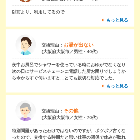
以前より、利用してるので
もっと見る
お湯が出ない
交換理由：
(大阪府大阪市／男性・40代)
夜中お風呂でシャワーを使っている時におゆがでなくなり
次の日にサービスチェーンに電話した所お困りでしょうか
ら今からすぐ伺いますと…とても親切な対応でした。
もっと見る
その他
交換理由：
(大阪府大阪市／女性・70代)
特別問題があったわけではないのですが、ボツボツ古くな
ったので、交換する時期だと思い仕事の関係で休みが取れ