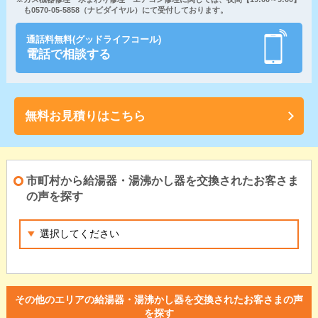
も0570-05-5858（ナビダイヤル）にて受付しております。
通話料無料(グッドライフコール)
電話で相談する
無料お見積りはこちら
市町村から給湯器・湯沸かし器を交換されたお客さま
の声を探す
その他のエリアの給湯器・湯沸かし器を交換されたお客さまの声
を探す