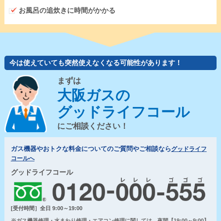
お風呂の追炊きに時間がかかる
今は使えていても突然使えなくなる可能性があります！
まずは
大阪ガスの
グッドライフコール
にご相談ください！
ガス機器やおトクな料金についてのご質問やご相談なら
グッドライフ
コールへ
グッドライフコール
[受付時間］全日 9:00～19:00
※ガス機器修理・水まわり修理・エアコン修理に関しては、夜間【19:00～9:00】