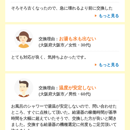
そろそろ古くなったので、急に壊れるより前に交換した
もっと見る
お湯も水も出ない
交換理由：
(大阪府大阪市／女性・30代)
とても対応が良く、気持ちよかったです。
もっと見る
温度が安定しない
交換理由：
(大阪府大阪市／男性・60代)
お風呂のシャワーで湯温が安定しないので、問い合わせた
ところ、すぐに点検して頂いた。給湯器の稼働時間が基準
時間を大幅に超えていたそうで、交換した方が良いと聞き
ました。交換する給湯器の機種選定に何度もご足労頂いて