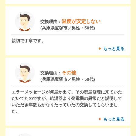
温度が安定しない
交換理由：
(兵庫県宝塚市／男性・50代)
親切で丁寧です。
もっと見る
その他
交換理由：
(兵庫県宝塚市／男性・50代)
エラーメッセージが何度か出て、その都度修理に来ていた
だいてたのですが、給湯器より発電機の異常だと説明して
いただき年数もかなりたっていたの交換してもらいまし
た。
もっと見る