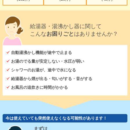
給湯器・湯沸かし器に関して
こんな
お困りごと
はありませんか？
自動湯沸かし機能が途中で止まる
お湯のでる量が安定しない・水圧が弱い
シャワーのお湯が、途中で水になる
給湯器から煙が出る・匂いがする・音がする
お風呂の追炊きに時間がかかる
今は使えていても突然使えなくなる可能性があります！
まずは