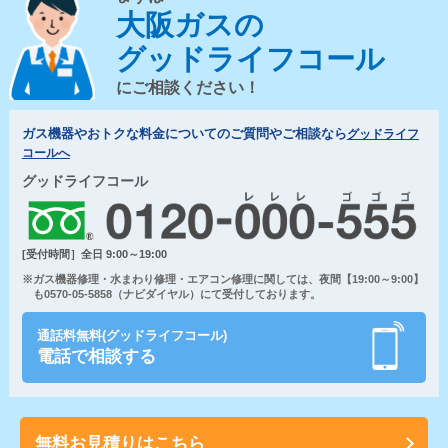
大阪ガスの
グッドライフコール
にご相談ください！
ガス機器やおトクな料金についてのご質問やご相談なら
グッドライフ
コールへ
グッドライフコール
[受付時間］全日 9:00～19:00
※ガス機器修理・水まわり修理・エアコン修理に関しては、夜間【19:00～9:00】
も0570-05-5858（ナビダイヤル）にて受付しております。
通話料無料(グッドライフコール)
電話で相談する
無料お見積りはこちら