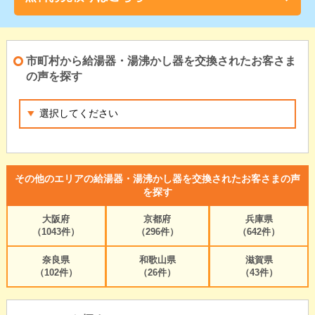
市町村から給湯器・湯沸かし器を交換されたお客さま
の声を探す
その他のエリアの給湯器・湯沸かし器を交換されたお客さまの声
を探す
大阪府
京都府
兵庫県
（1043件）
（296件）
（642件）
奈良県
和歌山県
滋賀県
（102件）
（26件）
（43件）