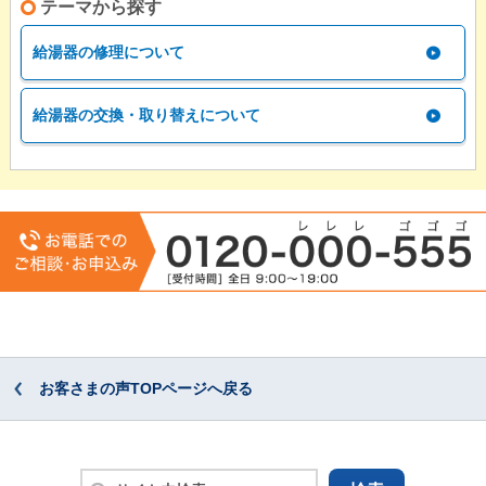
テーマから探す
給湯器の修理について
給湯器の交換・取り替えについて
お客さまの声TOPページへ戻る