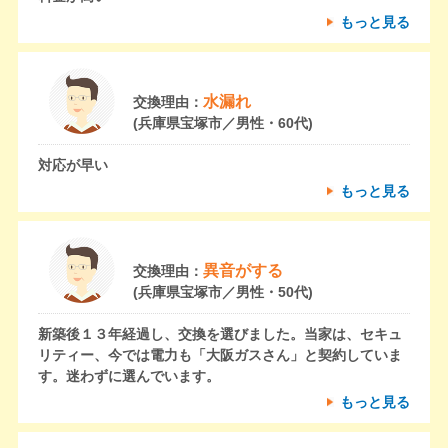
もっと見る
水漏れ
交換理由：
(兵庫県宝塚市／男性・60代)
対応が早い
もっと見る
異音がする
交換理由：
(兵庫県宝塚市／男性・50代)
新築後１３年経過し、交換を選びました。当家は、セキュ
リティー、今では電力も「大阪ガスさん」と契約していま
す。迷わずに選んでいます。
もっと見る