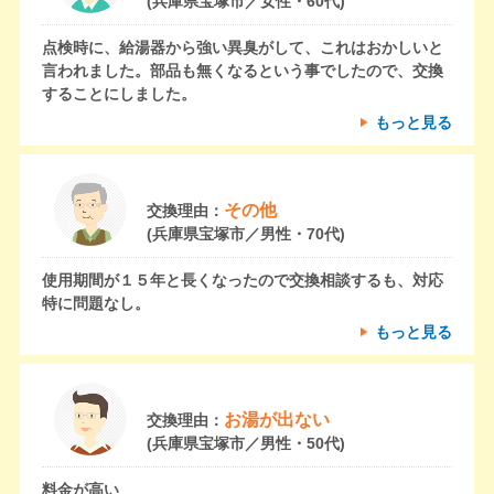
(兵庫県宝塚市／女性・60代)
点検時に、給湯器から強い異臭がして、これはおかしいと
言われました。部品も無くなるという事でしたので、交換
することにしました。
もっと見る
その他
交換理由：
(兵庫県宝塚市／男性・70代)
使用期間が１５年と長くなったので交換相談するも、対応
特に問題なし。
もっと見る
お湯が出ない
交換理由：
(兵庫県宝塚市／男性・50代)
料金が高い