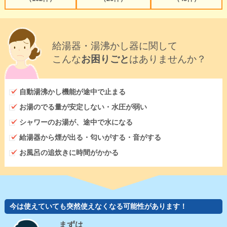
給湯器・湯沸かし器に関して
こんな
お困りごと
はありませんか？
自動湯沸かし機能が途中で止まる
お湯のでる量が安定しない・水圧が弱い
シャワーのお湯が、途中で水になる
給湯器から煙が出る・匂いがする・音がする
お風呂の追炊きに時間がかかる
今は使えていても突然使えなくなる可能性があります！
まずは