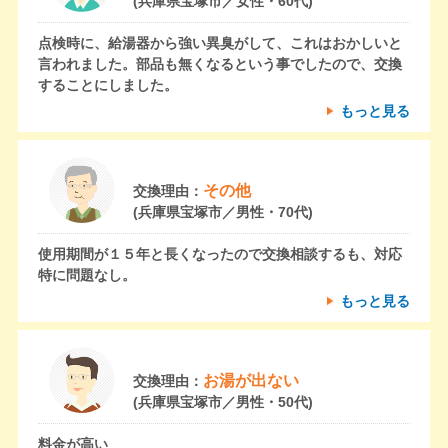
(兵庫県宝塚市／女性・60代)
点検時に、給湯器から強い異臭がして、これはおかしいと
言われました。部品も無くなるという事でしたので、交換
することにしました。
もっと見る
その他
交換理由：
(兵庫県宝塚市／男性・70代)
使用期間が１５年と長くなったので交換相談するも、対応
特に問題なし。
もっと見る
お湯が出ない
交換理由：
(兵庫県宝塚市／男性・50代)
料金が高い