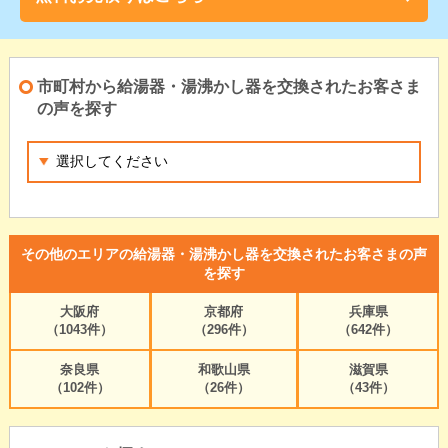
市町村から給湯器・湯沸かし器を交換されたお客さま
の声を探す
その他のエリアの給湯器・湯沸かし器を交換されたお客さまの声
を探す
大阪府
京都府
兵庫県
（1043件）
（296件）
（642件）
奈良県
和歌山県
滋賀県
（102件）
（26件）
（43件）