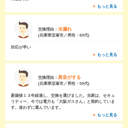
もっと見る
水漏れ
交換理由：
(兵庫県宝塚市／男性・60代)
対応が早い
もっと見る
異音がする
交換理由：
(兵庫県宝塚市／男性・50代)
新築後１３年経過し、交換を選びました。当家は、セキュ
リティー、今では電力も「大阪ガスさん」と契約していま
す。迷わずに選んでいます。
もっと見る