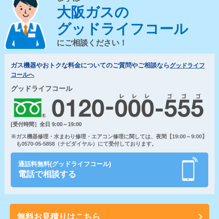
大阪ガスの
グッドライフコール
にご相談ください！
ガス機器やおトクな料金についてのご質問やご相談なら
グッドライフ
コールへ
グッドライフコール
[受付時間］全日 9:00～19:00
※ガス機器修理・水まわり修理・エアコン修理に関しては、夜間【19:00～9:00】
も0570-05-5858（ナビダイヤル）にて受付しております。
通話料無料(グッドライフコール)
電話で相談する
無料お見積りはこちら