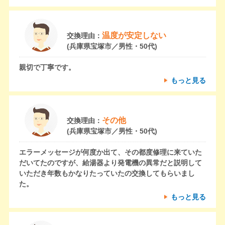
温度が安定しない
交換理由：
(兵庫県宝塚市／男性・50代)
親切で丁寧です。
もっと見る
その他
交換理由：
(兵庫県宝塚市／男性・50代)
エラーメッセージが何度か出て、その都度修理に来ていた
だいてたのですが、給湯器より発電機の異常だと説明して
いただき年数もかなりたっていたの交換してもらいまし
た。
もっと見る