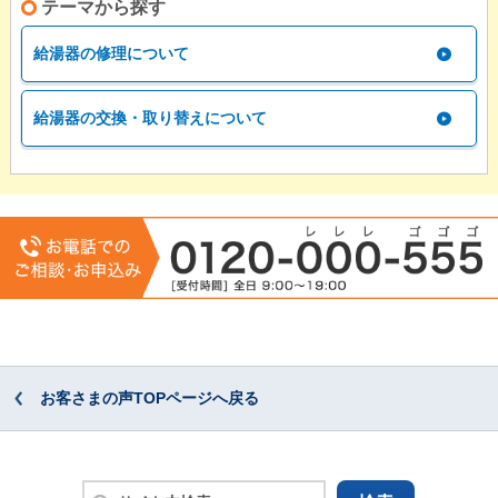
テーマから探す
給湯器の修理について
給湯器の交換・取り替えについて
お客さまの声TOPページへ戻る