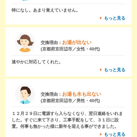
特になし。あまり覚えていません。
もっと見る
お湯が出ない
交換理由：
(京都府京田辺市／女性・40代)
速やかに対応してくれた。
もっと見る
お湯も水も出ない
交換理由：
(京都府京田辺市／男性・40代)
１２月２９日に電源すら入らなくなり、翌日連絡をいれま
した。すぐに来て下さり、工事手配をして、３１日に設
置。何事も無かった様に新年を迎える事ができました。
もっと見る