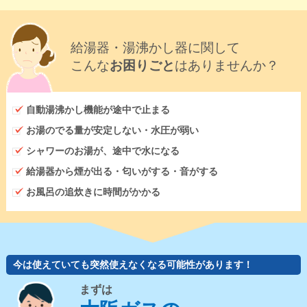
給湯器・湯沸かし器に関して
こんな
お困りごと
はありませんか？
自動湯沸かし機能が途中で止まる
お湯のでる量が安定しない・水圧が弱い
シャワーのお湯が、途中で水になる
給湯器から煙が出る・匂いがする・音がする
お風呂の追炊きに時間がかかる
今は使えていても突然使えなくなる可能性があります！
まずは