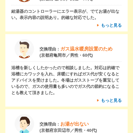
給湯器のコントローラーにエラー表示が、でてお湯が出な
い。表示内容の説明あり。的確な対応でした。
もっと見る
ガス温水暖房設置のため
交換理由：
(京都府亀岡市／男性・60代)
浴槽を新しくしたかったので相談しました。対応は的確で
浴槽にカワックを入れ、床暖にすればガス代が安くなると
アドバイスを受けました。冬場はガスストーブを重宝して
いるので、ガスの使用量も多いのでガス代の節約になるこ
とも教えて頂きました。
もっと見る
お湯が出ない
交換理由：
(京都府京田辺市／男性・40代)