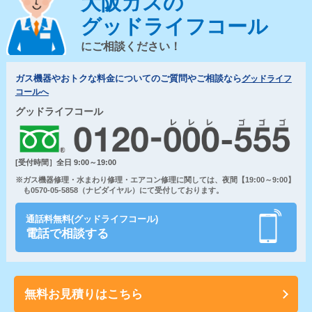
大阪ガスの
グッドライフコール
にご相談ください！
ガス機器やおトクな料金についてのご質問やご相談なら
グッドライフ
コールへ
グッドライフコール
[受付時間］全日 9:00～19:00
※ガス機器修理・水まわり修理・エアコン修理に関しては、夜間【19:00～9:00】
も0570-05-5858（ナビダイヤル）にて受付しております。
通話料無料(グッドライフコール)
電話で相談する
無料お見積りはこちら