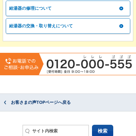
給湯器の修理について
給湯器の交換・取り替えについて
お客さまの声TOPページへ戻る