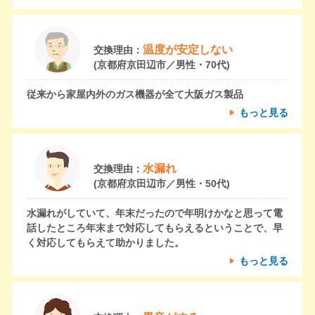
温度が安定しない
交換理由：
(京都府京田辺市／男性・70代)
従来から家屋内外のガス機器が全て大阪ガス製品
もっと見る
水漏れ
交換理由：
(京都府京田辺市／男性・50代)
水漏れがしていて、年末だったので年明けかなと思って電
話したところ年末まで対応してもらえるということで、早
く対応してもらえて助かりました。
もっと見る