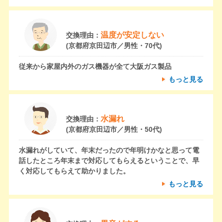
温度が安定しない
交換理由：
(京都府京田辺市／男性・70代)
従来から家屋内外のガス機器が全て大阪ガス製品
もっと見る
水漏れ
交換理由：
(京都府京田辺市／男性・50代)
水漏れがしていて、年末だったので年明けかなと思って電
話したところ年末まで対応してもらえるということで、早
く対応してもらえて助かりました。
もっと見る