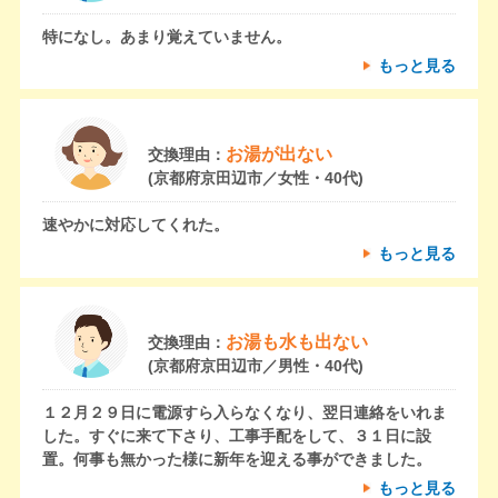
特になし。あまり覚えていません。
もっと見る
お湯が出ない
交換理由：
(京都府京田辺市／女性・40代)
速やかに対応してくれた。
もっと見る
お湯も水も出ない
交換理由：
(京都府京田辺市／男性・40代)
１２月２９日に電源すら入らなくなり、翌日連絡をいれま
した。すぐに来て下さり、工事手配をして、３１日に設
置。何事も無かった様に新年を迎える事ができました。
もっと見る