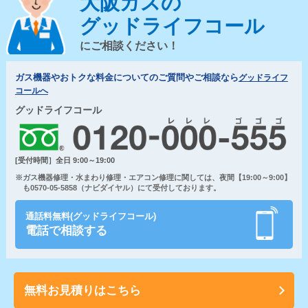
大阪ガスの
グッドライフコール
にご相談ください！
ガス機器やおトクな料金についてのご質問やご相談なら
グッドライフ
コールへ
グッドライフコール
[受付時間］全日 9:00～19:00
※ガス機器修理・水まわり修理・エアコン修理に関しては、夜間【19:00～9:00】
も0570-05-5858（ナビダイヤル）にて受付しております。
通話料無料(グッドライフコール)
電話で相談する
無料お見積りはこちら