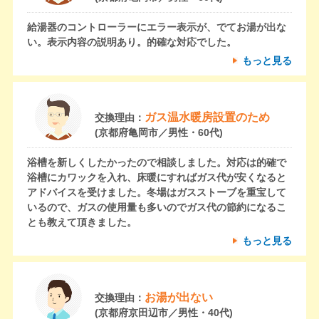
給湯器のコントローラーにエラー表示が、でてお湯が出な
い。表示内容の説明あり。的確な対応でした。
もっと見る
ガス温水暖房設置のため
交換理由：
(京都府亀岡市／男性・60代)
浴槽を新しくしたかったので相談しました。対応は的確で
浴槽にカワックを入れ、床暖にすればガス代が安くなると
アドバイスを受けました。冬場はガスストーブを重宝して
いるので、ガスの使用量も多いのでガス代の節約になるこ
とも教えて頂きました。
もっと見る
お湯が出ない
交換理由：
(京都府京田辺市／男性・40代)