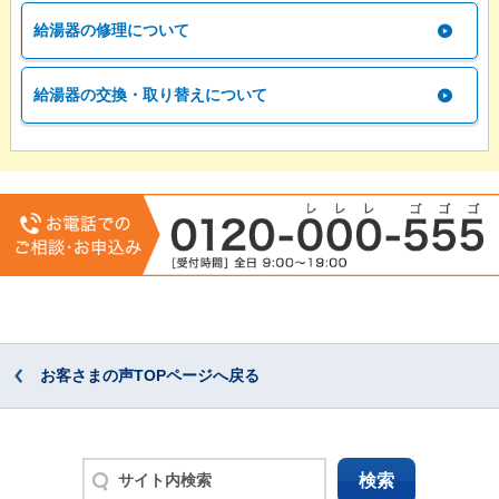
給湯器の修理について
給湯器の交換・取り替えについて
お客さまの声TOPページへ戻る