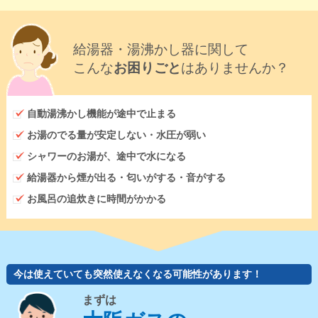
給湯器・湯沸かし器に関して
こんな
お困りごと
はありませんか？
自動湯沸かし機能が途中で止まる
お湯のでる量が安定しない・水圧が弱い
シャワーのお湯が、途中で水になる
給湯器から煙が出る・匂いがする・音がする
お風呂の追炊きに時間がかかる
今は使えていても突然使えなくなる可能性があります！
まずは