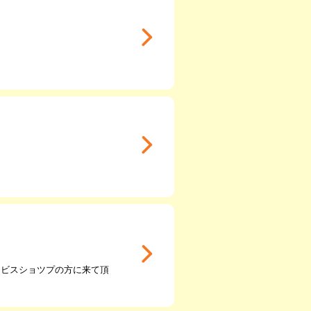
ービスショツプの方に来て頂