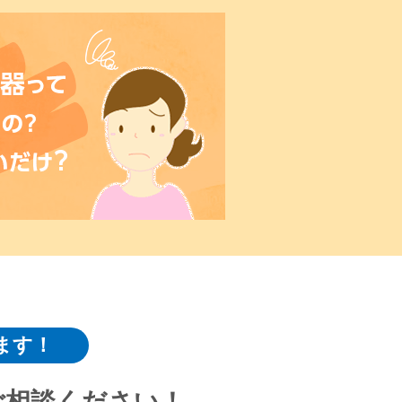
ます！
ご相談ください！