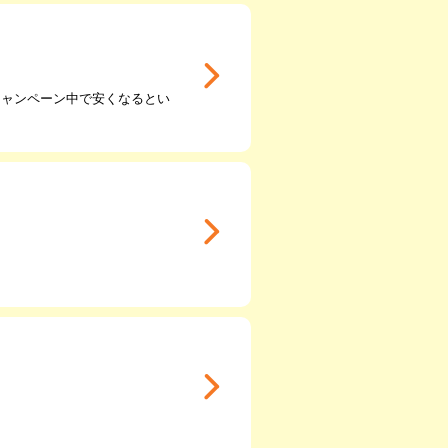
キャンペーン中で安くなるとい