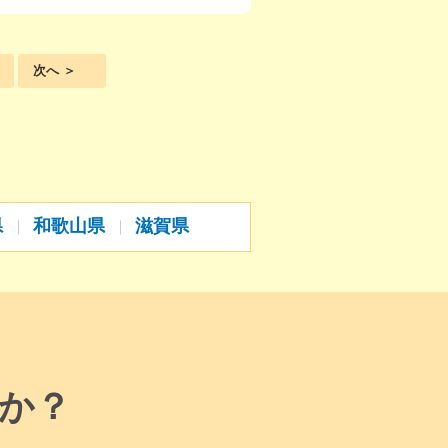
次へ ＞
県
和歌山県
滋賀県
か？