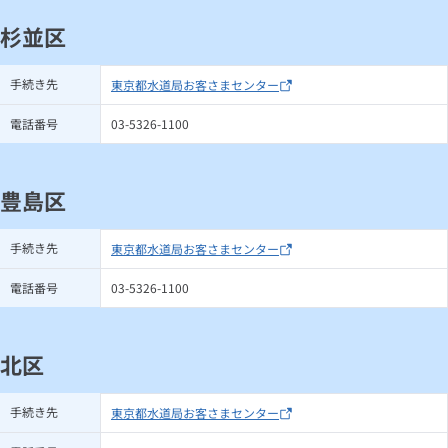
杉並区
手続き先
東京都水道局お客さまセンター
電話番号
03-5326-1100
豊島区
手続き先
東京都水道局お客さまセンター
電話番号
03-5326-1100
北区
手続き先
東京都水道局お客さまセンター