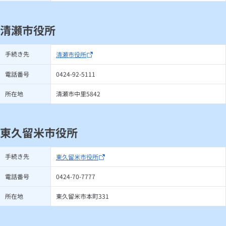
清瀬市役所
手続き先
清瀬市役所
電話番号
0424-92-5111
所在地
清瀬市中里5842
東久留米市役所
手続き先
東久留米市役所
電話番号
0424-70-7777
所在地
東久留米市本町331