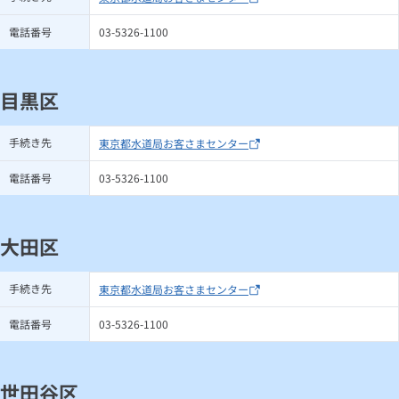
電話番号
03-5326-1100
目黒区
手続き先
東京都水道局お客さまセンター
電話番号
03-5326-1100
大田区
手続き先
東京都水道局お客さまセンター
電話番号
03-5326-1100
世田谷区