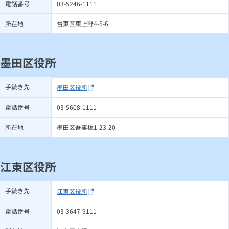
電話番号
03-5246-1111
所在地
台東区東上野4-5-6
墨田区役所
手続き先
墨田区役所
電話番号
03-5608-1111
所在地
墨田区吾妻橋1-23-20
江東区役所
手続き先
江東区役所
電話番号
03-3647-9111