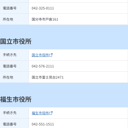
電話番号
042-325-0111
所在地
国分寺市戸倉161
国立市役所
手続き先
国立市役所
電話番号
042-576-2111
所在地
国立市富士見台2471
福生市役所
手続き先
福生市役所
電話番号
042-551-1511