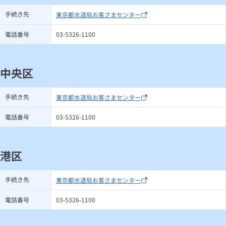
手続き先
東京都水道局お客さまセンター
電話番号
03-5326-1100
中央区
手続き先
東京都水道局お客さまセンター
電話番号
03-5326-1100
港区
手続き先
東京都水道局お客さまセンター
電話番号
03-5326-1100