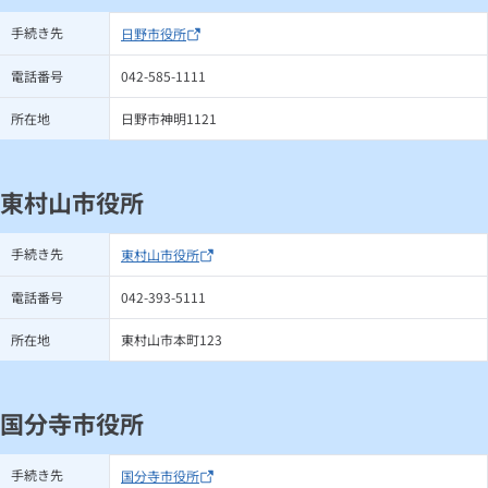
手続き先
日野市役所
電話番号
042-585-1111
所在地
日野市神明1121
東村山市役所
手続き先
東村山市役所
電話番号
042-393-5111
所在地
東村山市本町123
国分寺市役所
手続き先
国分寺市役所