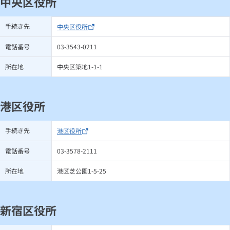
中央区役所
手続き先
中央区役所
電話番号
03-3543-0211
所在地
中央区築地1-1-1
港区役所
手続き先
港区役所
電話番号
03-3578-2111
所在地
港区芝公園1-5-25
新宿区役所