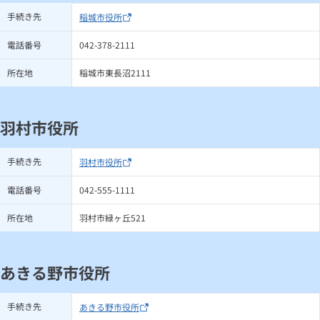
手続き先
稲城市役所
電話番号
042-378-2111
所在地
稲城市東長沼2111
羽村市役所
手続き先
羽村市役所
電話番号
042-555-1111
所在地
羽村市緑ヶ丘521
あきる野市役所
手続き先
あきる野市役所