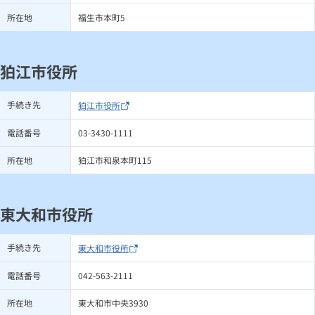
所在地
福生市本町5
狛江市役所
手続き先
狛江市役所
電話番号
03-3430-1111
所在地
狛江市和泉本町115
東大和市役所
手続き先
東大和市役所
電話番号
042-563-2111
所在地
東大和市中央3930