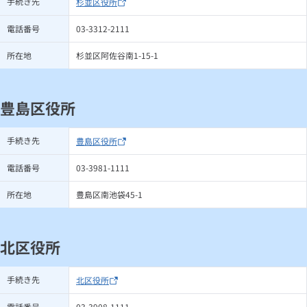
手続き先
杉並区役所
電話番号
03-3312-2111
所在地
杉並区阿佐谷南1-15-1
豊島区役所
手続き先
豊島区役所
電話番号
03-3981-1111
所在地
豊島区南池袋45-1
北区役所
手続き先
北区役所
電話番号
03-3908-1111