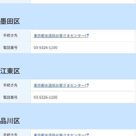
墨田区
手続き先
東京都水道局お客さまセンター
電話番号
03-5326-1100
江東区
手続き先
東京都水道局お客さまセンター
電話番号
03-5326-1100
品川区
手続き先
東京都水道局お客さまセンター