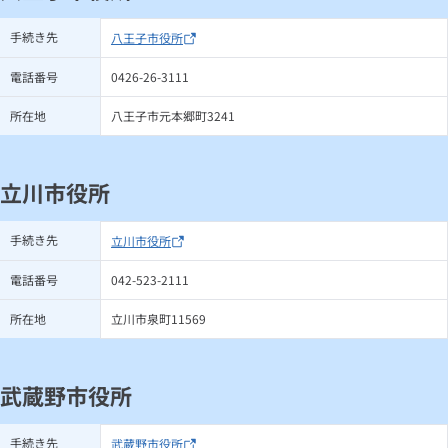
手続き先
八王子市役所
電話番号
0426-26-3111
所在地
八王子市元本郷町3241
立川市役所
手続き先
立川市役所
電話番号
042-523-2111
所在地
立川市泉町11569
武蔵野市役所
手続き先
武蔵野市役所