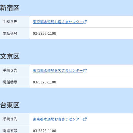
新宿区
手続き先
東京都水道局お客さまセンター
電話番号
03-5326-1100
文京区
手続き先
東京都水道局お客さまセンター
電話番号
03-5326-1100
台東区
手続き先
東京都水道局お客さまセンター
電話番号
03-5326-1100