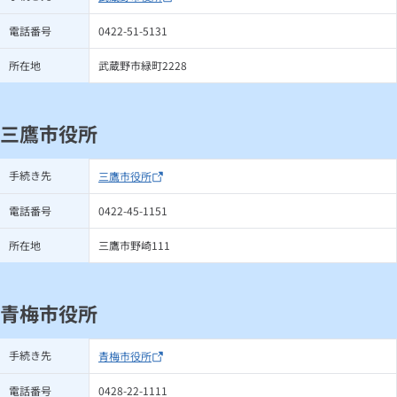
電話番号
0422-51-5131
所在地
武蔵野市緑町2228
三鷹市役所
手続き先
三鷹市役所
電話番号
0422-45-1151
所在地
三鷹市野崎111
青梅市役所
手続き先
青梅市役所
電話番号
0428-22-1111