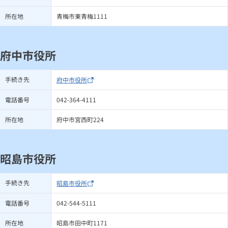
所在地
青梅市東青梅1111
府中市役所
手続き先
府中市役所
電話番号
042-364-4111
所在地
府中市宮西町224
昭島市役所
手続き先
昭島市役所
電話番号
042-544-5111
所在地
昭島市田中町1171