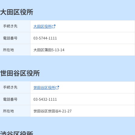
大田区役所
手続き先
大田区役所
電話番号
03-5744-1111
所在地
大田区蒲田5-13-14
世田谷区役所
手続き先
世田谷区役所
電話番号
03-5432-1111
所在地
世田谷区世田谷4-21-27
渋谷区役所