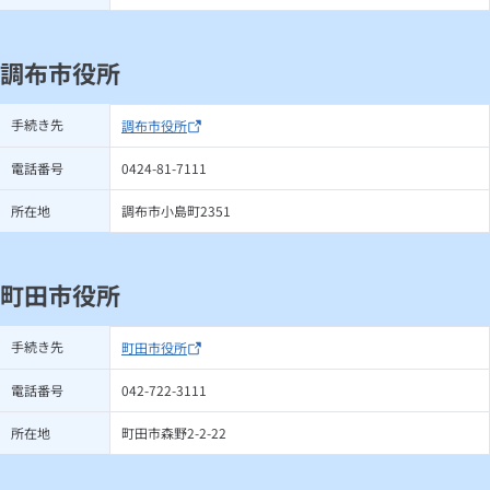
調布市役所
手続き先
調布市役所
電話番号
0424-81-7111
所在地
調布市小島町2351
町田市役所
手続き先
町田市役所
電話番号
042-722-3111
所在地
町田市森野2-2-22