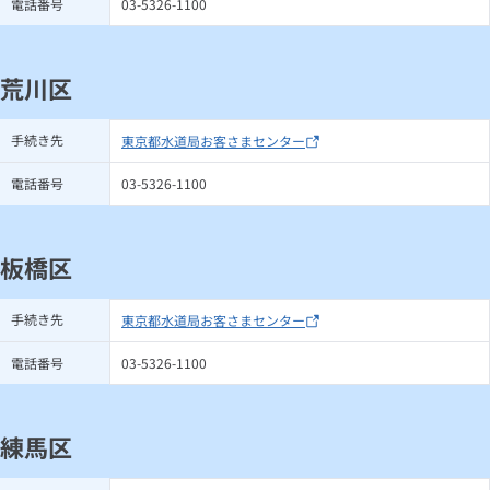
電話番号
03-5326-1100
荒川区
手続き先
東京都水道局お客さまセンター
電話番号
03-5326-1100
板橋区
手続き先
東京都水道局お客さまセンター
電話番号
03-5326-1100
練馬区