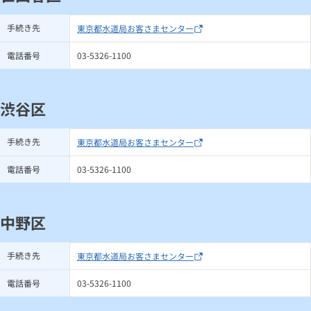
手続き先
東京都水道局お客さまセンター
電話番号
03-5326-1100
渋谷区
手続き先
東京都水道局お客さまセンター
電話番号
03-5326-1100
中野区
手続き先
東京都水道局お客さまセンター
電話番号
03-5326-1100