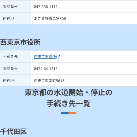
電話番号
042-558-1111
所在地
あきる野市二宮350
西東京市役所
手続き先
西東京市役所
電話番号
0424-64-1311
所在地
西東京市南町5613
東京都の水道開始・停止の
手続き先一覧
千代田区