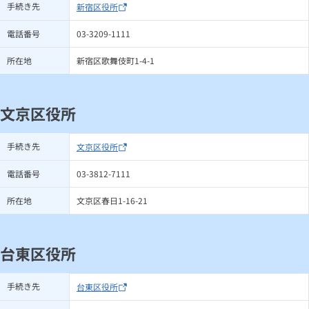
手続き先
新宿区役所
電話番号
03-3209-1111
所在地
新宿区歌舞伎町1-4-1
文京区役所
手続き先
文京区役所
電話番号
03-3812-7111
所在地
文京区春日1-16-21
台東区役所
手続き先
台東区役所