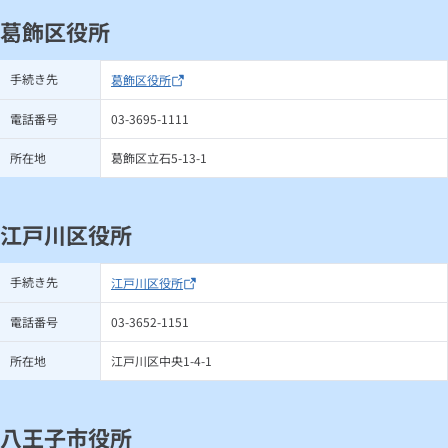
葛飾区役所
手続き先
葛飾区役所
電話番号
03-3695-1111
所在地
葛飾区立石5-13-1
江戸川区役所
手続き先
江戸川区役所
電話番号
03-3652-1151
所在地
江戸川区中央1-4-1
八王子市役所