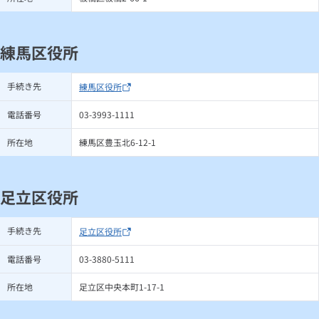
練馬区役所
手続き先
練馬区役所
電話番号
03-3993-1111
所在地
練馬区豊玉北6-12-1
足立区役所
手続き先
足立区役所
電話番号
03-3880-5111
所在地
足立区中央本町1-17-1