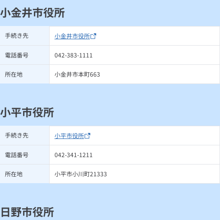
小金井市役所
手続き先
小金井市役所
電話番号
042-383-1111
所在地
小金井市本町663
小平市役所
手続き先
小平市役所
電話番号
042-341-1211
所在地
小平市小川町21333
日野市役所