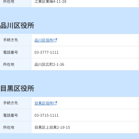
所在地
江東区東陽4-11-28
品川区役所
手続き先
品川区役所
電話番号
03-3777-1111
所在地
品川区広町2-1-36
目黒区役所
手続き先
目黒区役所
電話番号
03-3715-1111
所在地
目黒区上目黒2-19-15