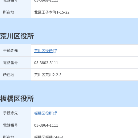
所在地
北区王子本町1-15-22
荒川区役所
手続き先
荒川区役所
電話番号
03-3802-3111
所在地
荒川区荒川2-2-3
板橋区役所
手続き先
板橋区役所
電話番号
03-3964-1111
所在地
板橋区板橋2-66-1