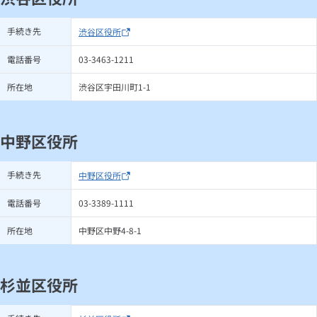
手続き先
渋谷区役所
電話番号
03-3463-1211
所在地
渋谷区宇田川町1-1
中野区役所
手続き先
中野区役所
電話番号
03-3389-1111
所在地
中野区中野4-8-1
杉並区役所