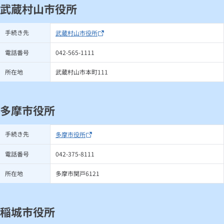
武蔵村山市役所
手続き先
武蔵村山市役所
電話番号
042-565-1111
所在地
武蔵村山市本町111
多摩市役所
手続き先
多摩市役所
電話番号
042-375-8111
所在地
多摩市関戸6121
稲城市役所