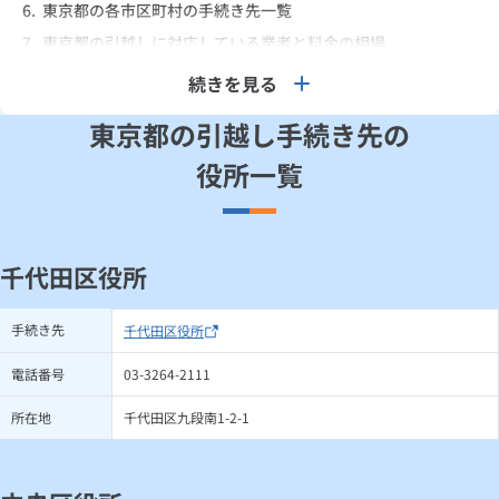
6.
東京都の各市区町村の手続き先一覧
7.
東京都の引越しに対応している業者と料金の相場
続きを見る
東京都の引越し手続き先の
役所一覧
千代田区役所
手続き先
千代田区役所
電話番号
03-3264-2111
所在地
千代田区九段南1-2-1