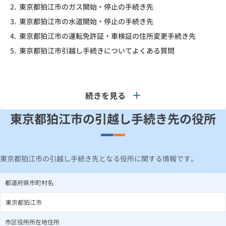
2.
東京都狛江市のガス開始・停止の手続き先
3.
東京都狛江市の水道開始・停止の手続き先
4.
東京都狛江市の運転免許証・車検証の住所変更手続き先
5.
東京都狛江市引越し手続きについてよくある質問
続きを見る
東京都狛江市の引越し手続き先の役所
東京都狛江市の引越し手続き先となる役所に関する情報です。
都道府県市町村名
東京都狛江市
市区役所所在地住所