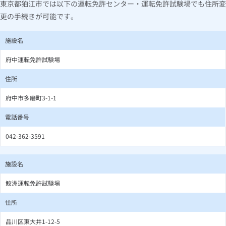
東京都狛江市では以下の運転免許センター・運転免許試験場でも住所変
更の手続きが可能です。
施設名
府中運転免許試験場
住所
府中市多磨町3-1-1
電話番号
042-362-3591
施設名
鮫洲運転免許試験場
住所
品川区東大井1-12-5