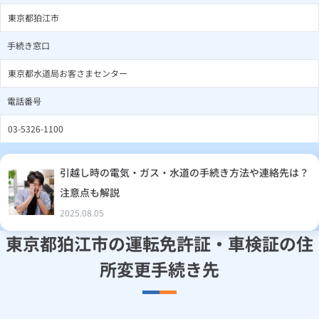
東京都狛江市
手続き窓口
東京都水道局お客さまセンター
電話番号
03-5326-1100
引越し時の電気・ガス・水道の手続き方法や連絡先は？
注意点も解説
2025.08.05
東京都狛江市の運転免許証・車検証の住
所変更手続き先