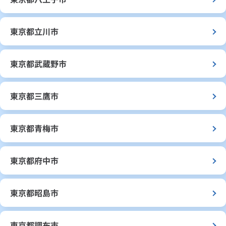
東京都立川市
東京都武蔵野市
東京都三鷹市
東京都青梅市
東京都府中市
東京都昭島市
東京都調布市