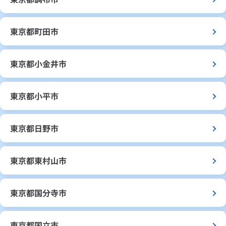
東京都町田市
東京都小金井市
東京都小平市
東京都日野市
東京都東村山市
東京都国分寺市
東京都国立市