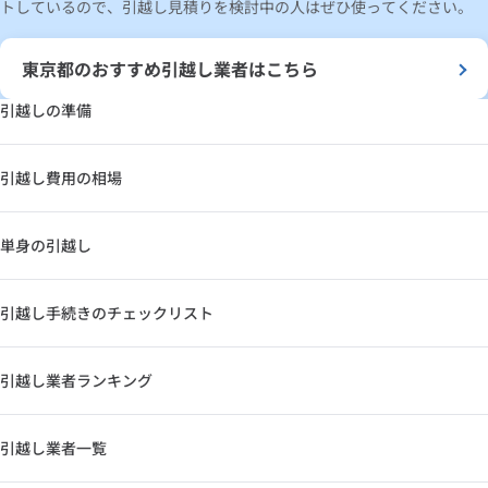
トしているので、引越し見積りを検討中の人はぜひ使ってください。
東京都のおすすめ引越し業者はこちら
引越しの準備
引越し費用の相場
単身の引越し
引越し手続きのチェックリスト
引越し業者ランキング
引越し業者一覧