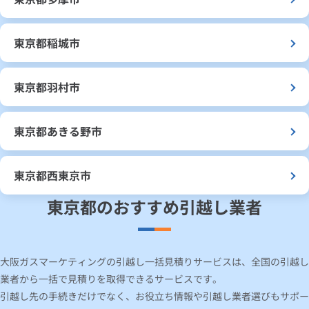
東京都稲城市
東京都羽村市
東京都あきる野市
東京都西東京市
東京都のおすすめ引越し業者
大阪ガスマーケティングの引越し一括見積りサービスは、全国の引越し
業者から一括で見積りを取得できるサービスです。
引越し先の手続きだけでなく、お役立ち情報や引越し業者選びもサポー