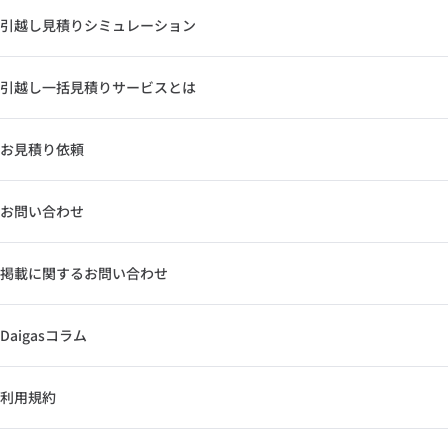
引越し見積りシミュレーション
引越し一括見積りサービスとは
お見積り依頼
お問い合わせ
掲載に関するお問い合わせ
Daigasコラム
利用規約