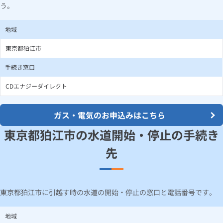
う。
地域
東京都狛江市
手続き窓口
CDエナジーダイレクト
ガス・電気のお申込みはこちら
東京都狛江市の水道開始・停止の手続き
先
東京都狛江市に引越す時の水道の開始・停止の窓口と電話番号です。
地域