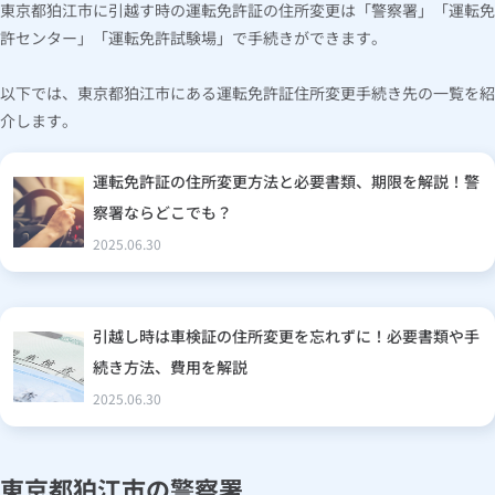
東京都狛江市に引越す時の運転免許証の住所変更は「警察署」「運転免
許センター」「運転免許試験場」で手続きができます。
以下では、東京都狛江市にある運転免許証住所変更手続き先の一覧を紹
介します。
運転免許証の住所変更方法と必要書類、期限を解説！警
察署ならどこでも？
2025.06.30
引越し時は車検証の住所変更を忘れずに！必要書類や手
続き方法、費用を解説
2025.06.30
東京都狛江市の警察署