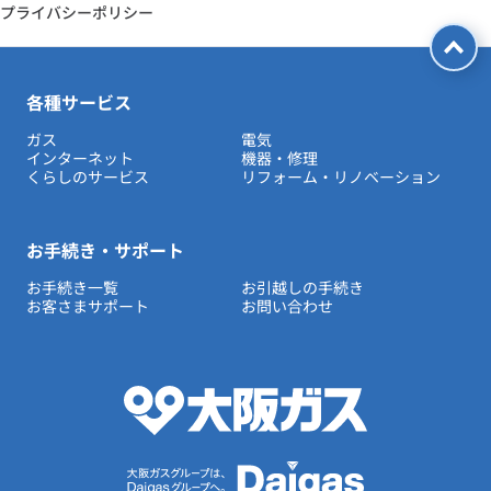
プライバシーポリシー
各種サービス
ガス
電気
インターネット
機器・修理
くらしのサービス
リフォーム・リノベーション
お手続き・サポート
お手続き一覧
お引越しの手続き
お客さまサポート
お問い合わせ