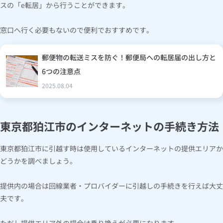
スの「e転居」から行うことができます。
窓口へ行く必要もないので便利でおすすめです。
郵便物の転送ミスを防ぐ！郵便局への転居届の出し方と
6つの注意点
2025.08.04
東京都狛江市のインターネットの手続き方法
東京都狛江市に引越す時は使用しているインターネットの提供エリアか
どうかを調べましょう。
提供内の場合は回線業者・プロバイダーに引越しの手続きを行えば大丈
夫です。