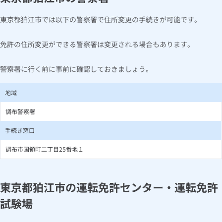
東京都狛江市では以下の警察署で住所変更の手続きが可能です。
免許の住所変更ができる警察署は変更される場合もあります。
警察署に行く前に事前に確認しておきましょう。
地域
調布警察署
手続き窓口
調布市国領町二丁目25番地１
東京都狛江市の運転免許センター・運転免許
試験場