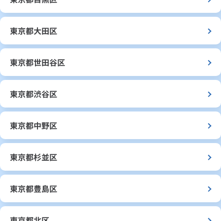
東京都大田区
東京都世田谷区
東京都渋谷区
東京都中野区
東京都杉並区
東京都豊島区
東京都北区