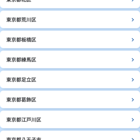
東京都荒川区
東京都板橋区
東京都練馬区
東京都足立区
東京都葛飾区
東京都江戸川区
東京都八王子市