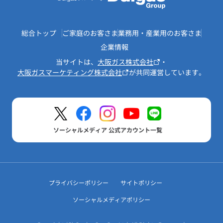
総合トップ
ご家庭のお客さま
業務用・産業用のお客さま
企業情報
当サイトは、
大阪ガス株式会社
・
大阪ガスマーケティング株式会社
が共同運営しています。
ソーシャルメディア 公式アカウント一覧
プライバシーポリシー
サイトポリシー
ソーシャルメディアポリシー