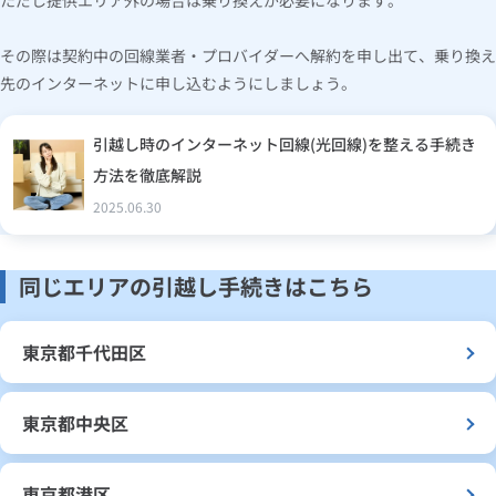
ただし提供エリア外の場合は乗り換えが必要になります。
その際は契約中の回線業者・プロバイダーへ解約を申し出て、乗り換え
先のインターネットに申し込むようにしましょう。
引越し時のインターネット回線(光回線)を整える手続き
方法を徹底解説
2025.06.30
同じエリアの引越し手続きはこちら
東京都千代田区
東京都中央区
東京都港区