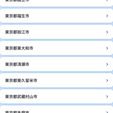
東京都福生市
東京都狛江市
東京都東大和市
東京都清瀬市
東京都東久留米市
東京都武蔵村山市
東京都多摩市