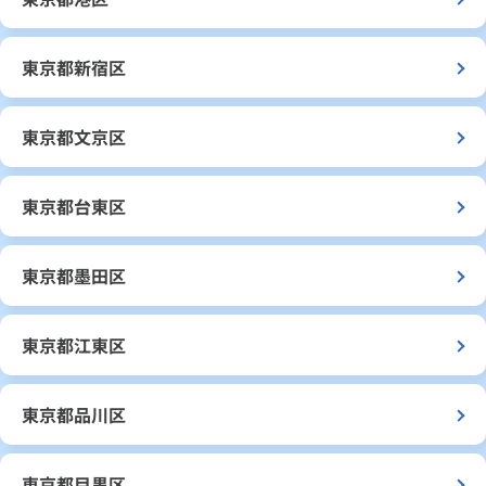
東京都新宿区
東京都文京区
東京都台東区
東京都墨田区
東京都江東区
東京都品川区
東京都目黒区