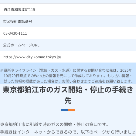
狛江市和泉本町115
市区役所電話番号
03-3430-1111
公式ホームページURL
https://www.city.komae.tokyo.jp/
役所やライフライン（電気・ガス・水道）に関するお問い合わせ先は、2025年
10月29日時点でのWeb上の情報を元にして作成しております。もし古い情報・
誤った情報の掲載があった場合は、お問い合わせまでご連絡をお願い致します。
東京都狛江市のガス開始・停止の手続き
先
東京都狛江市に引越す時のガスの開始・停止の窓口です。
手続きはインターネットからできるので、以下のページから行いましょ