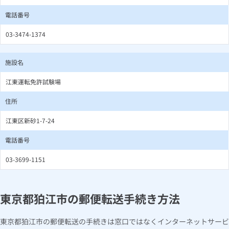
電話番号
03-3474-1374
施設名
江東運転免許試験場
住所
江東区新砂1-7-24
電話番号
03-3699-1151
東京都狛江市の郵便転送手続き方法
東京都狛江市の郵便転送の手続きは窓口ではなくインターネットサービ