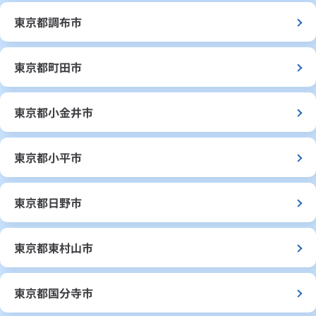
東京都調布市
東京都町田市
東京都小金井市
東京都小平市
東京都日野市
東京都東村山市
東京都国分寺市