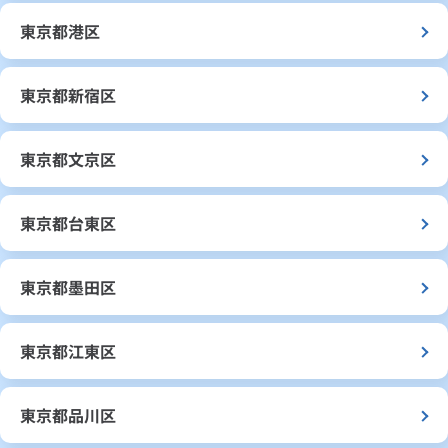
東京都港区
東京都新宿区
東京都文京区
東京都台東区
東京都墨田区
東京都江東区
東京都品川区