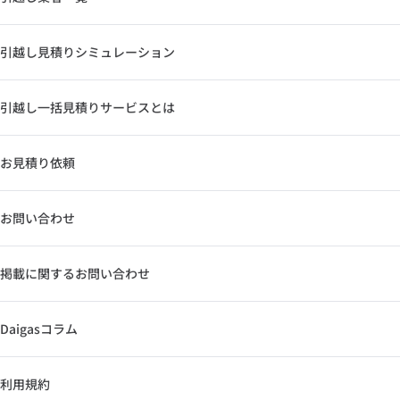
引越し見積りシミュレーション
引越し一括見積りサービスとは
お見積り依頼
お問い合わせ
掲載に関するお問い合わせ
Daigasコラム
利用規約