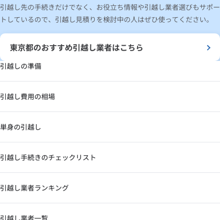
引越し先の手続きだけでなく、お役立ち情報や引越し業者選びもサポー
トしているので、引越し見積りを検討中の人はぜひ使ってください。
東京都のおすすめ引越し業者はこちら
引越しの準備
引越し費用の相場
単身の引越し
引越し手続きのチェックリスト
引越し業者ランキング
引越し業者一覧