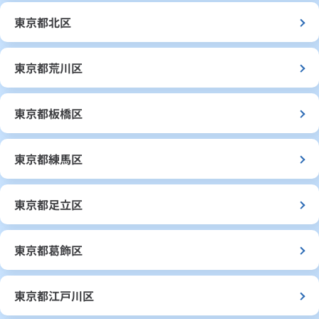
東京都北区
東京都荒川区
東京都板橋区
東京都練馬区
東京都足立区
東京都葛飾区
東京都江戸川区