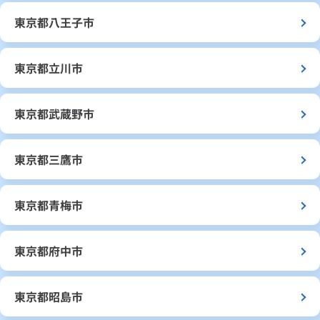
東京都八王子市
東京都立川市
東京都武蔵野市
東京都三鷹市
東京都青梅市
東京都府中市
東京都昭島市