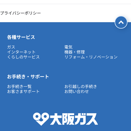
プライバシーポリシー
各種サービス
ガス
電気
インターネット
機器・修理
くらしのサービス
リフォーム・リノベーション
お手続き・サポート
お手続き一覧
お引越しの手続き
お客さまサポート
お問い合わせ