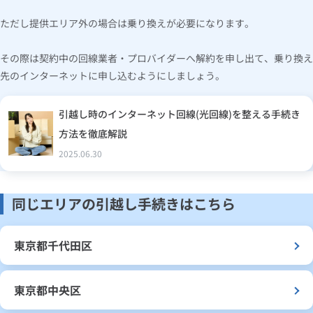
ただし提供エリア外の場合は乗り換えが必要になります。
その際は契約中の回線業者・プロバイダーへ解約を申し出て、乗り換え
先のインターネットに申し込むようにしましょう。
引越し時のインターネット回線(光回線)を整える手続き
方法を徹底解説
2025.06.30
同じエリアの引越し手続きはこちら
東京都千代田区
東京都中央区