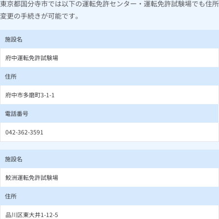
東京都国分寺市では以下の運転免許センター・運転免許試験場でも住所
変更の手続きが可能です。
施設名
府中運転免許試験場
住所
府中市多磨町3-1-1
電話番号
042-362-3591
施設名
鮫洲運転免許試験場
住所
品川区東大井1-12-5