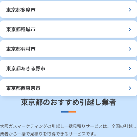
東京都多摩市
東京都稲城市
東京都羽村市
東京都あきる野市
東京都西東京市
東京都のおすすめ引越し業者
大阪ガスマーケティングの引越し一括見積りサービスは、全国の引越し
業者から一括で見積りを取得できるサービスです。