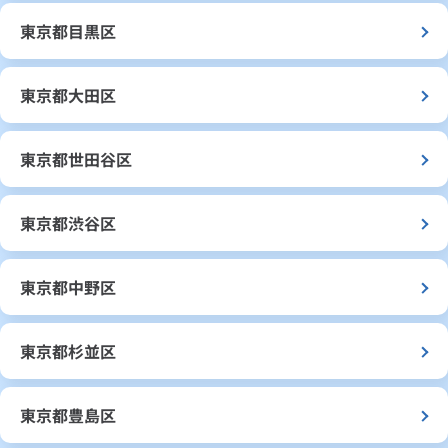
東京都目黒区
東京都大田区
東京都世田谷区
東京都渋谷区
東京都中野区
東京都杉並区
東京都豊島区