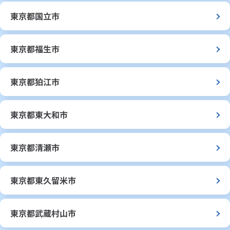
東京都国立市
東京都福生市
東京都狛江市
東京都東大和市
東京都清瀬市
東京都東久留米市
東京都武蔵村山市