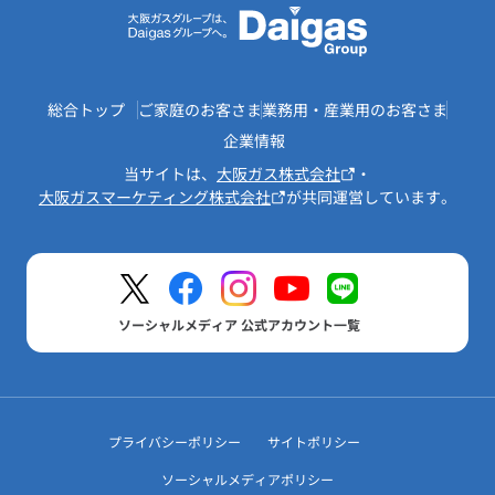
総合トップ
ご家庭のお客さま
業務用・産業用のお客さま
企業情報
当サイトは、
大阪ガス株式会社
・
大阪ガスマーケティング株式会社
が共同運営しています。
ソーシャルメディア 公式アカウント一覧
プライバシーポリシー
サイトポリシー
ソーシャルメディアポリシー