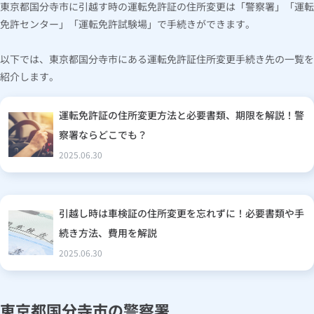
東京都国分寺市に引越す時の運転免許証の住所変更は「警察署」「運転
免許センター」「運転免許試験場」で手続きができます。
以下では、東京都国分寺市にある運転免許証住所変更手続き先の一覧を
紹介します。
運転免許証の住所変更方法と必要書類、期限を解説！警
察署ならどこでも？
2025.06.30
引越し時は車検証の住所変更を忘れずに！必要書類や手
続き方法、費用を解説
2025.06.30
東京都国分寺市の警察署