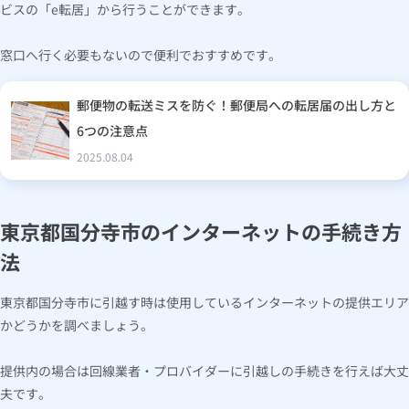
ビスの「e転居」から行うことができます。
窓口へ行く必要もないので便利でおすすめです。
郵便物の転送ミスを防ぐ！郵便局への転居届の出し方と
6つの注意点
2025.08.04
東京都国分寺市のインターネットの手続き方
法
東京都国分寺市に引越す時は使用しているインターネットの提供エリア
かどうかを調べましょう。
提供内の場合は回線業者・プロバイダーに引越しの手続きを行えば大丈
夫です。