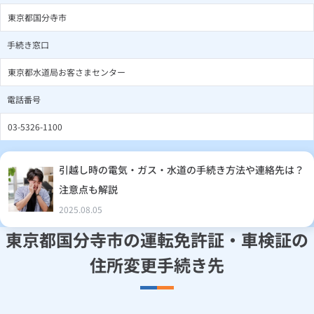
東京都国分寺市
手続き窓口
東京都水道局お客さまセンター
電話番号
03-5326-1100
引越し時の電気・ガス・水道の手続き方法や連絡先は？
注意点も解説
2025.08.05
東京都国分寺市の運転免許証・車検証の
住所変更手続き先