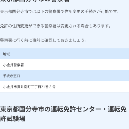
東京都国分寺市では以下の警察署で住所変更の手続きが可能です。
免許の住所変更ができる警察署は変更される場合もあります。
警察署に行く前に事前に確認しておきましょう。
地域
小金井警察署
手続き窓口
小金井市貫井南町三丁目21番３号
東京都国分寺市の運転免許センター・運転免
許試験場