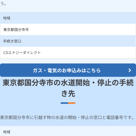
う。
地域
東京都国分寺市
手続き窓口
CDエナジーダイレクト
ガス・電気のお申込みはこちら
東京都国分寺市の水道開始・停止の手続
き先
東京都国分寺市に引越す時の水道の開始・停止の窓口と電話番号です。
地域