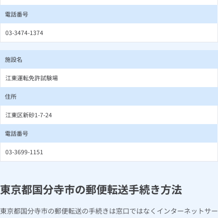
電話番号
03-3474-1374
施設名
江東運転免許試験場
住所
江東区新砂1-7-24
電話番号
03-3699-1151
東京都国分寺市の郵便転送手続き方法
東京都国分寺市の郵便転送の手続きは窓口ではなくインターネットサー