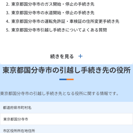
2.
東京都国分寺市のガス開始・停止の手続き先
3.
東京都国分寺市の水道開始・停止の手続き先
4.
東京都国分寺市の運転免許証・車検証の住所変更手続き先
5.
東京都国分寺市引越し手続きについてよくある質問
続きを見る
東京都国分寺市の引越し手続き先の役所
東京都国分寺市の引越し手続き先となる役所に関する情報です。
都道府県市町村名
東京都国分寺市
市区役所所在地住所