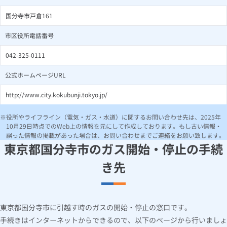
国分寺市戸倉161
市区役所電話番号
042-325-0111
公式ホームページURL
http://www.city.kokubunji.tokyo.jp/
役所やライフライン（電気・ガス・水道）に関するお問い合わせ先は、2025年
10月29日時点でのWeb上の情報を元にして作成しております。もし古い情報・
誤った情報の掲載があった場合は、お問い合わせまでご連絡をお願い致します。
東京都国分寺市のガス開始・停止の手続
き先
東京都国分寺市に引越す時のガスの開始・停止の窓口です。
手続きはインターネットからできるので、以下のページから行いましょ