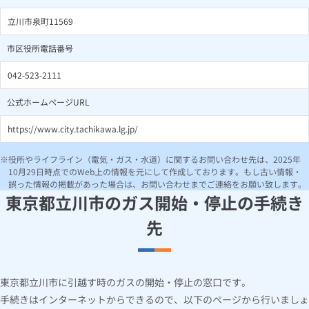
立川市泉町11569
市区役所電話番号
042-523-2111
公式ホームページURL
https://www.city.tachikawa.lg.jp/
役所やライフライン（電気・ガス・水道）に関するお問い合わせ先は、2025年
10月29日時点でのWeb上の情報を元にして作成しております。もし古い情報・
誤った情報の掲載があった場合は、お問い合わせまでご連絡をお願い致します。
東京都立川市のガス開始・停止の手続き
先
東京都立川市に引越す時のガスの開始・停止の窓口です。
手続きはインターネットからできるので、以下のページから行いましょ