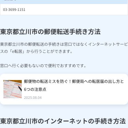
03-3699-1151
東京都立川市の郵便転送手続き方法
東京都立川市の郵便転送の手続きは窓口ではなくインターネットサービ
スの「e転居」から行うことができます。
窓口へ行く必要もないので便利でおすすめです。
郵便物の転送ミスを防ぐ！郵便局への転居届の出し方と
6つの注意点
2025.08.04
東京都立川市のインターネットの手続き方法