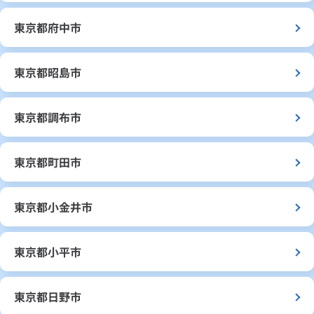
東京都府中市
東京都昭島市
東京都調布市
東京都町田市
東京都小金井市
東京都小平市
東京都日野市