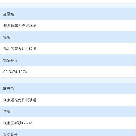
施設名
鮫洲運転免許試験場
住所
品川区東大井1-12-5
電話番号
03-3474-1374
施設名
江東運転免許試験場
住所
江東区新砂1-7-24
電話番号