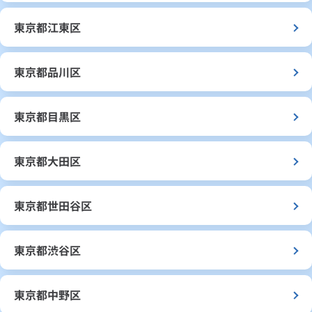
東京都江東区
東京都品川区
東京都目黒区
東京都大田区
東京都世田谷区
東京都渋谷区
東京都中野区