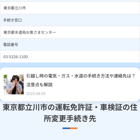
東京都立川市
手続き窓口
東京都水道局お客さまセンター
電話番号
03-5326-1100
引越し時の電気・ガス・水道の手続き方法や連絡先は？
注意点も解説
2025.08.05
東京都立川市の運転免許証・車検証の住
所変更手続き先