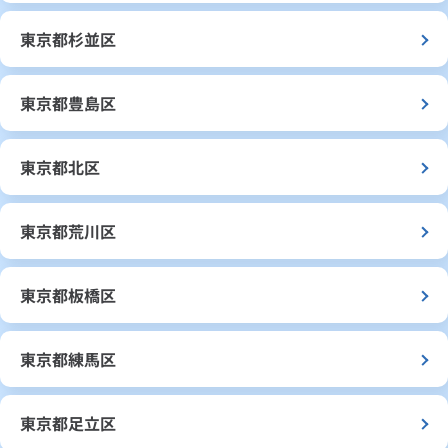
東京都杉並区
東京都豊島区
東京都北区
東京都荒川区
東京都板橋区
東京都練馬区
東京都足立区