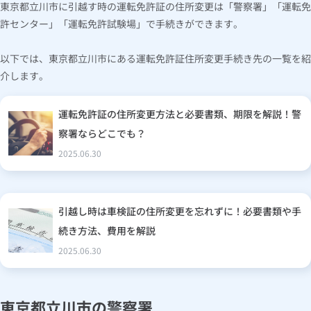
東京都立川市に引越す時の運転免許証の住所変更は「警察署」「運転免
許センター」「運転免許試験場」で手続きができます。
以下では、東京都立川市にある運転免許証住所変更手続き先の一覧を紹
介します。
運転免許証の住所変更方法と必要書類、期限を解説！警
察署ならどこでも？
2025.06.30
引越し時は車検証の住所変更を忘れずに！必要書類や手
続き方法、費用を解説
2025.06.30
東京都立川市の警察署