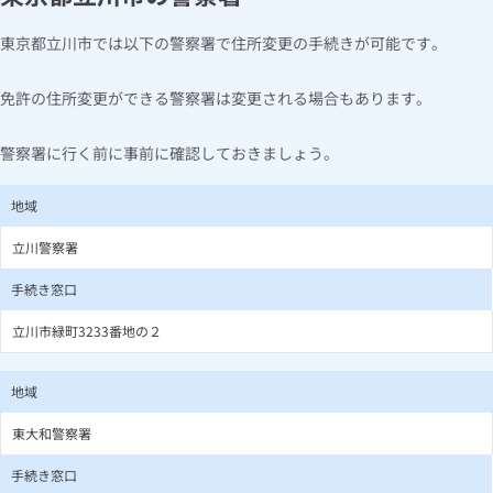
東京都立川市では以下の警察署で住所変更の手続きが可能です。
免許の住所変更ができる警察署は変更される場合もあります。
警察署に行く前に事前に確認しておきましょう。
地域
立川警察署
手続き窓口
立川市緑町3233番地の２
地域
東大和警察署
手続き窓口