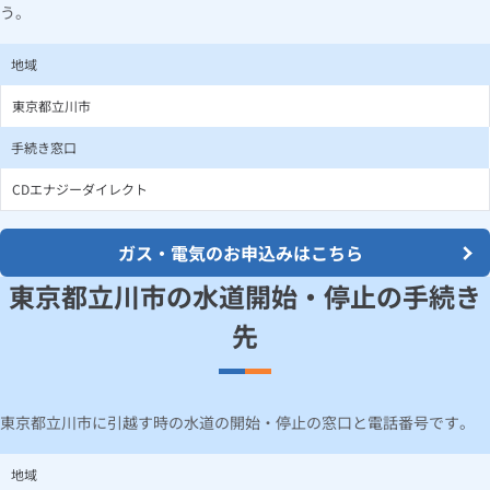
う。
地域
東京都立川市
手続き窓口
CDエナジーダイレクト
ガス・電気のお申込みはこちら
東京都立川市の水道開始・停止の手続き
先
東京都立川市に引越す時の水道の開始・停止の窓口と電話番号です。
地域