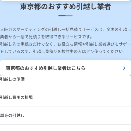
東京都のおすすめ引越し業者
大阪ガスマーケティングの引越し一括見積りサービスは、全国の引越し
業者から一括で見積りを取得できるサービスです。
引越し先の手続きだけでなく、お役立ち情報や引越し業者選びもサポー
トしているので、引越し見積りを検討中の人はぜひ使ってください。
東京都のおすすめ引越し業者はこちら
引越しの準備
引越し費用の相場
単身の引越し