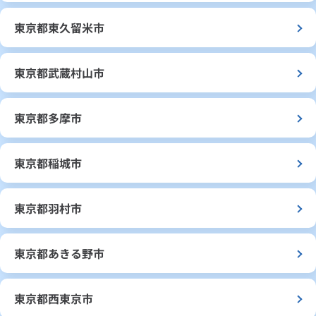
東京都東久留米市
東京都武蔵村山市
東京都多摩市
東京都稲城市
東京都羽村市
東京都あきる野市
東京都西東京市