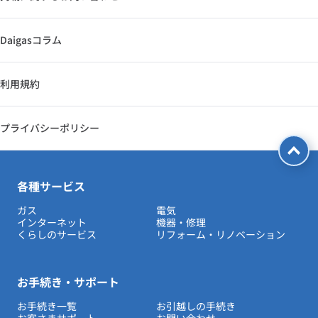
Daigasコラム
利用規約
プライバシーポリシー
各種サービス
ガス
電気
インターネット
機器・修理
くらしのサービス
リフォーム・リノベーション
お手続き・サポート
お手続き一覧
お引越しの手続き