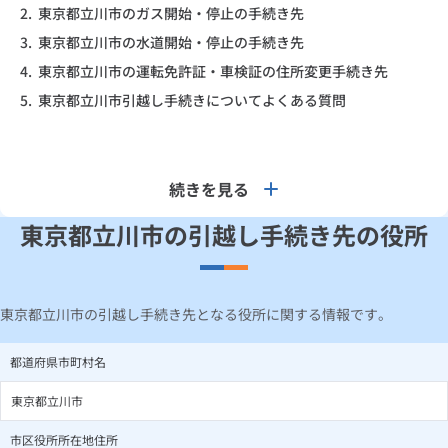
2.
東京都立川市のガス開始・停止の手続き先
3.
東京都立川市の水道開始・停止の手続き先
4.
東京都立川市の運転免許証・車検証の住所変更手続き先
5.
東京都立川市引越し手続きについてよくある質問
続きを見る
東京都立川市の引越し手続き先の役所
東京都立川市の引越し手続き先となる役所に関する情報です。
都道府県市町村名
東京都立川市
市区役所所在地住所