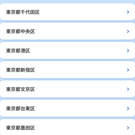
東京都千代田区
東京都中央区
東京都港区
東京都新宿区
東京都文京区
東京都台東区
東京都墨田区