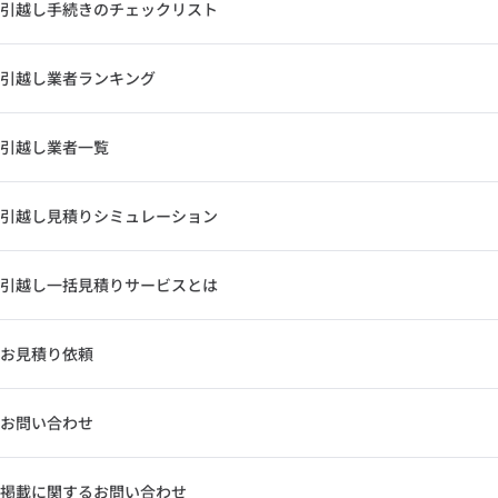
引越し手続きのチェックリスト
引越し業者ランキング
引越し業者一覧
引越し見積りシミュレーション
引越し一括見積りサービスとは
お見積り依頼
お問い合わせ
掲載に関するお問い合わせ