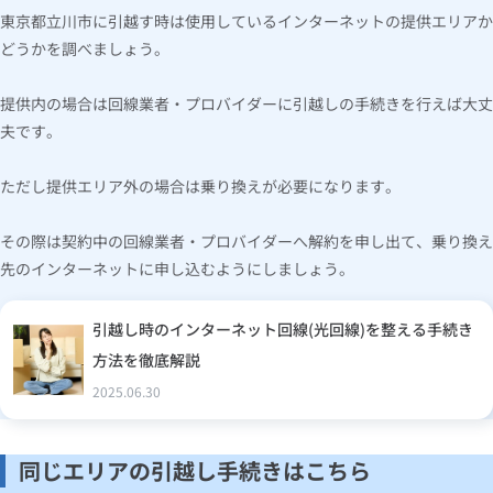
東京都立川市に引越す時は使用しているインターネットの提供エリアか
どうかを調べましょう。
提供内の場合は回線業者・プロバイダーに引越しの手続きを行えば大丈
夫です。
ただし提供エリア外の場合は乗り換えが必要になります。
その際は契約中の回線業者・プロバイダーへ解約を申し出て、乗り換え
先のインターネットに申し込むようにしましょう。
引越し時のインターネット回線(光回線)を整える手続き
方法を徹底解説
2025.06.30
同じエリアの引越し手続きはこちら