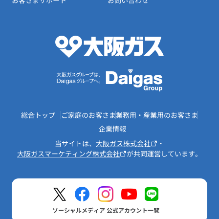
お客さまサポート
お問い合わせ
総合トップ
ご家庭のお客さま
業務用・産業用のお客さま
企業情報
当サイトは、
大阪ガス株式会社
・
大阪ガスマーケティング株式会社
が共同運営しています。
ソーシャルメディア 公式アカウント一覧