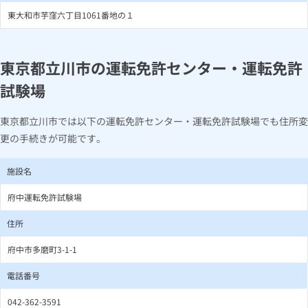
東大和市芋窪六丁目1061番地の１
東京都立川市の運転免許センター・運転免許
試験場
東京都立川市では以下の運転免許センター・運転免許試験場でも住所変
更の手続きが可能です。
施設名
府中運転免許試験場
住所
府中市多磨町3-1-1
電話番号
042-362-3591