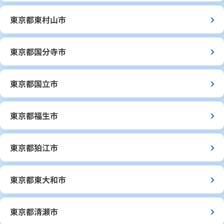
東京都東村山市
東京都国分寺市
東京都国立市
東京都福生市
東京都狛江市
東京都東大和市
東京都清瀬市