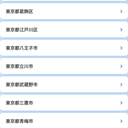
東京都葛飾区
東京都江戸川区
東京都八王子市
東京都立川市
東京都武蔵野市
東京都三鷹市
東京都青梅市