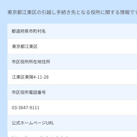
東京都江東区の引越し手続き先となる役所に関する情報で
都道府県市町村名
東京都江東区
市区役所所在地住所
江東区東陽4-11-28
市区役所電話番号
03-3647-9111
公式ホームページURL