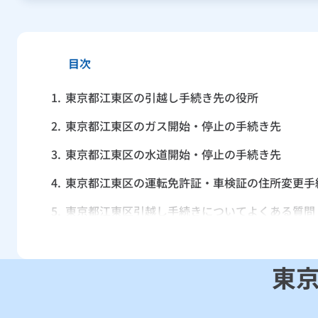
目次
1.
東京都江東区の引越し手続き先の役所
2.
東京都江東区のガス開始・停止の手続き先
3.
東京都江東区の水道開始・停止の手続き先
4.
東京都江東区の運転免許証・車検証の住所変更手
5.
東京都江東区引越し手続きについてよくある質問
東