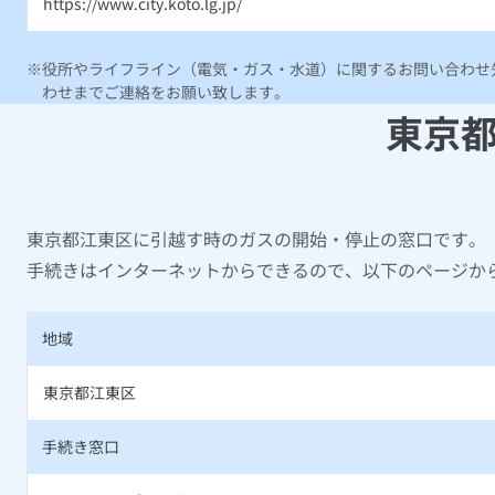
https://www.city.koto.lg.jp/
役所やライフライン（電気・ガス・水道）に関するお問い合わせ先
わせまでご連絡をお願い致します。
東京
東京都江東区に引越す時のガスの開始・停止の窓口です。
手続きはインターネットからできるので、以下のページか
地域
東京都江東区
手続き窓口