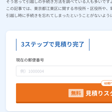
そう思って引越しの手続き方法を調べている人も多いです
この記事では、東京都江東区に関する市役所・区役所や、
引越し時に手続きを忘れてしまったということがないよう
3ステップで見積り完了
現在の郵便番号
60秒
見積りス
無料