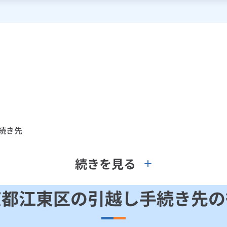
続き先
続きを見る
京都江東区の引越し手続き先の