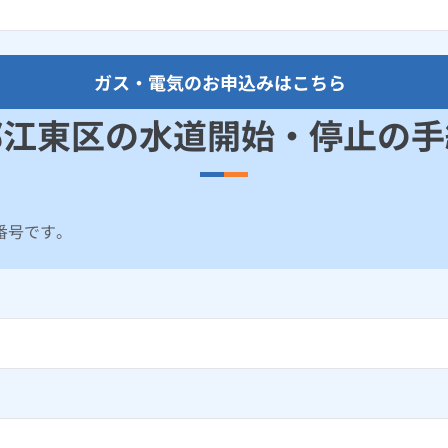
ガス・電気のお申込みはこちら
都江東区の水道開始・停止の手
番号です。