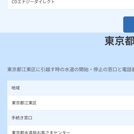
CDエナジーダイレクト
東京
東京都江東区に引越す時の水道の開始・停止の窓口と電話
地域
東京都江東区
手続き窓口
東京都水道局お客さまセンター