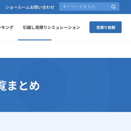
ショールーム
お問い合わせ
ンキング
引越し見積りシミュレーション
見積り依頼
覧まとめ