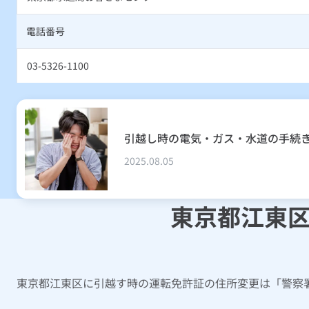
電話番号
03-5326-1100
引越し時の電気・ガス・水道の手続
2025.08.05
東京都江東
東京都江東区に引越す時の運転免許証の住所変更は「警察