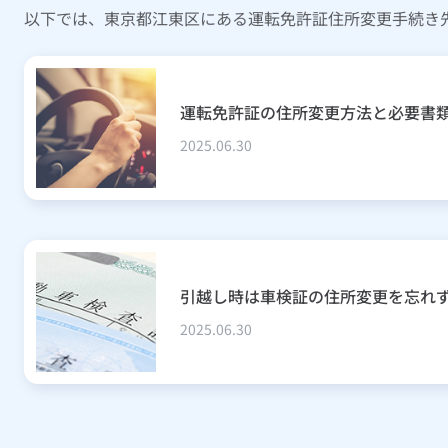
以下では、東京都江東区にある運転免許証住所変更手続き
運転免許証の住所変更方法と必要書
2025.06.30
引越し時は車検証の住所変更を忘れ
2025.06.30