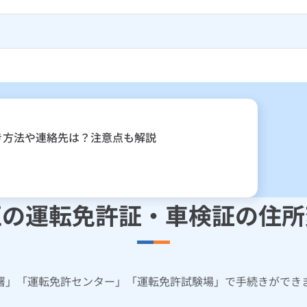
き方法や連絡先は？注意点も解説
区の運転免許証・車検証の住所
署」「運転免許センター」「運転免許試験場」で手続きができ