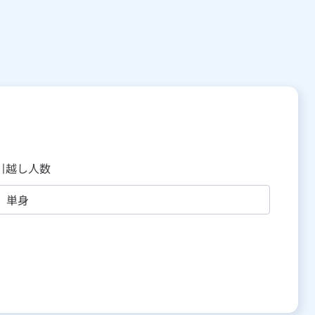
引越し人数