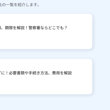
先の一覧を紹介します。
類、期限を解説！警察署ならどこでも？
ずに！必要書類や手続き方法、費用を解説