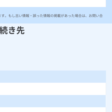
ります。もし古い情報・誤った情報の掲載があった場合は、お問い合
続き先