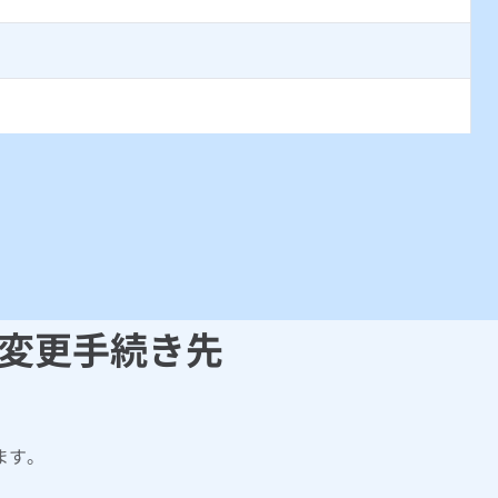
変更手続き先
ます。