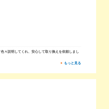
て色々説明してくれ、安心して取り換えを依頼しまし
もっと見る