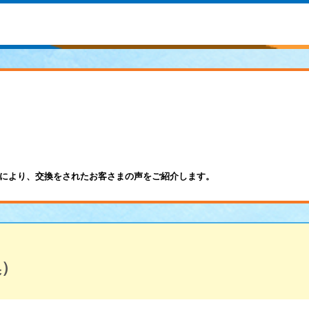
により、交換をされたお客さまの声をご紹介します。
換）