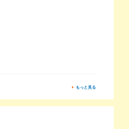
もっと見る