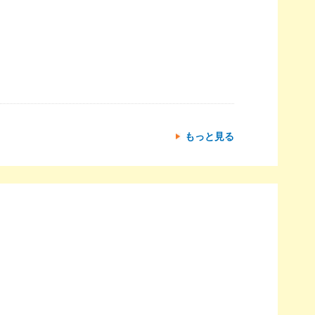
もっと見る