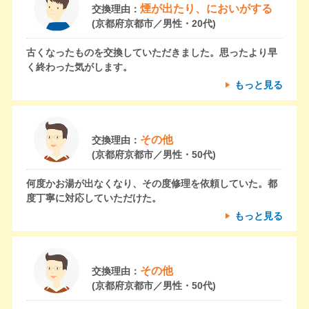
煙が出たり、においがする
交換理由：
(京都府京都市／男性・20代)
古くなったものを交換していただきました。思ったより早
く終わった気がします。
もっと見る
その他
交換理由：
(京都府京都市／男性・50代)
何度かお湯が出なくなり、その度修理を依頼していた。都
度丁寧に対応していただけた。
もっと見る
その他
交換理由：
(京都府京都市／男性・50代)