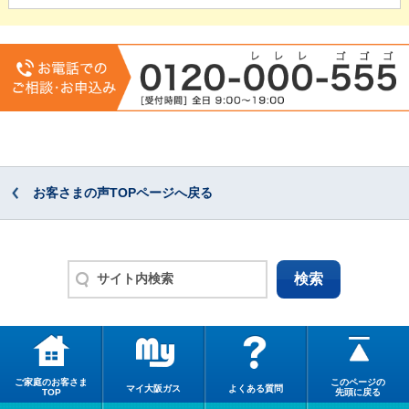
お客さまの声TOPページへ戻る
ご家庭のお客さま
このページの
マイ大阪ガス
よくある質問
TOP
先頭に戻る