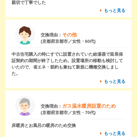
親切で丁寧でした
もっと見る
その他
交換理由：
(京都府京都市／女性・60代)
中古住宅購入の時にすでに設置されていた給湯器で延長保
証契約の期間が終了したため。設置場所の移動も検討して
いたので、省エネ・節約も兼ねて新規に機種交換しまし
た。
もっと見る
ガス温水暖房設置のため
交換理由：
(京都府京都市／女性・70代)
床暖房とお風呂の暖房のため交換
もっと見る