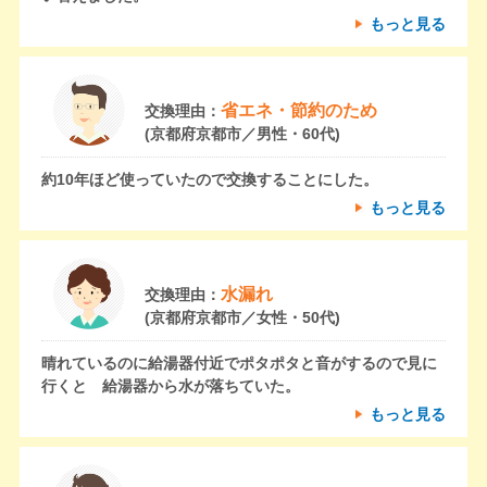
もっと見る
省エネ・節約のため
交換理由：
(京都府京都市／男性・60代)
約10年ほど使っていたので交換することにした。
もっと見る
水漏れ
交換理由：
(京都府京都市／女性・50代)
晴れているのに給湯器付近でポタポタと音がするので見に
行くと 給湯器から水が落ちていた。
もっと見る