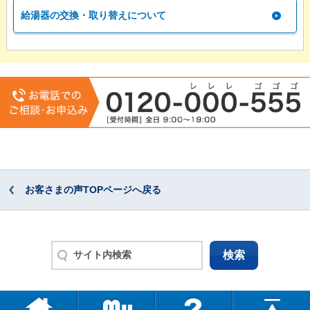
給湯器の交換・取り替えについて
お客さまの声TOPページへ戻る