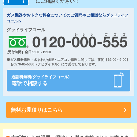
にご相談ください！
ガス機器やおトクな料金についてのご質問やご相談なら
グッドライフ
コールへ
グッドライフコール
[受付時間］全日 9:00～19:00
※ガス機器修理・水まわり修理・エアコン修理に関しては、夜間【19:00～9:00】
も0570-05-5858（ナビダイヤル）にて受付しております。
通話料無料(グッドライフコール)
電話で相談する
無料お見積りはこちら