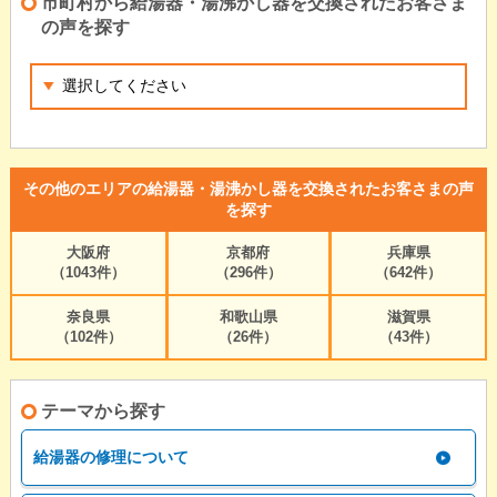
市町村から給湯器・湯沸かし器を交換されたお客さま
の声を探す
その他のエリアの給湯器・湯沸かし器を交換されたお客さまの声
を探す
大阪府
京都府
兵庫県
（1043件）
（296件）
（642件）
奈良県
和歌山県
滋賀県
（102件）
（26件）
（43件）
テーマから探す
給湯器の修理について