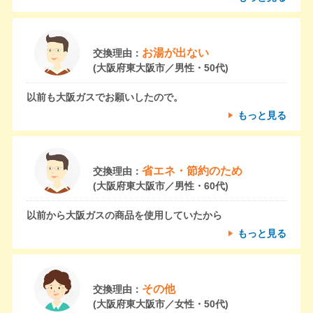
お湯が出ない
交換理由：
(大阪府東大阪市／男性・50代)
以前も大阪ガスでお願いしたので。
もっと見る
省エネ・節約のため
交換理由：
(大阪府東大阪市／男性・60代)
以前から大阪ガスの商品を使用していたから
もっと見る
その他
交換理由：
(大阪府東大阪市／女性・50代)