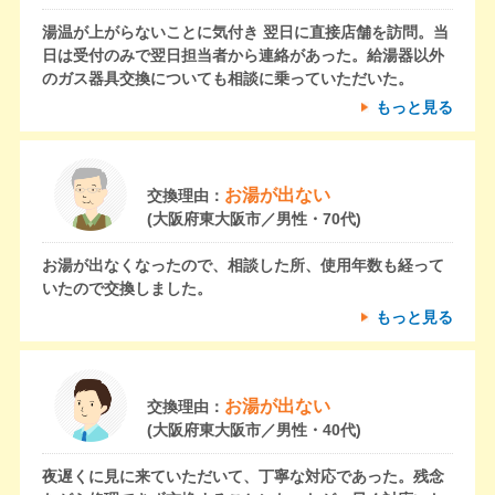
湯温が上がらないことに気付き 翌日に直接店舗を訪問。当
日は受付のみで翌日担当者から連絡があった。給湯器以外
のガス器具交換についても相談に乗っていただいた。
もっと見る
お湯が出ない
交換理由：
(大阪府東大阪市／男性・70代)
お湯が出なくなったので、相談した所、使用年数も経って
いたので交換しました。
もっと見る
お湯が出ない
交換理由：
(大阪府東大阪市／男性・40代)
夜遅くに見に来ていただいて、丁寧な対応であった。残念