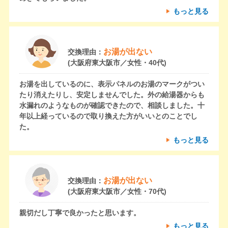
もっと見る
お湯が出ない
交換理由：
(大阪府東大阪市／女性・40代)
お湯を出しているのに、表示パネルのお湯のマークがつい
たり消えたりし、安定しませんでした。外の給湯器からも
水漏れのようなものが確認できたので、相談しました。十
年以上経っているので取り換えた方がいいとのことでし
た。
もっと見る
お湯が出ない
交換理由：
(大阪府東大阪市／女性・70代)
親切だし丁寧で良かったと思います。
もっと見る