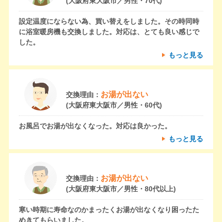
(大阪府東大阪市／男性・70代)
設定温度にならない為、買い替えをしました。その時同時
に浴室暖房機も交換しました。対応は、とても良い感じで
した。
もっと見る
お湯が出ない
交換理由：
(大阪府東大阪市／男性・60代)
お風呂でお湯が出なくなった。対応は良かった。
もっと見る
お湯が出ない
交換理由：
(大阪府東大阪市／男性・80代以上)
寒い時期に寿命なのかまったくお湯が出なくなり困ったた
めきてもらいました。