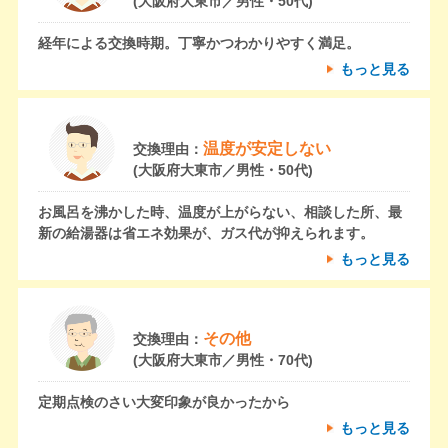
(大阪府大東市／男性・50代)
経年による交換時期。丁寧かつわかりやすく満足。
もっと見る
温度が安定しない
交換理由：
(大阪府大東市／男性・50代)
お風呂を沸かした時、温度が上がらない、相談した所、最
新の給湯器は省エネ効果が、ガス代が抑えられます。
もっと見る
その他
交換理由：
(大阪府大東市／男性・70代)
定期点検のさい大変印象が良かったから
もっと見る