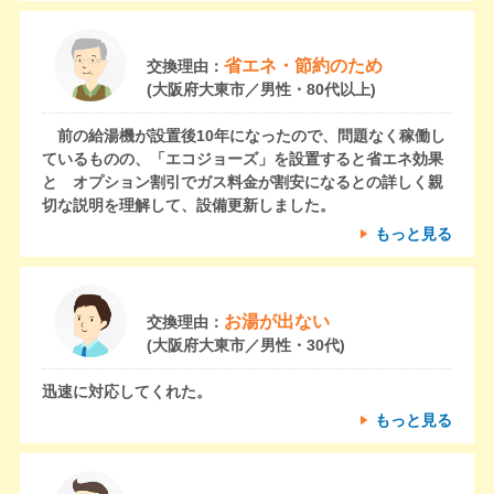
省エネ・節約のため
交換理由：
(大阪府大東市／男性・80代以上)
前の給湯機が設置後10年になったので、問題なく稼働し
ているものの、「エコジョーズ」を設置すると省エネ効果
と オプション割引でガス料金が割安になるとの詳しく親
切な説明を理解して、設備更新しました。
もっと見る
お湯が出ない
交換理由：
(大阪府大東市／男性・30代)
迅速に対応してくれた。
もっと見る