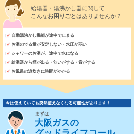
給湯器・湯沸かし器に関して
こんな
お困りごと
はありませんか？
自動湯沸かし機能が途中で止まる
お湯のでる量が安定しない・水圧が弱い
シャワーのお湯が、途中で水になる
給湯器から煙が出る・匂いがする・音がする
お風呂の追炊きに時間がかかる
今は使えていても突然使えなくなる可能性があります！
まずは
大阪ガスの
グッドライフコール