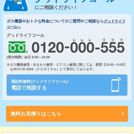
にご相談ください！
ガス機器やおトクな料金についてのご質問やご相談なら
グッドライフ
コールへ
グッドライフコール
[受付時間］全日 9:00～19:00
※ガス機器修理・水まわり修理・エアコン修理に関しては、夜間【19:00～9:00】
も0570-05-5858（ナビダイヤル）にて受付しております。
通話料無料(グッドライフコール)
電話で相談する
無料お見積りはこちら