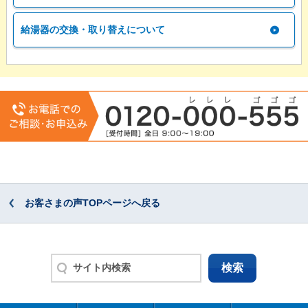
給湯器の交換・取り替えについて
お客さまの声TOPページへ戻る