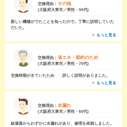
その他
交換理由：
(大阪府大東市／男性・50代)
新しい機種がでたことを知ったので。丁寧に説明していた
だいた。
もっと見る
省エネ・節約のため
交換理由：
(大阪府大東市／男性・70代)
交換時期がきていたため 詳しく説明がありました。
もっと見る
水漏れ
交換理由：
(大阪府大東市／男性・60代)
給湯器からわずかに水漏れがあり、修理を依頼しました。