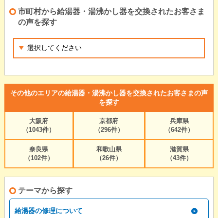
市町村から給湯器・湯沸かし器を交換されたお客さま
の声を探す
その他のエリアの給湯器・湯沸かし器を交換されたお客さまの声
を探す
大阪府
京都府
兵庫県
（1043件）
（296件）
（642件）
奈良県
和歌山県
滋賀県
（102件）
（26件）
（43件）
テーマから探す
給湯器の修理について