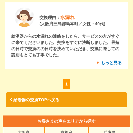
水漏れ
交換理由：
(大阪府三島郡島本町／女性・40代)
給湯器からの水漏れの連絡をしたら、サービスの方がすぐ
に来てくださいました。交換をすぐに決断しました。最短
の日時で交換のの日時を決めていただき、交換に際しての
説明もとても丁寧でした。
もっと見る
1
給湯器の交換TOPへ戻る
お客さまの声をエリアから探す
大阪府
京都府
兵庫県