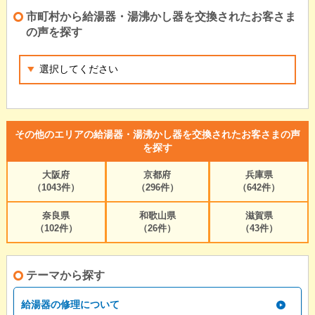
市町村から給湯器・湯沸かし器を交換されたお客さま
の声を探す
その他のエリアの給湯器・湯沸かし器を交換されたお客さまの声
を探す
大阪府
京都府
兵庫県
（1043件）
（296件）
（642件）
奈良県
和歌山県
滋賀県
（102件）
（26件）
（43件）
テーマから探す
給湯器の修理について