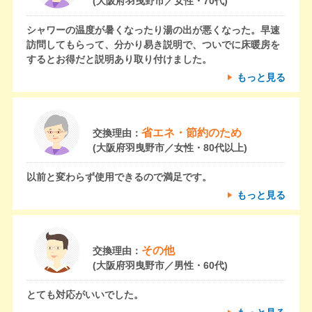
(大阪府羽曳野市／女性・70代)
シャワーの温度が暑くなったり湯の出が悪くなった。早速
訪問してもらって、分かり易き説明で、ついでに床暖房を
するとお得だと説明あり取り付けました。
もっと見る
省エネ・節約のため
交換理由：
(大阪府羽曳野市／女性・80代以上)
以前と変わらず使用できるので満足です。
もっと見る
その他
交換理由：
(大阪府羽曳野市／男性・60代)
とても対応がいいでした。