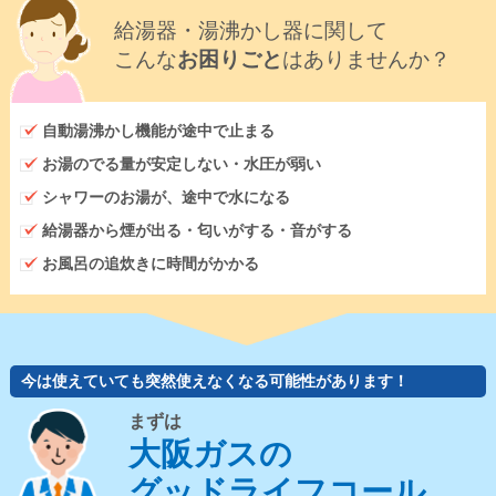
給湯器・湯沸かし器に関して
こんな
お困りごと
はありませんか？
自動湯沸かし機能が途中で止まる
お湯のでる量が安定しない・水圧が弱い
シャワーのお湯が、途中で水になる
給湯器から煙が出る・匂いがする・音がする
お風呂の追炊きに時間がかかる
今は使えていても突然使えなくなる可能性があります！
まずは
大阪ガスの
グッドライフコール