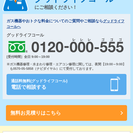
にご相談ください！
ガス機器やおトクな料金についてのご質問やご相談なら
グッドライフ
コールへ
グッドライフコール
[受付時間］全日 9:00～19:00
※ガス機器修理・水まわり修理・エアコン修理に関しては、夜間【19:00～9:00】
も0570-05-5858（ナビダイヤル）にて受付しております。
通話料無料(グッドライフコール)
電話で相談する
無料お見積りはこちら