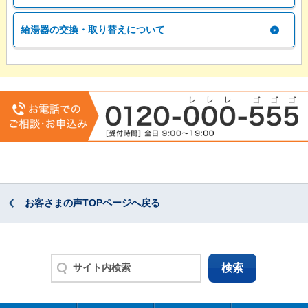
給湯器の交換・取り替えについて
お客さまの声TOPページへ戻る