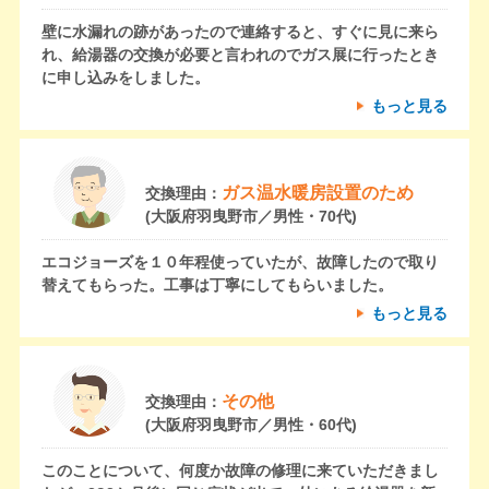
壁に水漏れの跡があったので連絡すると、すぐに見に来ら
れ、給湯器の交換が必要と言われのでガス展に行ったとき
に申し込みをしました。
もっと見る
ガス温水暖房設置のため
交換理由：
(大阪府羽曳野市／男性・70代)
エコジョーズを１０年程使っていたが、故障したので取り
替えてもらった。工事は丁寧にしてもらいました。
もっと見る
その他
交換理由：
(大阪府羽曳野市／男性・60代)
このことについて、何度か故障の修理に来ていただきまし