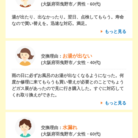
(大阪府羽曳野市／男性・60代)
湯が出たり、出なかったり。翌日、点検してもらう。寿命
なので買い替えを。迅速な対応。満足。
もっと見る
お湯が出ない
交換理由：
(大阪府羽曳野市／女性・40代)
雨の日に必ずお風呂のお湯が出なくなるようになった。何
度か修理に来てもらうも買い替えが必要とのことでちょう
どガス展があったので見に行き購入した。すぐに対応して
くれ取り換えができた。
もっと見る
水漏れ
交換理由：
(大阪府羽曳野市／女性・60代)