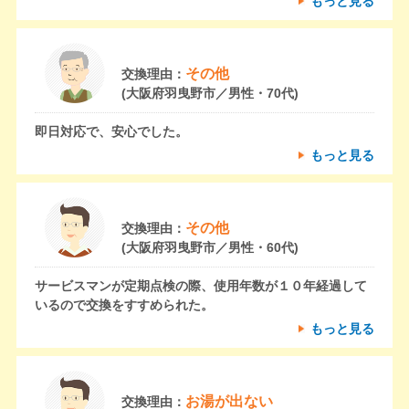
もっと見る
その他
交換理由：
(大阪府羽曳野市／男性・70代)
即日対応で、安心でした。
もっと見る
その他
交換理由：
(大阪府羽曳野市／男性・60代)
サービスマンが定期点検の際、使用年数が１０年経過して
いるので交換をすすめられた。
もっと見る
お湯が出ない
交換理由：