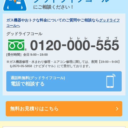
にご相談ください！
ガス機器やおトクな料金についてのご質問やご相談なら
グッドライフ
コールへ
グッドライフコール
[受付時間］全日 9:00～19:00
※ガス機器修理・水まわり修理・エアコン修理に関しては、夜間【19:00～9:00】
も0570-05-5858（ナビダイヤル）にて受付しております。
通話料無料(グッドライフコール)
電話で相談する
無料お見積りはこちら