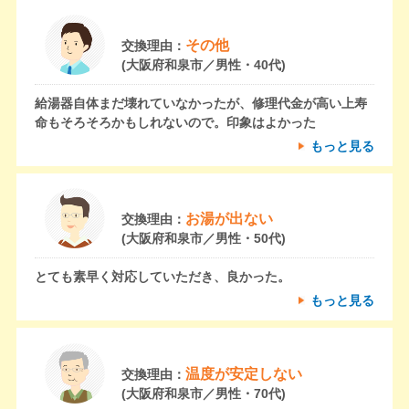
その他
交換理由：
(大阪府和泉市／男性・40代)
給湯器自体まだ壊れていなかったが、修理代金が高い上寿
命もそろそろかもしれないので。印象はよかった
もっと見る
お湯が出ない
交換理由：
(大阪府和泉市／男性・50代)
とても素早く対応していただき、良かった。
もっと見る
温度が安定しない
交換理由：
(大阪府和泉市／男性・70代)