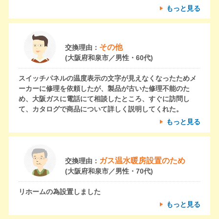
もっと見る
その他
交換理由：
(大阪府和泉市／男性・60代)
スイッチパネルの温度表示の文字が見えなくなったためメ
ーカーに修理を依頼したが、製品が古いた修理不能のた
め、大阪ガスに電話にて相談したところ、すぐに訪問し
て、カタログで商品について詳しく説明してくれた。
もっと見る
ガス温水暖房設置のため
交換理由：
(大阪府和泉市／男性・70代)
リホームの為設置しました
もっと見る