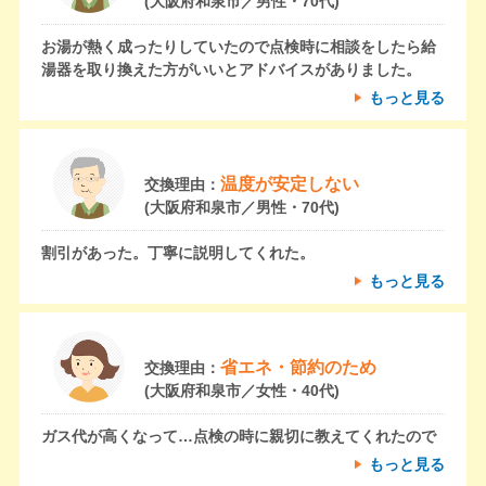
(大阪府和泉市／男性・70代)
お湯が熱く成ったりしていたので点検時に相談をしたら給
湯器を取り換えた方がいいとアドバイスがありました。
もっと見る
温度が安定しない
交換理由：
(大阪府和泉市／男性・70代)
割引があった。丁寧に説明してくれた。
もっと見る
省エネ・節約のため
交換理由：
(大阪府和泉市／女性・40代)
ガス代が高くなって…点検の時に親切に教えてくれたので
もっと見る