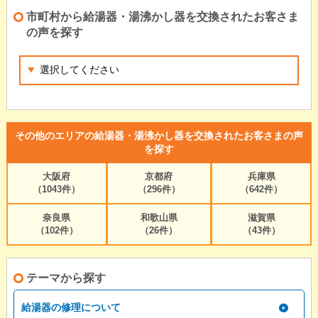
市町村から給湯器・湯沸かし器を交換されたお客さま
の声を探す
その他のエリアの給湯器・湯沸かし器を交換されたお客さまの声
を探す
大阪府
京都府
兵庫県
（1043件）
（296件）
（642件）
奈良県
和歌山県
滋賀県
（102件）
（26件）
（43件）
テーマから探す
給湯器の修理について