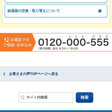
給湯器の交換・取り替えについて
お客さまの声TOPページへ戻る