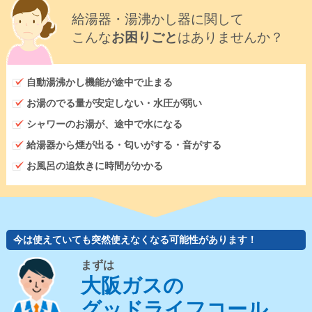
給湯器・湯沸かし器に関して
こんな
お困りごと
はありませんか？
自動湯沸かし機能が途中で止まる
お湯のでる量が安定しない・水圧が弱い
シャワーのお湯が、途中で水になる
給湯器から煙が出る・匂いがする・音がする
お風呂の追炊きに時間がかかる
今は使えていても突然使えなくなる可能性があります！
まずは
大阪ガスの
グッドライフコール