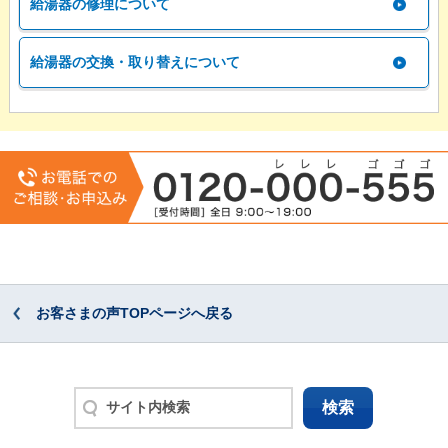
給湯器の修理について
給湯器の交換・取り替えについて
お客さまの声TOPページへ戻る