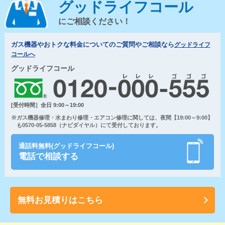
グッドライフコール
にご相談ください！
ガス機器やおトクな料金についてのご質問やご相談なら
グッドライフ
コールへ
グッドライフコール
[受付時間］全日 9:00～19:00
※ガス機器修理・水まわり修理・エアコン修理に関しては、夜間【19:00～9:00】
も0570-05-5858（ナビダイヤル）にて受付しております。
通話料無料(グッドライフコール)
電話で相談する
無料お見積りはこちら