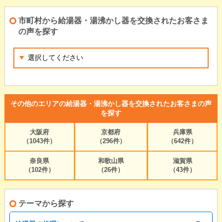
市町村から給湯器・湯沸かし器を交換されたお客さま
の声を探す
その他のエリアの給湯器・湯沸かし器を交換されたお客さまの声
を探す
大阪府
京都府
兵庫県
（1043件）
（296件）
（642件）
奈良県
和歌山県
滋賀県
（102件）
（26件）
（43件）
テーマから探す