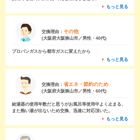
もっと見る
その他
交換理由：
(大阪府大阪狭山市／男性・40代)
プロパンガスから都市ガスに変えたから
もっと見る
省エネ・節約のため
交換理由：
(大阪府大阪狭山市／男性・60代)
給湯器の使用年数だと思うがお風呂等使用中よく止まる、
また熱い湯が出ないため交換、迅速に対応頂いた。
もっと見る