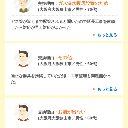
ガス温水暖房設置のため
交換理由：
(大阪府大阪狭山市／男性・70代)
ガス管が近くまで配管されると聞いたので延長工事を依頼
したら対応が早く対応がよかった
もっと見る
その他
交換理由：
(大阪府大阪狭山市／男性・60代)
適正な器具を推奨していただき、工事監理も問題無かっ
た。
もっと見る
お湯が出ない
交換理由：
(大阪府大阪狭山市／男性・60代)