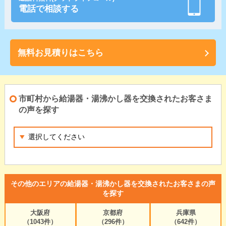
電話で相談する
無料お見積りはこちら
市町村から給湯器・湯沸かし器を交換されたお客さま
の声を探す
その他のエリアの給湯器・湯沸かし器を交換されたお客さまの声
を探す
大阪府
京都府
兵庫県
（1043件）
（296件）
（642件）