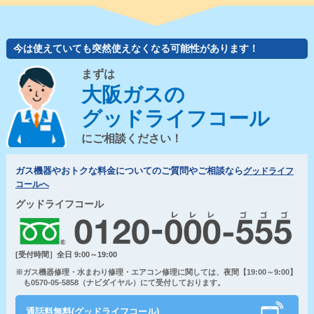
今は使えていても突然使えなくなる可能性があります！
まずは
大阪ガスの
グッドライフコール
にご相談ください！
ガス機器やおトクな料金についてのご質問やご相談なら
グッドライフ
コールへ
グッドライフコール
[受付時間］全日 9:00～19:00
※ガス機器修理・水まわり修理・エアコン修理に関しては、夜間【19:00～9:00】
も0570-05-5858（ナビダイヤル）にて受付しております。
通話料無料(グッドライフコール)