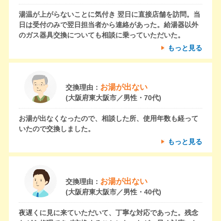
湯温が上がらないことに気付き 翌日に直接店舗を訪問。当
日は受付のみで翌日担当者から連絡があった。給湯器以外
のガス器具交換についても相談に乗っていただいた。
もっと見る
お湯が出ない
交換理由：
(大阪府東大阪市／男性・70代)
お湯が出なくなったので、相談した所、使用年数も経って
いたので交換しました。
もっと見る
お湯が出ない
交換理由：
(大阪府東大阪市／男性・40代)
夜遅くに見に来ていただいて、丁寧な対応であった。残念