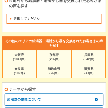
市町村から給湯器・湯沸かし器を交換されたお客さま
の声を探す
その他のエリアの給湯器・湯沸かし器を交換されたお客さまの声
を探す
大阪府
京都府
兵庫県
（1043件）
（296件）
（642件）
奈良県
和歌山県
滋賀県
（102件）
（26件）
（43件）
テーマから探す
給湯器の修理について