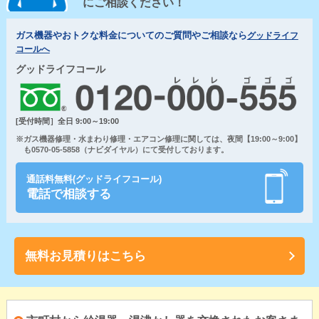
にご相談ください！
ガス機器やおトクな料金についてのご質問やご相談なら
グッドライフ
コールへ
グッドライフコール
[受付時間］全日 9:00～19:00
※ガス機器修理・水まわり修理・エアコン修理に関しては、夜間【19:00～9:00】
も0570-05-5858（ナビダイヤル）にて受付しております。
通話料無料(グッドライフコール)
電話で相談する
無料お見積りはこちら