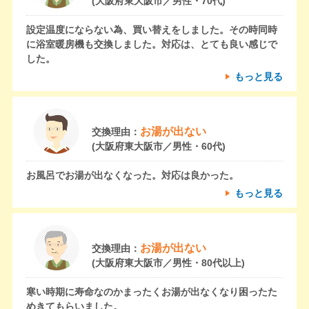
(大阪府東大阪市／男性・70代)
設定温度にならない為、買い替えをしました。その時同時
に浴室暖房機も交換しました。対応は、とても良い感じで
した。
もっと見る
お湯が出ない
交換理由：
(大阪府東大阪市／男性・60代)
お風呂でお湯が出なくなった。対応は良かった。
もっと見る
お湯が出ない
交換理由：
(大阪府東大阪市／男性・80代以上)
寒い時期に寿命なのかまったくお湯が出なくなり困ったた
めきてもらいました。