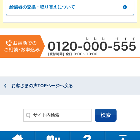
給湯器の交換・取り替えについて
お客さまの声TOPページへ戻る