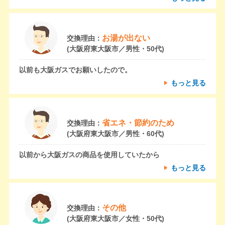
お湯が出ない
交換理由：
(大阪府東大阪市／男性・50代)
以前も大阪ガスでお願いしたので。
もっと見る
省エネ・節約のため
交換理由：
(大阪府東大阪市／男性・60代)
以前から大阪ガスの商品を使用していたから
もっと見る
その他
交換理由：
(大阪府東大阪市／女性・50代)