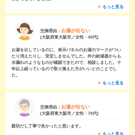
もっと見る
お湯が出ない
交換理由：
(大阪府東大阪市／女性・40代)
お湯を出しているのに、表示パネルのお湯のマークがつい
たり消えたりし、安定しませんでした。外の給湯器からも
水漏れのようなものが確認できたので、相談しました。十
年以上経っているので取り換えた方がいいとのことでし
た。
もっと見る
お湯が出ない
交換理由：
(大阪府東大阪市／女性・70代)
親切だし丁寧で良かったと思います。
もっと見る