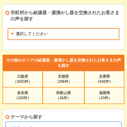
市町村から給湯器・湯沸かし器を交換されたお客さま
の声を探す
その他のエリアの給湯器・湯沸かし器を交換されたお客さまの声
を探す
大阪府
京都府
兵庫県
（1043件）
（296件）
（642件）
奈良県
和歌山県
滋賀県
（102件）
（26件）
（43件）
テーマから探す