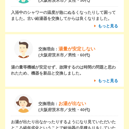
(大阪府茨木市／女性・50代)
入浴中のシャワーの温度が急にぬるくなったりして困って
ました。古い給湯器を交換してからは良くなりました。
もっと見る
湯量が安定しない
交換理由：
(大阪府茨木市／男性・60代)
湯の量等機械が安定せず、故障するのは時間の問題と思わ
れたため、機器を新品と交換しました。
もっと見る
お湯が出ない
交換理由：
(大阪府茨木市／女性・40代)
お湯が出たり出なかったりするようになり見ていただいた
ところ経年劣化ということで給油器の見積もりをしていた