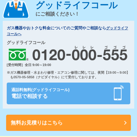
グッドライフコール
にご相談ください！
ガス機器やおトクな料金についてのご質問やご相談なら
グッドライフ
コールへ
グッドライフコール
[受付時間］全日 9:00～19:00
※ガス機器修理・水まわり修理・エアコン修理に関しては、夜間【19:00～9:00】
も0570-05-5858（ナビダイヤル）にて受付しております。
通話料無料(グッドライフコール)
電話で相談する
無料お見積りはこちら