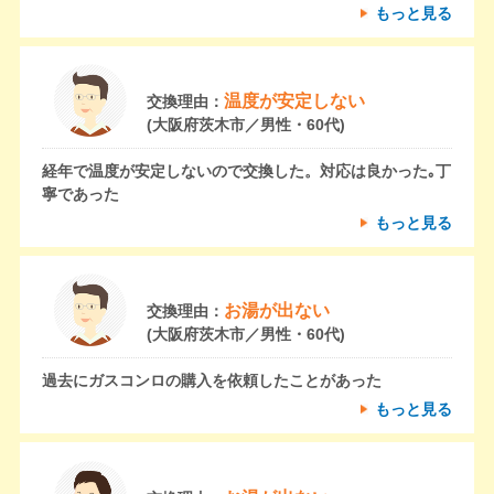
もっと見る
温度が安定しない
交換理由：
(大阪府茨木市／男性・60代)
経年で温度が安定しないので交換した。対応は良かった｡丁
寧であった
もっと見る
お湯が出ない
交換理由：
(大阪府茨木市／男性・60代)
過去にガスコンロの購入を依頼したことがあった
もっと見る