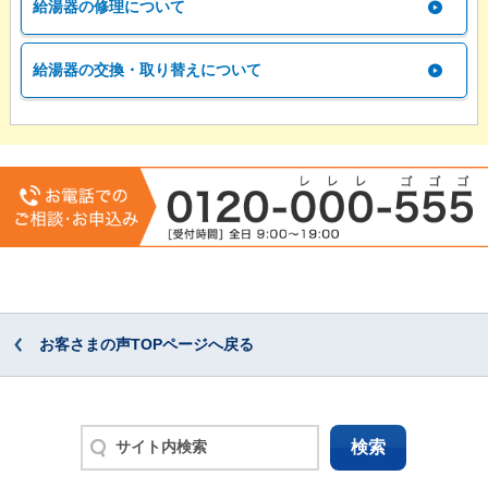
給湯器の修理について
給湯器の交換・取り替えについて
お客さまの声TOPページへ戻る