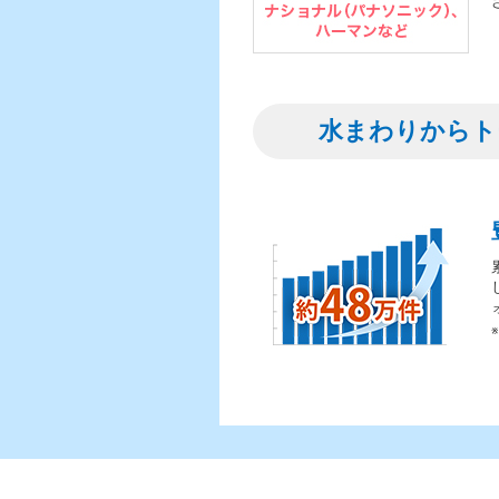
水まわりからト