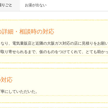
困りごと
お湯が出ない
の詳細・相談時の対応
くなり、電気量販店と近隣の大阪ガス対応の店に見積りをお願
が取り寄せられるまで、仮のものをつけてくれて、とても助か
の対応
丁寧にしていただいた。