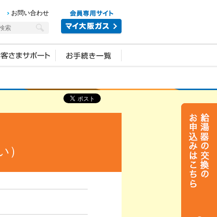
お問い合わせ
い）