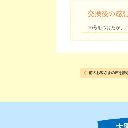
交換後の感
16号をつけたが、
前のお客さまの声を読