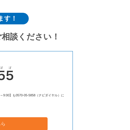
ます！
ご相談ください！
00】も0570-05-5858（ナビダイヤル）に
ちら