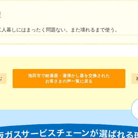
想
二人暮しにはまったく問題ない。また壊れるまで使う。
池田市で給湯器・湯沸かし器を交換された
む
お客さまの声一覧に戻る