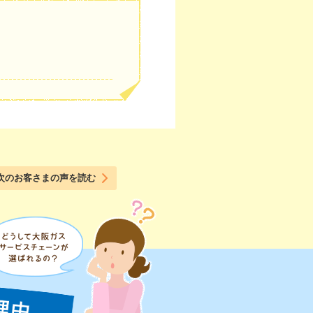
次のお客さまの声を読む