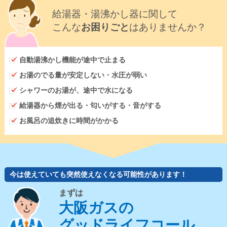
給湯器・湯沸かし器に関して
こんな
お困りごと
はありませんか？
自動湯沸かし機能が途中で止まる
お湯のでる量が安定しない・水圧が弱い
シャワーのお湯が、途中で水になる
給湯器から煙が出る・匂いがする・音がする
お風呂の追炊きに時間がかかる
今は使えていても突然使えなくなる可能性があります！
まずは
大阪ガスの
グッドライフコール