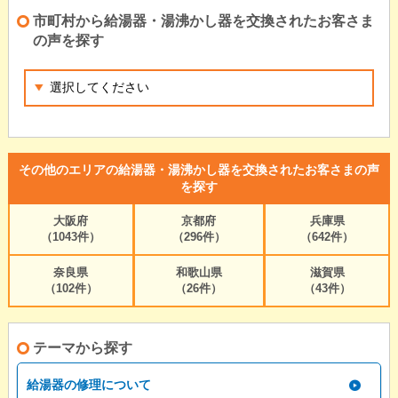
市町村から給湯器・湯沸かし器を交換されたお客さま
の声を探す
その他のエリアの給湯器・湯沸かし器を交換されたお客さまの声
を探す
大阪府
京都府
兵庫県
（1043件）
（296件）
（642件）
奈良県
和歌山県
滋賀県
（102件）
（26件）
（43件）
テーマから探す
給湯器の修理について