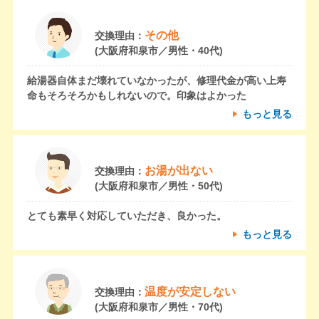
その他
交換理由：
(大阪府和泉市／男性・40代)
給湯器自体まだ壊れていなかったが、修理代金が高い上寿
命もそろそろかもしれないので。印象はよかった
もっと見る
お湯が出ない
交換理由：
(大阪府和泉市／男性・50代)
とても素早く対応していただき、良かった。
もっと見る
温度が安定しない
交換理由：
(大阪府和泉市／男性・70代)