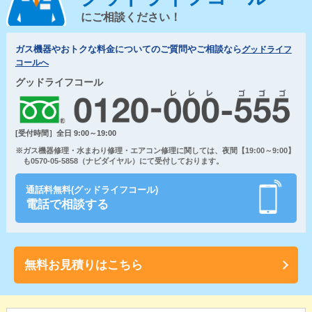
にご相談ください！
ガス機器やおトクな料金についてのご質問やご相談なら
グッドライフ
コールへ
グッドライフコール
[受付時間］全日 9:00～19:00
※ガス機器修理・水まわり修理・エアコン修理に関しては、夜間【19:00～9:00】
も0570-05-5858（ナビダイヤル）にて受付しております。
通話料無料(グッドライフコール)
電話で相談する
無料お見積りはこちら