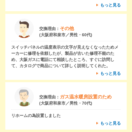
もっと見る
その他
交換理由：
(大阪府和泉市／男性・60代)
スイッチパネルの温度表示の文字が見えなくなったためメ
ーカーに修理を依頼したが、製品が古いた修理不能のた
め、大阪ガスに電話にて相談したところ、すぐに訪問し
て、カタログで商品について詳しく説明してくれた。
もっと見る
ガス温水暖房設置のため
交換理由：
(大阪府和泉市／男性・70代)
リホームの為設置しました
もっと見る