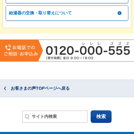
給湯器の交換・取り替えについて
お客さまの声TOPページへ戻る