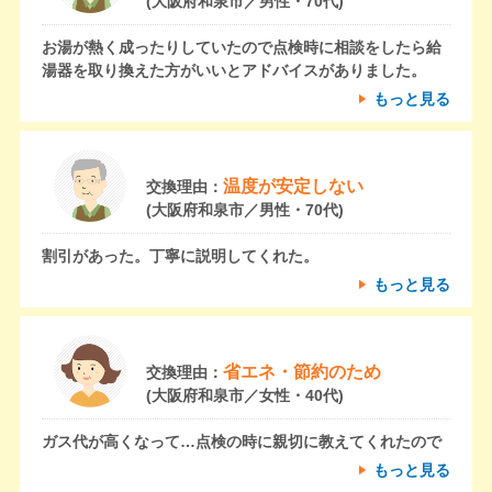
(大阪府和泉市／男性・70代)
お湯が熱く成ったりしていたので点検時に相談をしたら給
湯器を取り換えた方がいいとアドバイスがありました。
もっと見る
温度が安定しない
交換理由：
(大阪府和泉市／男性・70代)
割引があった。丁寧に説明してくれた。
もっと見る
省エネ・節約のため
交換理由：
(大阪府和泉市／女性・40代)
ガス代が高くなって…点検の時に親切に教えてくれたので
もっと見る