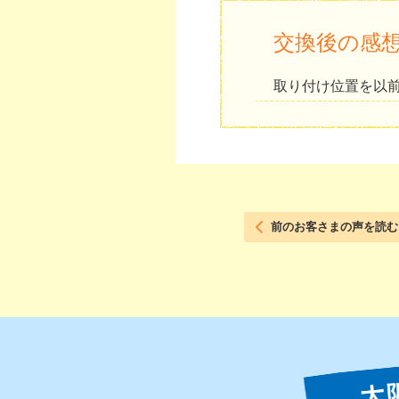
交換後の感
取り付け位置を以
前のお客さまの声を読む