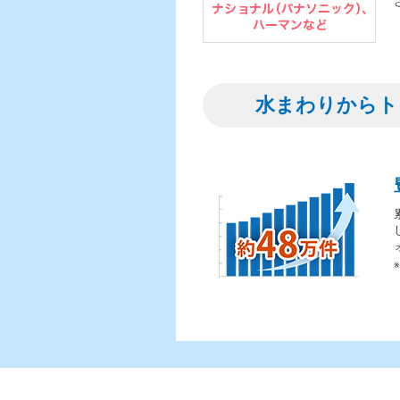
水まわりからト