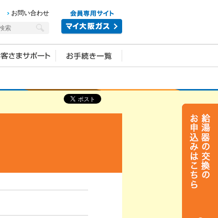
お問い合わせ