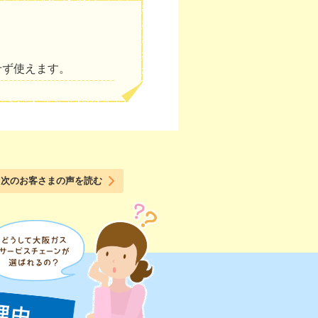
せず使えます。
次のお客さまの声を読む