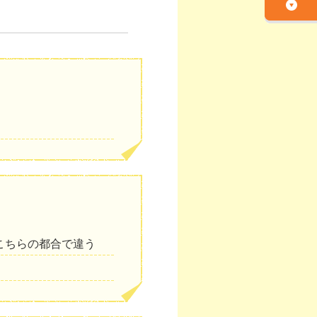
こちらの都合で違う