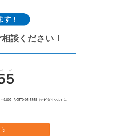
ます！
ご相談ください！
00】も0570-05-5858（ナビダイヤル）に
ちら