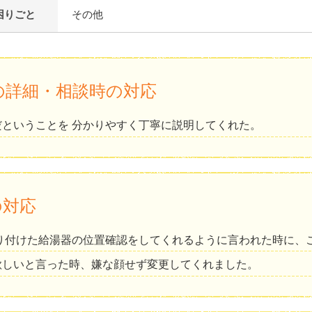
困りごと
その他
の詳細・相談時の対応
ということを 分かりやすく丁寧に説明してくれた。
の対応
取り付けた給湯器の位置確認をしてくれるように言われた時に、
欲しいと言った時、嫌な顔せず変更してくれました。