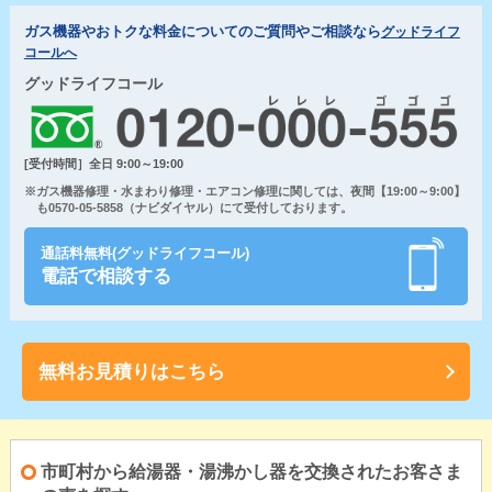
ガス機器やおトクな料金についてのご質問やご相談なら
グッドライフ
コールへ
グッドライフコール
[受付時間］全日 9:00～19:00
※ガス機器修理・水まわり修理・エアコン修理に関しては、夜間【19:00～9:00】
も0570-05-5858（ナビダイヤル）にて受付しております。
通話料無料(グッドライフコール)
電話で相談する
無料お見積りはこちら
市町村から給湯器・湯沸かし器を交換されたお客さま