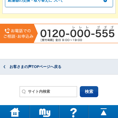
給湯器の交換・取り替えについて
お客さまの声TOPページへ戻る