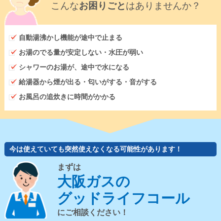
こんな
お困りごと
はありませんか？
自動湯沸かし機能が途中で止まる
お湯のでる量が安定しない・水圧が弱い
シャワーのお湯が、途中で水になる
給湯器から煙が出る・匂いがする・音がする
お風呂の追炊きに時間がかかる
今は使えていても突然使えなくなる可能性があります！
まずは
大阪ガスの
グッドライフコール
にご相談ください！