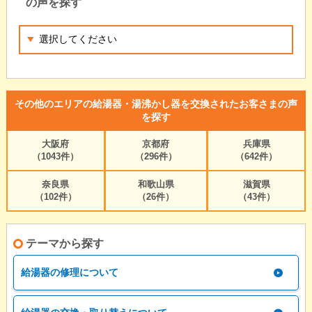
の声を探す
その他のエリアの給湯器・湯沸かし器を交換されたお客さまの声
を探す
大阪府
京都府
兵庫県
（1043件）
（296件）
（642件）
奈良県
和歌山県
滋賀県
（102件）
（26件）
（43件）
テーマから探す
給湯器の修理について