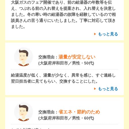
大阪ガスのフェア開催であり、前の給湯器の年数等を伝
え、つぶれる前の入れ替えを提案され、入れ替えを決意し
ました。冬の寒い時の給湯器の故障を経験しているので相
談員さんの言う通りにいたしました。丁寧に対応して頂き
ました。
もっと見る
湯量が安定しない
交換理由：
(大阪府岸和田市／男性・50代)
給湯温度が低く、湯量が少なく、異常を感じ、すぐ連絡し
翌日担当者に見てもらい、交換することにした。
もっと見る
省エネ・節約のため
交換理由：
(大阪府岸和田市／男性・60代)