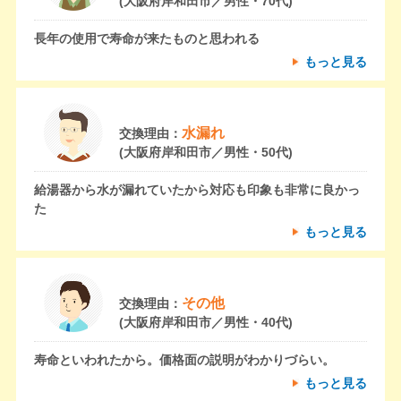
(大阪府岸和田市／男性・70代)
長年の使用で寿命が来たものと思われる
もっと見る
水漏れ
交換理由：
(大阪府岸和田市／男性・50代)
給湯器から水が漏れていたから対応も印象も非常に良かっ
た
もっと見る
その他
交換理由：
(大阪府岸和田市／男性・40代)
寿命といわれたから。価格面の説明がわかりづらい。
もっと見る