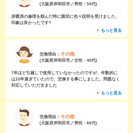
(大阪府岸和田市／男性・50代)
床暖房の修理を頼んだ時に親切に色々説明を受けました、
印象は良かったです?
もっと見る
その他
交換理由：
(大阪府岸和田市／女性・40代)
7年ほど引越しで使用していなかったのですが、年数的に
は10年過ぎていたので、交換する事にしました。問題なく
対応していただきました
もっと見る
その他
交換理由：
(大阪府岸和田市／男性・60代)